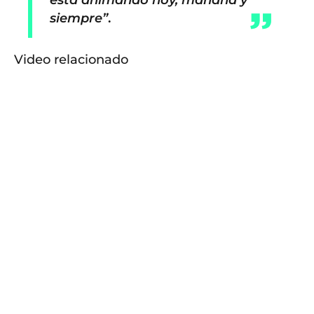
siempre”
.
Video relacionado