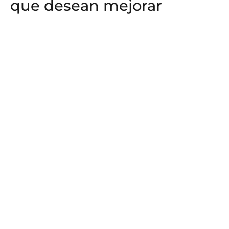
que desean mejorar