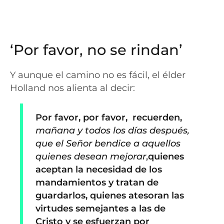
‘Por favor, no se rindan’
Y aunque el camino no es fácil, el élder
Holland nos alienta al decir:
Por favor, por favor, recuerden,
mañana y todos los días después,
que el Señor bendice a aquellos
quienes desean mejorar
,
quienes
aceptan la necesidad de los
mandamientos
y
tratan
de
guardarlos,
quienes atesoran las
virtudes semejantes a las de
Cristo
y
se esfuerzan
por