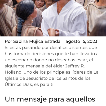
Por
Sabina Mujica Estrada
agosto 15, 2023
Si estás pasando por desafíos o sientes que
has tomado decisiones que te han llevado a
un escenario donde no deseabas estar, el
siguiente mensaje del élder Jeffrey R.
Holland, uno de los principales líderes de La
Iglesia de Jesucristo de los Santos de los
Últimos Días, es para ti.
Un mensaje para aquellos