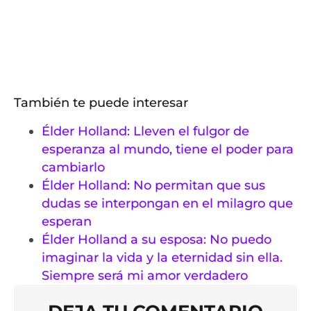
También te puede interesar
Élder Holland: Lleven el fulgor de
esperanza al mundo, tiene el poder para
cambiarlo
Élder Holland: No permitan que sus
dudas se interpongan en el milagro que
esperan
Élder Holland a su esposa: No puedo
imaginar la vida y la eternidad sin ella.
Siempre será mi amor verdadero