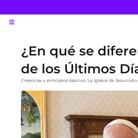
¿En qué se difere
de los Últimos Dí
Creencias y principios básicos
,
La Iglesia de Jesucristo