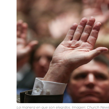
La manera en que son elegidos. Imagen: Church News