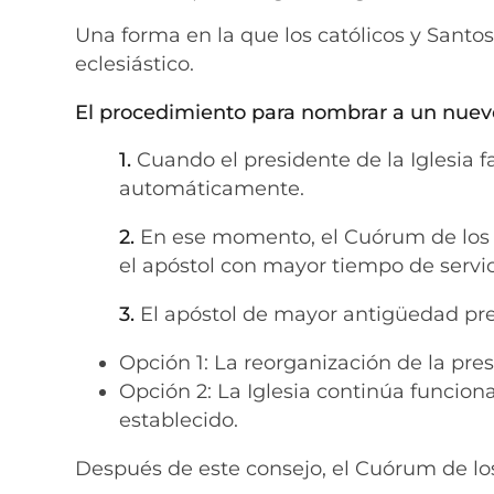
Una forma en la que los católicos y Santos
eclesiástico.
El procedimiento para nombrar a un nuevo
1.
Cuando el presidente de la Iglesia f
automáticamente.
2.
En ese momento, el Cuórum de los 
el apóstol con mayor tiempo de servic
3.
El apóstol de mayor antigüedad pre
Opción 1: La reorganización de la pres
Opción 2: La Iglesia continúa funcio
establecido.
Después de este consejo, el Cuórum de l