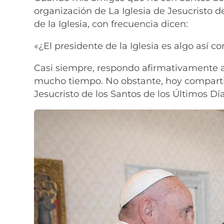
organización de La Iglesia de Jesucristo d
de la Iglesia, con frecuencia dicen:
«¿El presidente de la Iglesia es algo así c
Casi siempre, respondo afirmativamente 
mucho tiempo. No obstante, hoy compartir
Jesucristo de los Santos de los Últimos Dí