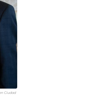
 en Ciudad