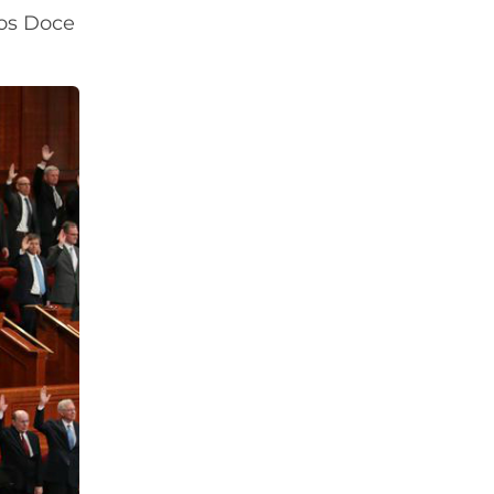
los Doce