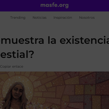
Trending
Noticias
Inspiración
Nosotros
muestra la existenci
estial?
Copiar enlace