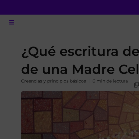
¿Qué escritura de
de una Madre Cel
Creencias y principios básicos
6 min de lectura