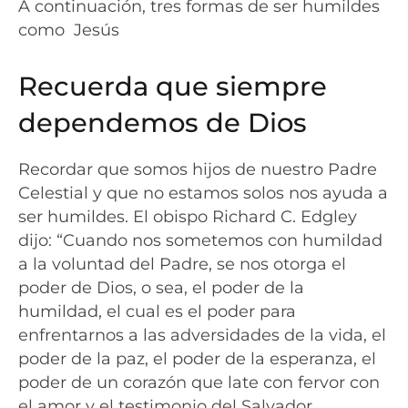
A continuación, tres formas de ser humildes
como Jesús
Recuerda que siempre
dependemos de Dios
Recordar que somos hijos de nuestro Padre
Celestial y que no estamos solos nos ayuda a
ser humildes. El obispo Richard C. Edgley
dijo: “Cuando nos sometemos con humildad
a la voluntad del Padre, se nos otorga el
poder de Dios, o sea, el poder de la
humildad, el cual es el poder para
enfrentarnos a las adversidades de la vida, el
poder de la paz, el poder de la esperanza, el
poder de un corazón que late con fervor con
el amor y el testimonio del Salvador