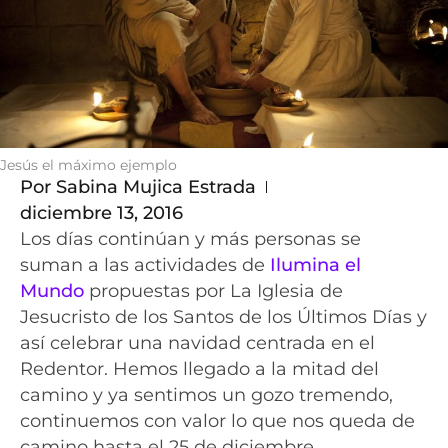
Jesús el máximo ejemplo
Por
Sabina Mujica Estrada
diciembre 13, 2016
Los días continúan y más personas se
suman a las actividades de
Ilumina el
Mundo
propuestas por La Iglesia de
Jesucristo de los Santos de los Últimos Días y
así celebrar una navidad centrada en el
Redentor. Hemos llegado a la mitad del
camino y ya sentimos un gozo tremendo,
continuemos con valor lo que nos queda de
camino hasta el 25 de diciembre.