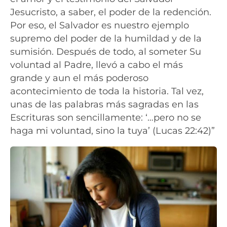
Jesucristo, a saber, el poder de la redención.
Por eso, el Salvador es nuestro ejemplo
supremo del poder de la humildad y de la
sumisión. Después de todo, al someter Su
voluntad al Padre, llevó a cabo el más
grande y aun el más poderoso
acontecimiento de toda la historia. Tal vez,
unas de las palabras más sagradas en las
Escrituras son sencillamente: ‘…pero no se
haga mi voluntad, sino la tuya’ (Lucas 22:42)”