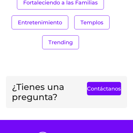
Fortaleciendo a las Familias
Entretenimiento
Templos
Trending
¿Tienes una
Contáctanos
pregunta?