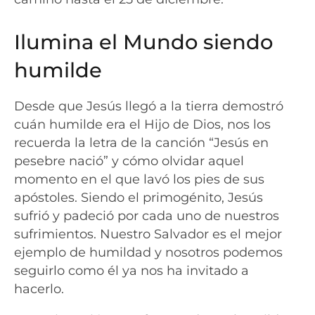
Ilumina el Mundo siendo
humilde
Desde que Jesús llegó a la tierra demostró
cuán humilde era el Hijo de Dios, nos los
recuerda la letra de la canción “Jesús en
pesebre nació” y cómo olvidar aquel
momento en el que lavó los pies de sus
apóstoles. Siendo el primogénito, Jesús
sufrió y padeció por cada uno de nuestros
sufrimientos. Nuestro Salvador es el mejor
ejemplo de humildad y nosotros podemos
seguirlo como él ya nos ha invitado a
hacerlo.