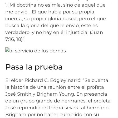
‘…Mi doctrina no es mía, sino de aquel que
me envió… El que habla por su propia
cuenta, su propia gloria busca; pero el que
busca la gloria del que le envió, éste es
verdadero, y no hay en él injusticia’ (Juan
7:16, 18)”.
Pasa la prueba
El élder Richard C. Edgley narró: “Se cuenta
la historia de una reunión entre el profeta
José Smith y Brigham Young. En presencia
de un grupo grande de hermanos, el profeta
José reprendió en forma severa al hermano
Brigham por no haber cumplido con su