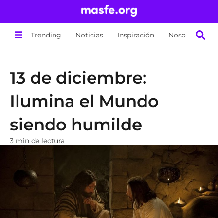
Trending
Noticias
Inspiración
Nosotros
13 de diciembre:
Ilumina el Mundo
siendo humilde
3 min de lectura