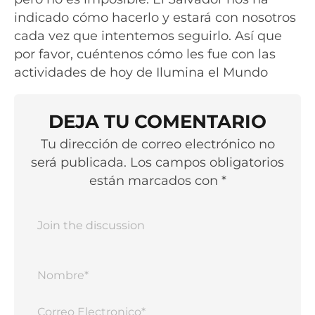
indicado cómo hacerlo y estará con nosotros
cada vez que intentemos seguirlo. Así que
por favor, cuéntenos cómo les fue con las
actividades de hoy de Ilumina el Mundo
DEJA TU COMENTARIO
Tu dirección de correo electrónico no
será publicada. Los campos obligatorios
están marcados con *
Nomb
Corr