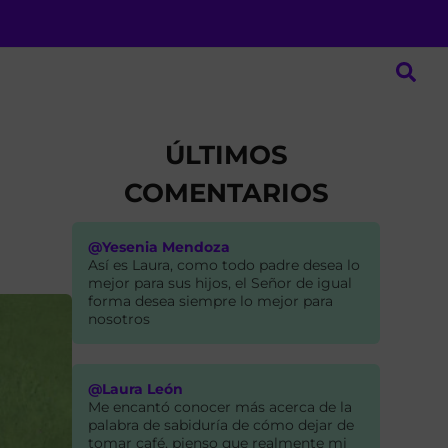
ÚLTIMOS
COMENTARIOS
@Yesenia Mendoza
Así es Laura, como todo padre desea lo
mejor para sus hijos, el Señor de igual
forma desea siempre lo mejor para
nosotros
@Laura León
Me encantó conocer más acerca de la
palabra de sabiduría de cómo dejar de
tomar café, pienso que realmente mi