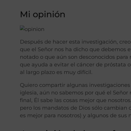
Mi opinión
Después de hacer esta investigación, creo
que el Señor nos ha dicho que debemos ev
notado o que aún son desconocidos para n
que ayuda a evitar el cáncer de próstata o
al largo plazo es muy difícil.
Quiero compartir algunas investigaciones 
iglesia, aún no sabemos por qué el Señor
final, Él sabe las cosas mejor que nosotr
pero los mandatos de Dios sólo cambian 
es mejor para nosotros) y algunos de su