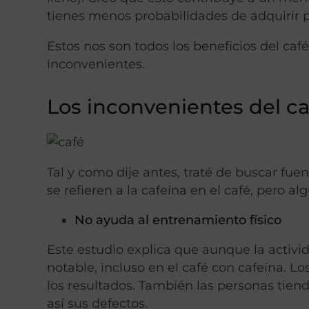
tienes menos probabilidades de adquirir 
Estos nos son todos los beneficios del ca
inconvenientes.
Los inconvenientes del ca
Tal y como dije antes, traté de buscar fue
se refieren a la cafeína en el café, pero a
No ayuda al entrenamiento físico
Este estudio explica que aunque la activid
notable, incluso en el café con cafeína. L
los resultados. También las personas tien
así sus defectos.