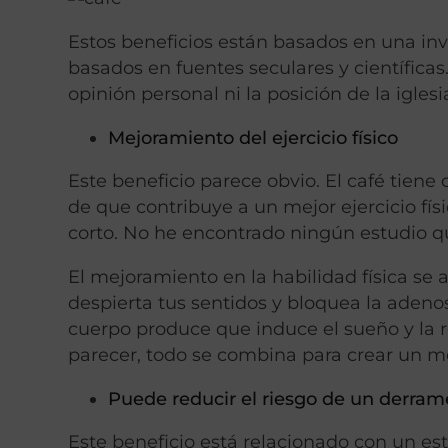
Estos beneficios están basados en una inv
basados en fuentes seculares y científica
opinión personal ni la posición de la iglesi
Mejoramiento del ejercicio físico
Este beneficio parece obvio. El café tiene
de que contribuye a un mejor ejercicio fí
corto. No he encontrado ningún estudio qu
El mejoramiento en la habilidad física se 
despierta tus sentidos y bloquea la aden
cuerpo produce que induce el sueño y la r
parecer, todo se combina para crear un me
Puede reducir el riesgo de un derram
Este beneficio está relacionado con un est