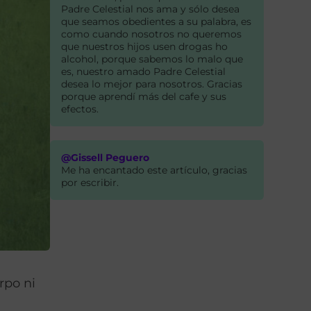
Padre Celestial nos ama y sólo desea
que seamos obedientes a su palabra, es
como cuando nosotros no queremos
que nuestros hijos usen drogas ho
alcohol, porque sabemos lo malo que
es, nuestro amado Padre Celestial
desea lo mejor para nosotros. Gracias
porque aprendí más del cafe y sus
efectos.
@Gissell Peguero
Me ha encantado este artículo, gracias
por escribir.
rpo ni