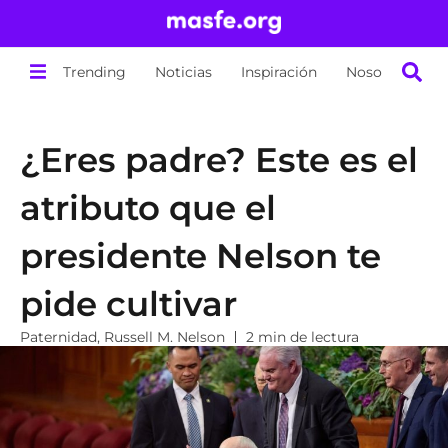
Trending
Noticias
Inspiración
Nosotros
¿Eres padre? Este es el
atributo que el
presidente Nelson te
pide cultivar
Paternidad
,
Russell M. Nelson
2 min de lectura