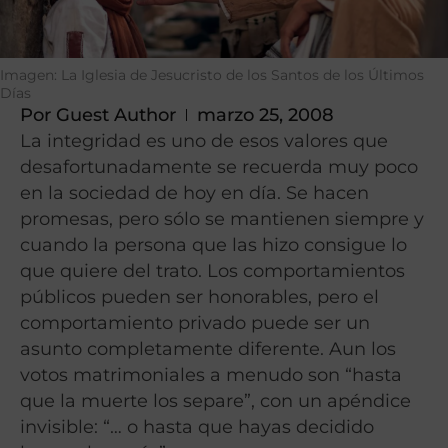
Imagen: La Iglesia de Jesucristo de los Santos de los Últimos
Días
Por
Guest Author
marzo 25, 2008
La integridad es uno de esos valores que
desafortunadamente se recuerda muy poco
en la sociedad de hoy en día. Se hacen
promesas, pero sólo se mantienen siempre y
cuando la persona que las hizo consigue lo
que quiere del trato. Los comportamientos
públicos pueden ser honorables, pero el
comportamiento privado puede ser un
asunto completamente diferente. Aun los
votos matrimoniales a menudo son “hasta
que la muerte los separe”, con un apéndice
invisible: “… o hasta que hayas decidido