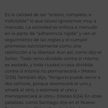
Es la calidad de ser “entero, completo, e
indivisible” lo que talvez ignoramos muy a
menudo. La sociedad se enfoca a menudo
en la parte de “adherencia rígida” y ven el
seguimiento de las reglas y el cumplir
promesas estrictamente como una
restricción a la libertad. Aun así, como dijo el
Señor, “Todo reino dividido contra sí mismo,
es asolado, y toda ciudad o casa dividida
contra sí misma no permanecerá.» (Mateo
12:25) También dijo, “Ninguno puede servir a
dos señores, porque aborrecerá al uno y
amará al otro, o estimará al uno y
menospreciará al otro.» (Mateo 6:24) En otras
palabras, como Santiago dijo en el Nuevo