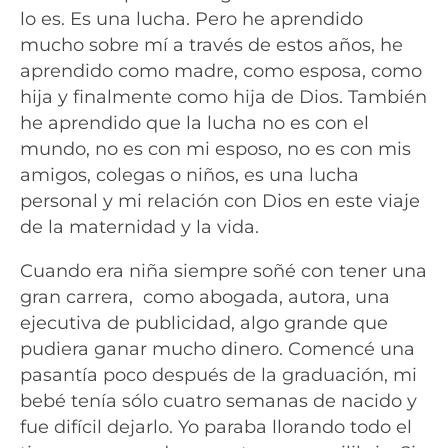
lo es. Es una lucha. Pero he aprendido
mucho sobre mí a través de estos años, he
aprendido como madre, como esposa, como
hija y finalmente como hija de Dios. También
he aprendido que la lucha no es con el
mundo, no es con mi esposo, no es con mis
amigos, colegas o niños, es una lucha
personal y mi relación con Dios en este viaje
de la maternidad y la vida.
Cuando era niña siempre soñé con tener una
gran carrera, como abogada, autora, una
ejecutiva de publicidad, algo grande que
pudiera ganar mucho dinero. Comencé una
pasantía poco después de la graduación, mi
bebé tenía sólo cuatro semanas de nacido y
fue difícil dejarlo. Yo paraba llorando todo el