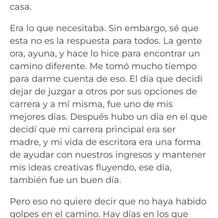
casa.
Era lo que necesitaba. Sin embargo, sé que
esta no es la respuesta para todos. La gente
ora, ayuna, y hace lo hice para encontrar un
camino diferente. Me tomó mucho tiempo
para darme cuenta de eso. El día que decidí
dejar de juzgar a otros por sus opciones de
carrera y a mí misma, fue uno de mis
mejores días. Después hubo un día en el que
decidí que mi carrera principal era ser
madre, y mi vida de escritora era una forma
de ayudar con nuestros ingresos y mantener
mis ideas creativas fluyendo, ese día,
también fue un buen día.
Pero eso no quiere decir que no haya habido
golpes en el camino. Hay días en los que