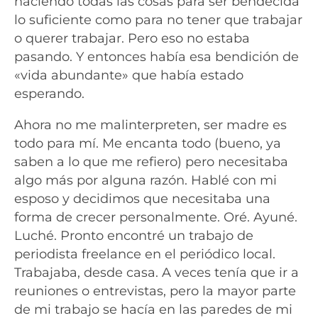
haciendo todas las cosas para ser bendecida
lo suficiente como para no tener que trabajar
o querer trabajar. Pero eso no estaba
pasando. Y entonces había esa bendición de
«vida abundante» que había estado
esperando.
Ahora no me malinterpreten, ser madre es
todo para mí. Me encanta todo (bueno, ya
saben a lo que me refiero) pero necesitaba
algo más por alguna razón. Hablé con mi
esposo y decidimos que necesitaba una
forma de crecer personalmente. Oré. Ayuné.
Luché. Pronto encontré un trabajo de
periodista freelance en el periódico local.
Trabajaba, desde casa. A veces tenía que ir a
reuniones o entrevistas, pero la mayor parte
de mi trabajo se hacía en las paredes de mi