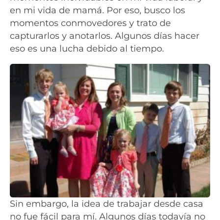
en mi vida de mamá. Por eso, busco los
momentos conmovedores y trato de
capturarlos y anotarlos. Algunos días hacer
eso es una lucha debido al tiempo.
Sin embargo, la idea de trabajar desde casa
no fue fácil para mí. Algunos días todavía no