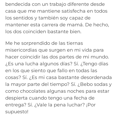
bendecida con un trabajo diferente desde
casa que me mantiene satisfecha en todos
los sentidos y también soy capaz de
mantener esta carrera de mamá. De hecho,
los dos coinciden bastante bien.
Me he sorprendido de las tiernas
misericordias que surgen en mi vida para
hacer coincidir las dos partes de mi mundo.
¿Es una lucha algunos días? Sí. ¿Tengo días
en los que siento que fallo en todas las
cosas? Sí. ¿Es mi casa bastante desordenada
la mayor parte del tiempo? Sí. ¿Bebo sodas y
como chocolates algunas noches para estar
despierta cuando tengo una fecha de
entrega? Sí. ¿Vale la pena luchar? ¡Por
supuesto!