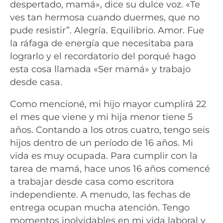
despertado, mamá», dice su dulce voz. «Te
ves tan hermosa cuando duermes, que no
pude resistir”. Alegría. Equilibrio. Amor. Fue
la ráfaga de energía que necesitaba para
lograrlo y el recordatorio del porqué hago
esta cosa llamada «Ser mamá» y trabajo
desde casa.
Como mencioné, mi hijo mayor cumplirá 22
el mes que viene y mi hija menor tiene 5
años. Contando a los otros cuatro, tengo seis
hijos dentro de un período de 16 años. Mi
vida es muy ocupada. Para cumplir con la
tarea de mamá, hace unos 16 años comencé
a trabajar desde casa como escritora
independiente. A menudo, las fechas de
entrega ocupan mucha atención. Tengo
momentos inolvidables en mi vida laboral y