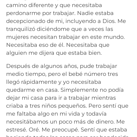
camino diferente y que necesitaba
perdonarme por trabajar. Nadie estaba
decepcionado de mi, incluyendo a Dios. Me
tranquilizó diciéndome que a veces las
mujeres necesitan trabajar en este mundo.
Necesitaba eso de él. Necesitaba que
alguien me dijera que estaba bien.
Después de algunos años, pude trabajar
medio tiempo, pero el bebé número tres
llegó rápidamente y yo necesitaba
quedarme en casa. Simplemente no podía
dejar mi casa para ir a trabajar mientras
criaba a tres niños pequeños. Pero sentí que
me faltaba algo en mi vida y todavía
necesitábamos un poco más de dinero. Me
estresé. Oré. Me preocupé. Sentí que estaba