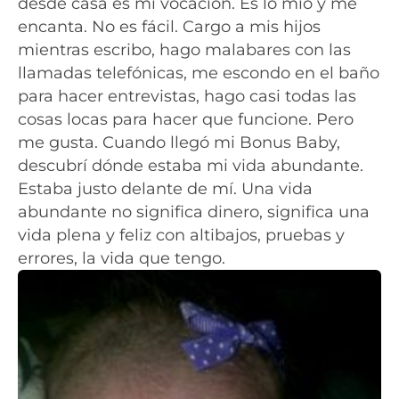
desde casa es mi vocación. Es lo mío y me
encanta. No es fácil. Cargo a mis hijos
mientras escribo, hago malabares con las
llamadas telefónicas, me escondo en el baño
para hacer entrevistas, hago casi todas las
cosas locas para hacer que funcione. Pero
me gusta. Cuando llegó mi Bonus Baby,
descubrí dónde estaba mi vida abundante.
Estaba justo delante de mí. Una vida
abundante no significa dinero, significa una
vida plena y feliz con altibajos, pruebas y
errores, la vida que tengo.