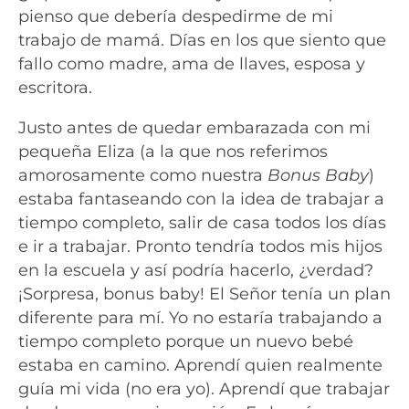
pienso que debería despedirme de mi
trabajo de mamá. Días en los que siento que
fallo como madre, ama de llaves, esposa y
escritora.
Justo antes de quedar embarazada con mi
pequeña Eliza (a la que nos referimos
amorosamente como nuestra
Bonus Baby
)
estaba fantaseando con la idea de trabajar a
tiempo completo, salir de casa todos los días
e ir a trabajar. Pronto tendría todos mis hijos
en la escuela y así podría hacerlo, ¿verdad?
¡Sorpresa, bonus baby! El Señor tenía un plan
diferente para mí. Yo no estaría trabajando a
tiempo completo porque un nuevo bebé
estaba en camino. Aprendí quien realmente
guía mi vida (no era yo). Aprendí que trabajar