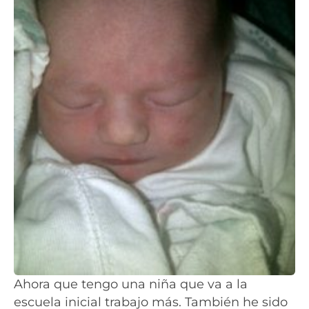
Ahora que tengo una niña que va a la
escuela inicial trabajo más. También he sido