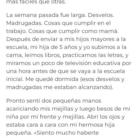
más fáciles que otras.
La semana pasada fue larga. Desvelos.
Madrugadas. Cosas que cumplir en el
trabajo. Cosas que cumplir como mamá.
Después de enviar a mis hijos mayores a la
escuela, mi hija de 5 años y yo subimos a la
cama, leímos libros, practicamos las letras, y
miramos un poco de televisión educativa por
una hora antes de que se vaya a la escuela
inicial. Me quedé dormida (esos desvelos y
madrugadas me estaban alcanzando).
Pronto sentí dos pequeñas manos
acariciando mis mejillas y luego besos de mi
niña por mi frente y mejillas. Abrí los ojos y
estaba cara a cara con mi hermosa hija
pequeña. «Siento mucho haberte