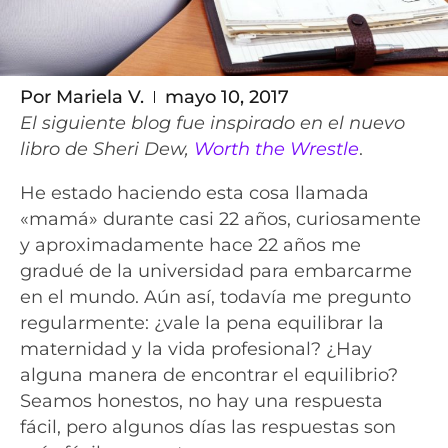
Por
Mariela V.
mayo 10, 2017
El siguiente blog fue inspirado en el nuevo
libro de Sheri Dew,
Worth the Wrestle
.
He estado haciendo esta cosa llamada
«mamá» durante casi 22 años, curiosamente
y aproximadamente hace 22 años me
gradué de la universidad para embarcarme
en el mundo. Aún así, todavía me pregunto
regularmente: ¿vale la pena equilibrar la
maternidad y la vida profesional? ¿Hay
alguna manera de encontrar el equilibrio?
Seamos honestos, no hay una respuesta
fácil, pero algunos días las respuestas son