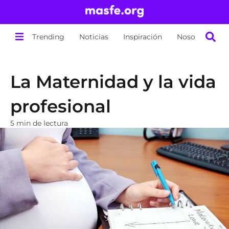
Trending
Noticias
Inspiración
Nosotros
La Maternidad y la vida
profesional
5 min de lectura