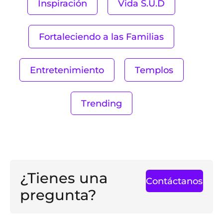
Inspiración
Vida S.U.D
Fortaleciendo a las Familias
Entretenimiento
Templos
Trending
¿Tienes una
Contáctanos
pregunta?