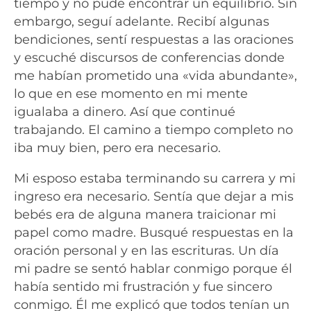
tiempo y no pude encontrar un equilibrio. Sin
embargo, seguí adelante. Recibí algunas
bendiciones, sentí respuestas a las oraciones
y escuché discursos de conferencias donde
me habían prometido una «vida abundante»,
lo que en ese momento en mi mente
igualaba a dinero. Así que continué
trabajando. El camino a tiempo completo no
iba muy bien, pero era necesario.
Mi esposo estaba terminando su carrera y mi
ingreso era necesario. Sentía que dejar a mis
bebés era de alguna manera traicionar mi
papel como madre. Busqué respuestas en la
oración personal y en las escrituras. Un día
mi padre se sentó hablar conmigo porque él
había sentido mi frustración y fue sincero
conmigo. Él me explicó que todos tenían un