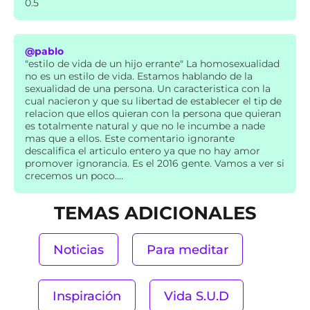
0.5
@pablo
"estilo de vida de un hijo errante" La homosexualidad
no es un estilo de vida. Estamos hablando de la
sexualidad de una persona. Un caracteristica con la
cual nacieron y que su libertad de establecer el tip de
relacion que ellos quieran con la persona que quieran
es totalmente natural y que no le incumbe a nade
mas que a ellos. Este comentario ignorante
descalifica el articulo entero ya que no hay amor
promover ignorancia. Es el 2016 gente. Vamos a ver si
crecemos un poco....
TEMAS ADICIONALES
Noticias
Para meditar
Inspiración
Vida S.U.D