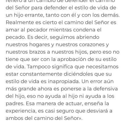
refiero a un cambio de defender el camino
del Señor para defender el estilo de vida de
un hijo errante, tanto con él y con los demás.
Realmente es cierto el camino del Señor es
amar al pecador mientras condena el
pecado. Es decir, seguimos abriendo
nuestros hogares y nuestros corazones y
nuestros brazos a nuestros hijos, pero eso no
tiene que ser con la aprobación de su estilo
de vida. Tampoco significa que necesitamos
estar constantemente diciéndoles que su
estilo de vida es inapropiada. Un error aún
más grande ahora es ponerse a la defensiva
del hijo, eso no ayuda al hijo ni ayuda a los
padres. Esa manera de actuar, enseña la
experiencia, es casi seguro que desviará a
ambos del camino del Señor».