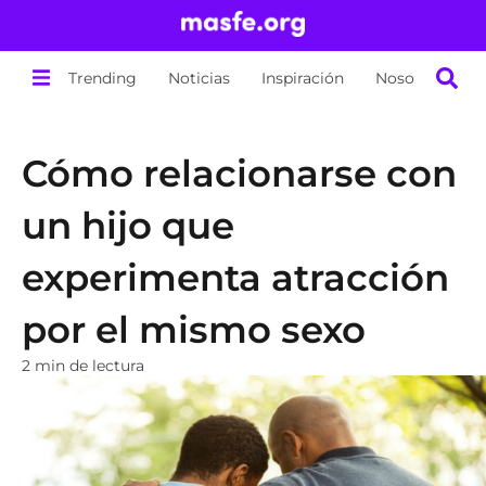
Trending
Noticias
Inspiración
Nosotros
Cómo relacionarse con
un hijo que
experimenta atracción
por el mismo sexo
2 min de lectura