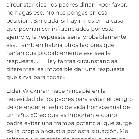
circunstancias, los padres dirían, «por favor,
no hagas eso. No nos pongas en esa
posición
’
. Sin duda, si hay niños en la casa
que podrían ser influenciados por este
ejemplo, la respuesta sería probablemente
esa. También habría otros factores que
harían que probablemente esa sea la
respuesta. . . . Hay tantas circunstancias
diferentes, es imposible dar una respuesta
que sirva para todas».
Élder Wickman hace hincapié en la
necesidad de los padres para evitar el peligro
de defender el estilo de vida homosexual de
un niño: «Creo que es importante como
padre evitar una trampa potencial que surge
de la propia angustia por esta situación. Me