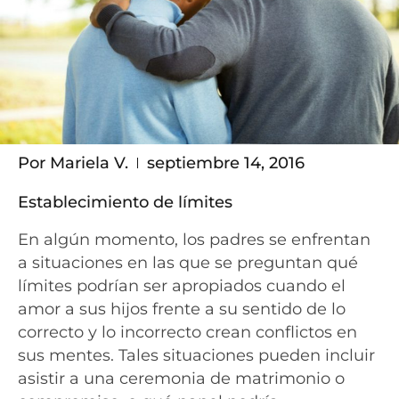
Por
Mariela V.
septiembre 14, 2016
Establecimiento de límites
En algún momento, los padres se enfrentan
a situaciones en las que se preguntan qué
límites podrían ser apropiados cuando el
amor a sus hijos frente a su sentido de lo
correcto y lo incorrecto crean conflictos en
sus mentes. Tales situaciones pueden incluir
asistir a una ceremonia de matrimonio o