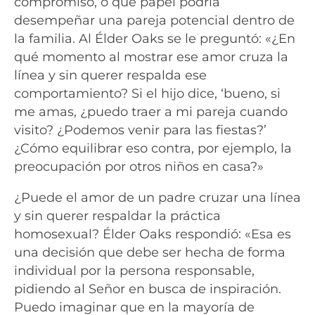
compromiso, o qué papel podría
desempeñar una pareja potencial dentro de
la familia. Al Élder Oaks se le preguntó: «¿En
qué momento al mostrar ese amor cruza la
línea y sin querer respalda ese
comportamiento? Si el hijo dice, ‘bueno, si
me amas, ¿puedo traer a mi pareja cuando
visito? ¿Podemos venir para las fiestas?
’
¿Cómo equilibrar eso contra, por ejemplo, la
preocupación por otros niños en casa?»
¿Puede el amor de un padre cruzar una línea
y sin querer respaldar la práctica
homosexual? Élder Oaks respondió: «Esa es
una decisión que debe ser hecha de forma
individual por la persona responsable,
pidiendo al Señor en busca de inspiración.
Puedo imaginar que en la mayoría de