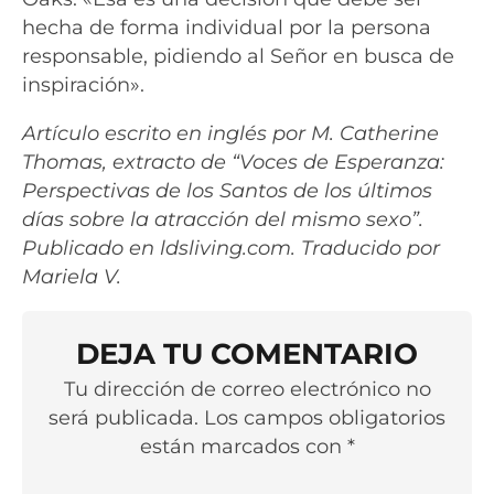
hecha de forma individual por la persona
responsable, pidiendo al Señor en busca de
inspiración».
Artículo escrito en inglés por M. Catherine
Thomas, extracto de “Voces de Esperanza:
Perspectivas de los Santos de los últimos
días sobre la atracción del mismo sexo”.
Publicado en ldsliving.com. Traducido por
Mariela V.
DEJA TU COMENTARIO
Tu dirección de correo electrónico no
será publicada. Los campos obligatorios
están marcados con *