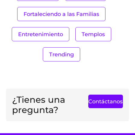
Fortaleciendo a las Familias
Entretenimiento
Templos
Trending
¿Tienes una
Contáctanos
pregunta?