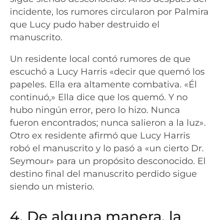
incidente, los rumores circularon por Palmira
que Lucy pudo haber destruido el
manuscrito.
Un residente local contó rumores de que
escuchó a Lucy Harris «decir que quemó los
papeles. Ella era altamente combativa. «Él
continuó,» Ella dice que los quemó. Y no
hubo ningún error, pero lo hizo. Nunca
fueron encontrados; nunca salieron a la luz».
Otro ex residente afirmó que Lucy Harris
robó el manuscrito y lo pasó a «un cierto Dr.
Seymour» para un propósito desconocido. El
destino final del manuscrito perdido sigue
siendo un misterio.
4. De alguna manera, la