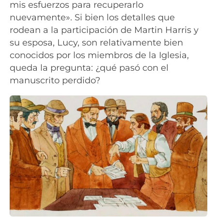
mis esfuerzos para recuperarlo
nuevamente». Si bien los detalles que
rodean a la participación de Martin Harris y
su esposa, Lucy, son relativamente bien
conocidos por los miembros de la Iglesia,
queda la pregunta: ¿qué pasó con el
manuscrito perdido?