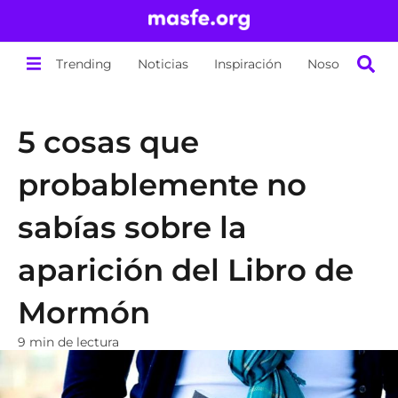
Trending
Noticias
Inspiración
Nosotros
5 cosas que
probablemente no
sabías sobre la
aparición del Libro de
Mormón
9 min de lectura