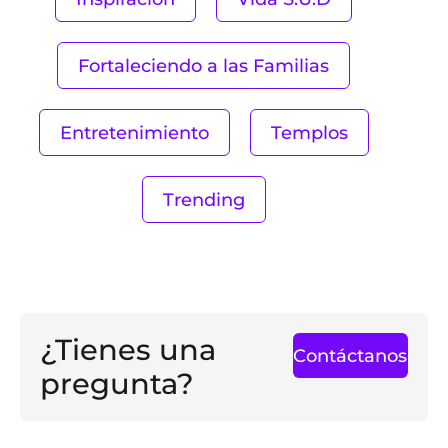
Fortaleciendo a las Familias
Entretenimiento
Templos
Trending
¿Tienes una
Contáctanos
pregunta?