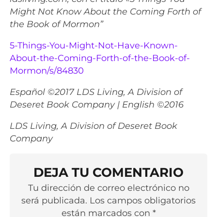
Might Not Know About the Coming Forth of
the Book of Mormon”
5-Things-You-Might-Not-Have-Known-
About-the-Coming-Forth-of-the-Book-of-
Mormon/s/84830
Español ©2017 LDS Living, A Division of
Deseret Book Company | English ©2016
LDS Living, A Division of Deseret Book
Company
DEJA TU COMENTARIO
Tu dirección de correo electrónico no
será publicada. Los campos obligatorios
están marcados con *