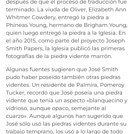
después de que el proceso de traducción fue
terminado. La viuda de Oliver, Elizabeth Ann
Whitmer Cowdery, entregó la piedra a
Phineas Young, hermano de Brigham Young,
quien luego entregó la piedra a la Iglesia. En
el año 2015, como parte del proyecto Joseph
Smith Papers, la Iglesia publicó las primeras
fotografías de la piedra vidente marrón.
Algunas fuentes sugieren que José Smith
pudo haber poseído también otras piedras
videntes. Un residente de Palmira, Pomeroy
Tucker, recordó que José poseía una piedra
vidente que tenía un aspecto «blanquecino y
vidrioso, aunque opaco, semejante al
cuarzo». Aunque algunos han sugerido que
José sólo usó las piedras videntes durante su
trabajo temprano, los usó a lo largo de todo