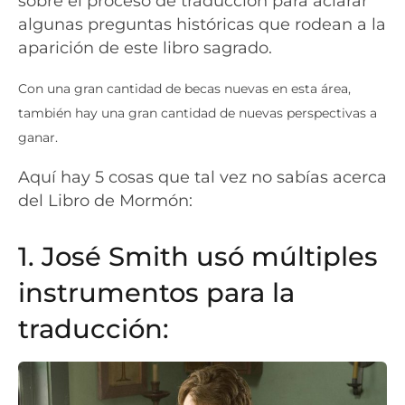
sobre el proceso de traducción para aclarar
algunas preguntas históricas que rodean a la
aparición de este libro sagrado.
Con una gran cantidad de becas nuevas en esta área,
también hay una gran cantidad de nuevas perspectivas a
ganar.
Aquí hay 5 cosas que tal vez no sabías acerca
del Libro de Mormón:
1. José Smith usó múltiples
instrumentos para la
traducción: