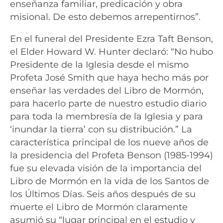
enseñanza familiar, predicación y obra
misional. De esto debemos arrepentirnos”.
En el funeral del Presidente Ezra Taft Benson,
el Elder Howard W. Hunter declaró: “No hubo
Presidente de la Iglesia desde el mismo
Profeta José Smith que haya hecho más por
enseñar las verdades del Libro de Mormón,
para hacerlo parte de nuestro estudio diario
para toda la membresía de la Iglesia y para
‘inundar la tierra’ con su distribución.” La
característica principal de los nueve años de
la presidencia del Profeta Benson (1985-1994)
fue su elevada visión de la importancia del
Libro de Mormón en la vida de los Santos de
los Últimos Días. Seis años después de su
muerte el Libro de Mormón claramente
asumió su “lugar principal en el estudio y