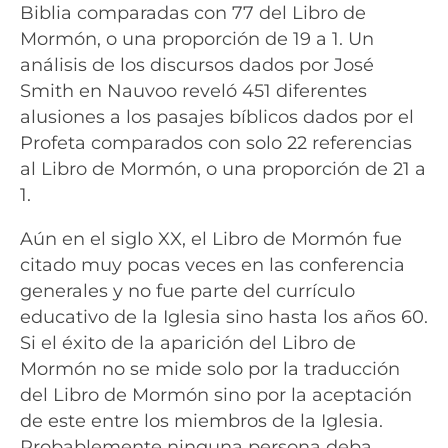
Biblia comparadas con 77 del Libro de
Mormón, o una proporción de 19 a 1. Un
análisis de los discursos dados por José
Smith en Nauvoo reveló 451 diferentes
alusiones a los pasajes bíblicos dados por el
Profeta comparados con solo 22 referencias
al Libro de Mormón, o una proporción de 21 a
1.
Aún en el siglo XX, el Libro de Mormón fue
citado muy pocas veces en las conferencia
generales y no fue parte del currículo
educativo de la Iglesia sino hasta los años 60.
Si el éxito de la aparición del Libro de
Mormón no se mide solo por la traducción
del Libro de Mormón sino por la aceptación
de este entre los miembros de la Iglesia.
Probablemente ninguna persona deba