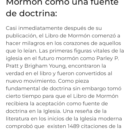
Mormón como una fuente
de doctrina:
Casi inmediatamente después de su
publicación, el Libro de Mormón comenzó a
hacer milagros en los corazones de aquellos
que lo leían. Las primeras figuras vitales de la
iglesia en el futuro mormón como Parley P.
Pratt y Brigham Young, encontraron la
verdad en el libro y fueron convertidos al
nuevo movimiento. Como pieza
fundamental de doctrina sin embargo tomó
cierto tiempo para que el Libro de Mormón
recibiera la aceptación como fuente de
doctrina en la Iglesia. Una reseña de la
literatura en los inicios de la Iglesia moderna
comprobó que existen 1489 citaciones de la