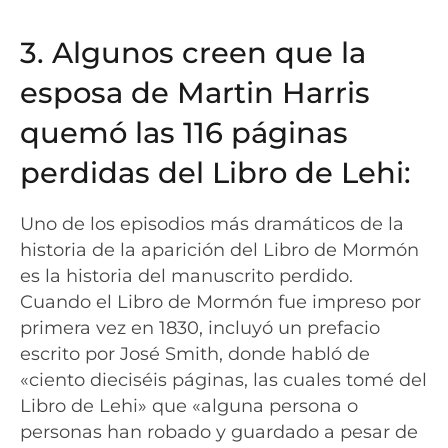
3. Algunos creen que la
esposa de Martin Harris
quemó las 116 páginas
perdidas del Libro de Lehi:
Uno de los episodios más dramáticos de la
historia de la aparición del Libro de Mormón
es la historia del manuscrito perdido.
Cuando el Libro de Mormón fue impreso por
primera vez en 1830, incluyó un prefacio
escrito por José Smith, donde habló de
«ciento dieciséis páginas, las cuales tomé del
Libro de Lehi» que «alguna persona o
personas han robado y guardado a pesar de