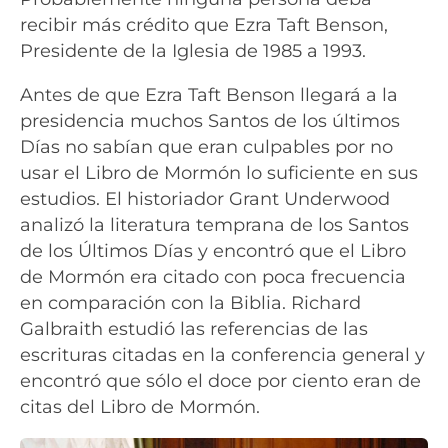
recibir más crédito que Ezra Taft Benson,
Presidente de la Iglesia de 1985 a 1993.
Antes de que Ezra Taft Benson llegará a la
presidencia muchos Santos de los últimos
Días no sabían que eran culpables por no
usar el Libro de Mormón lo suficiente en sus
estudios. El historiador Grant Underwood
analizó la literatura temprana de los Santos
de los Últimos Días y encontró que el Libro
de Mormón era citado con poca frecuencia
en comparación con la Biblia. Richard
Galbraith estudió las referencias de las
escrituras citadas en la conferencia general y
encontró que sólo el doce por ciento eran de
citas del Libro de Mormón.