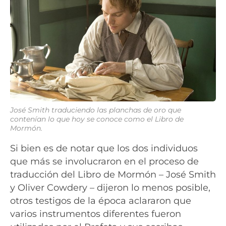
José Smith traduciendo las planchas de oro que
contenían lo que hoy se conoce como el Libro de
Mormón.
Si bien es de notar que los dos individuos
que más se involucraron en el proceso de
traducción del Libro de Mormón – José Smith
y Oliver Cowdery – dijeron lo menos posible,
otros testigos de la época aclararon que
varios instrumentos diferentes fueron