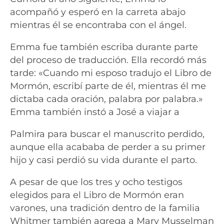
acompañó y esperó en la carreta abajo
mientras él se encontraba con el ángel.
Emma fue también escriba durante parte
del proceso de traducción. Ella recordó más
tarde: «Cuando mi esposo tradujo el Libro de
Mormón, escribí parte de él, mientras él me
dictaba cada oración, palabra por palabra.»
Emma también instó a José a viajar a
Palmira para buscar el manuscrito perdido,
aunque ella acababa de perder a su primer
hijo y casi perdió su vida durante el parto.
A pesar de que los tres y ocho testigos
elegidos para el Libro de Mormón eran
varones, una tradición dentro de la familia
Whitmer también agrega a Mary Musselman