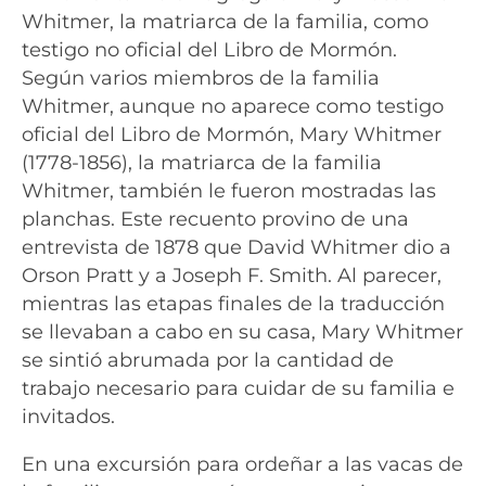
Whitmer, la matriarca de la familia, como
testigo no oficial del Libro de Mormón.
Según varios miembros de la familia
Whitmer, aunque no aparece como testigo
oficial del Libro de Mormón, Mary Whitmer
(1778-1856), la matriarca de la familia
Whitmer, también le fueron mostradas las
planchas. Este recuento provino de una
entrevista de 1878 que David Whitmer dio a
Orson Pratt y a Joseph F. Smith. Al parecer,
mientras las etapas finales de la traducción
se llevaban a cabo en su casa, Mary Whitmer
se sintió abrumada por la cantidad de
trabajo necesario para cuidar de su familia e
invitados.
En una excursión para ordeñar a las vacas de