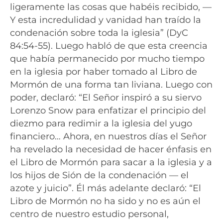
ligeramente las cosas que habéis recibido, —
Y esta incredulidad y vanidad han traído la
condenación sobre toda la iglesia” (DyC
84:54-55). Luego habló de que esta creencia
que había permanecido por mucho tiempo
en la iglesia por haber tomado al Libro de
Mormón de una forma tan liviana. Luego con
poder, declaró: “El Señor inspiró a su siervo
Lorenzo Snow para enfatizar el principio del
diezmo para redimir a la iglesia del yugo
financiero… Ahora, en nuestros días el Señor
ha revelado la necesidad de hacer énfasis en
el Libro de Mormón para sacar a la iglesia y a
los hijos de Sión de la condenación — el
azote y juicio”. Él más adelante declaró: “El
Libro de Mormón no ha sido y no es aún el
centro de nuestro estudio personal,