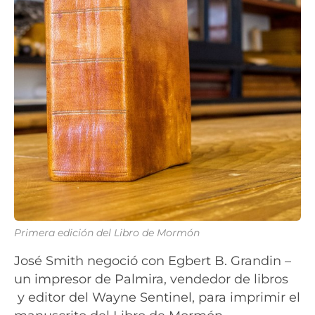
Primera edición del Libro de Mormón
José Smith negoció con Egbert B. Grandin –
un impresor de Palmira, vendedor de libros
y editor del Wayne Sentinel, para imprimir el