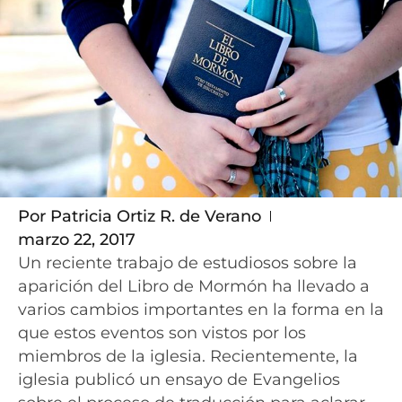
Por
Patricia Ortiz R. de Verano
marzo 22, 2017
Un reciente trabajo de estudiosos sobre la
aparición del Libro de Mormón ha llevado a
varios cambios importantes en la forma en la
que estos eventos son vistos por los
miembros de la iglesia. Recientemente, la
iglesia publicó un ensayo de Evangelios