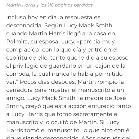
Martin Harris y las 116 páginas perdidas.
Incluso hoy en día la respuesta es
desconocida. Según Lucy Mack Smith,
cuando Martin Harris llegó a la casa en
Palmira, su esposa, Lucy, «parecía muy
complacida con lo que oía y entró en el
espíritu de ello, tanto que le dio a su esposo
el privilegio de guardarlo en un cajón de la
cómoda, la cual nunca le había permitido
ver.” Pocos días después, Martin rompió la
cerradura para mostrar el manuscrito a un
amigo. Lucy Mack Smith, la madre de José
Smith, creyó que esta acción enfureció tanto
a Lucy Harris que tomó secretamente el
manuscrito y lo ocultó de Martin. Si Lucy
Harris tomó el manuscrito, lo que hizo con él
sigue siendo desconocido. Años después del