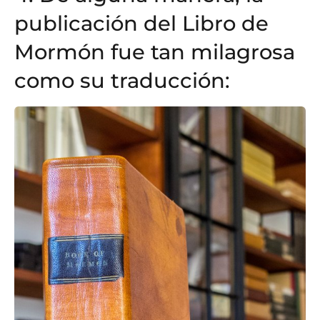
publicación del Libro de
Mormón fue tan milagrosa
como su traducción: