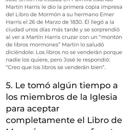
Martín Harris le dio la primera copia impresa
del Libro de Mormón a su hermano Emer
Harris el 26 de Marzo de 1830. Él llegó a la
ciudad unos días más tarde y se sorprendió
al ver a Martín Harris cruzar con un “montón
de libros mormones” Martin lo saludó
diciéndole: Los libros no se venderán porque
nadie los quiere, pero José le respondió:
“Creo que los libros se venderán bien”.
5. Le tomó algún tiempo a
los miembros de la Iglesia
para aceptar
completamente el Libro de