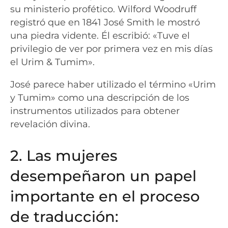
su ministerio profético. Wilford Woodruff
registró que en 1841 José Smith le mostró
una piedra vidente. Él escribió: «Tuve el
privilegio de ver por primera vez en mis días
el Urim & Tumim».
José parece haber utilizado el término «Urim
y Tumim» como una descripción de los
instrumentos utilizados para obtener
revelación divina.
2. Las mujeres
desempeñaron un papel
importante en el proceso
de traducción: