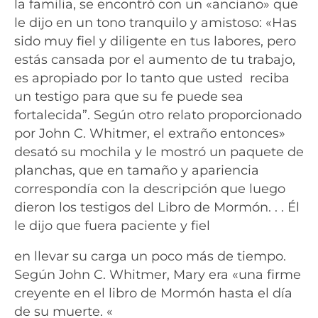
la familia, se encontró con un «anciano» que
le dijo en un tono tranquilo y amistoso: «Has
sido muy fiel y diligente en tus labores, pero
estás cansada por el aumento de tu trabajo,
es apropiado por lo tanto que usted reciba
un testigo para que su fe puede sea
fortalecida”. Según otro relato proporcionado
por John C. Whitmer, el extraño entonces»
desató su mochila y le mostró un paquete de
planchas, que en tamaño y apariencia
correspondía con la descripción que luego
dieron los testigos del Libro de Mormón. . . Él
le dijo que fuera paciente y fiel
en llevar su carga un poco más de tiempo.
Según John C. Whitmer, Mary era «una firme
creyente en el libro de Mormón hasta el día
de su muerte. «