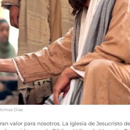
Últimos Días
ran valor para nosotros. La Iglesia de Jesucristo de