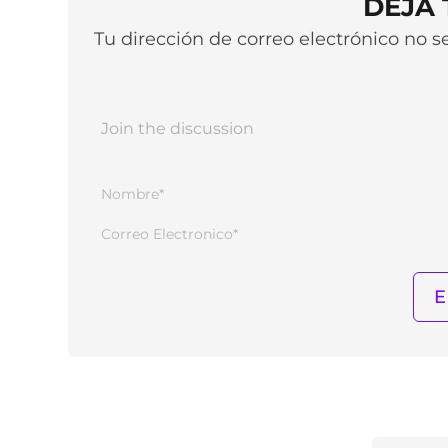
DEJA
Tu dirección de correo electrónico no 