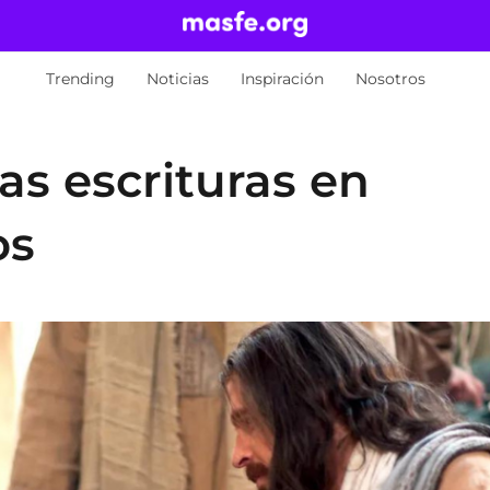
Trending
Noticias
Inspiración
Nosotros
s escrituras en
os