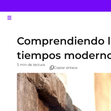
Comprendiendo la
tiempos modern
3 min de lectura
Copiar enlace