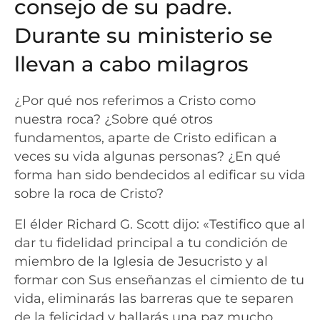
consejo de su padre.
Durante su ministerio se
llevan a cabo milagros
¿Por qué nos referimos a Cristo como
nuestra roca? ¿Sobre qué otros
fundamentos, aparte de Cristo edifican a
veces su vida algunas personas? ¿En qué
forma han sido bendecidos al edificar su vida
sobre la roca de Cristo?
El élder Richard G. Scott dijo: «Testifico que al
dar tu fidelidad principal a tu condición de
miembro de la Iglesia de Jesucristo y al
formar con Sus enseñanzas el cimiento de tu
vida, eliminarás las barreras que te separen
de la felicidad y hallarás una paz mucho