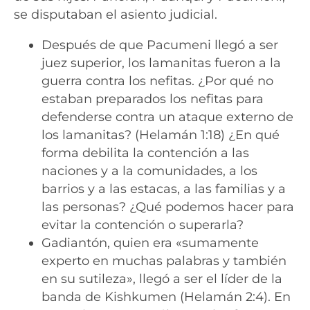
se disputaban el asiento judicial.
Después de que Pacumeni llegó a ser
juez superior, los lamanitas fueron a la
guerra contra los nefitas. ¿Por qué no
estaban preparados los nefitas para
defenderse contra un ataque externo de
los lamanitas? (Helamán 1:18) ¿En qué
forma debilita la contención a las
naciones y a la comunidades, a los
barrios y a las estacas, a las familias y a
las personas? ¿Qué podemos hacer para
evitar la contención o superarla?
Gadiantón, quien era «sumamente
experto en muchas palabras y también
en su sutileza», llegó a ser el líder de la
banda de Kishkumen (Helamán 2:4). En