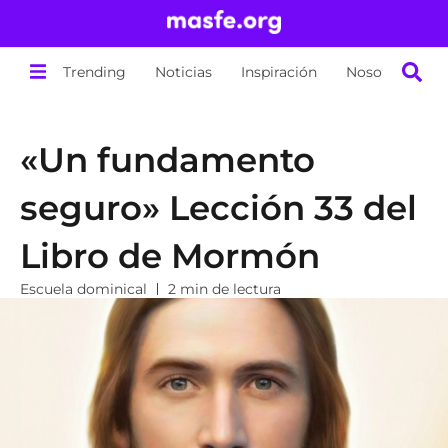
Trending
Noticias
Inspiración
Nosotros
«Un fundamento
seguro» Lección 33 del
Libro de Mormón
Escuela dominical
2 min de lectura