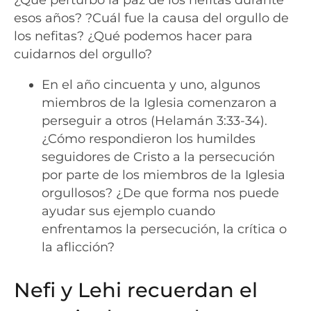
esos años? ?Cuál fue la causa del orgullo de
los nefitas? ¿Qué podemos hacer para
cuidarnos del orgullo?
En el año cincuenta y uno, algunos
miembros de la Iglesia comenzaron a
perseguir a otros (Helamán 3:33-34).
¿Cómo respondieron los humildes
seguidores de Cristo a la persecución
por parte de los miembros de la Iglesia
orgullosos? ¿De que forma nos puede
ayudar sus ejemplo cuando
enfrentamos la persecución, la crítica o
la aflicción?
Nefi y Lehi recuerdan el