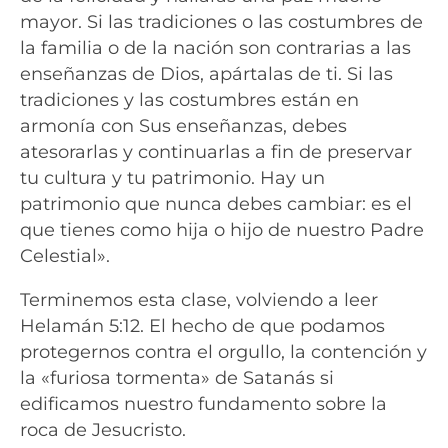
mayor. Si las tradiciones o las costumbres de
la familia o de la nación son contrarias a las
enseñanzas de Dios, apártalas de ti. Si las
tradiciones y las costumbres están en
armonía con Sus enseñanzas, debes
atesorarlas y continuarlas a fin de preservar
tu cultura y tu patrimonio. Hay un
patrimonio que nunca debes cambiar: es el
que tienes como hija o hijo de nuestro Padre
Celestial».
Terminemos esta clase, volviendo a leer
Helamán 5:12. El hecho de que podamos
protegernos contra el orgullo, la contención y
la «furiosa tormenta» de Satanás si
edificamos nuestro fundamento sobre la
roca de Jesucristo.