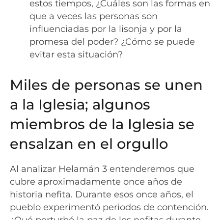
estos tiempos, ¿Cuáles son las formas en
que a veces las personas son
influenciadas por la lisonja y por la
promesa del poder? ¿Cómo se puede
evitar esta situación?
Miles de personas se unen
a la Iglesia; algunos
miembros de la Iglesia se
ensalzan en el orgullo
Al analizar Helamán 3 entenderemos que
cubre aproximadamente once años de
historia nefita. Durante esos once años, el
pueblo experimentó periodos de contención.
¿Qué perturbó la paz de los nefitas durante