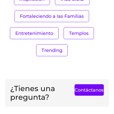
Fortaleciendo a las Familias
Entretenimiento
Templos
Trending
¿Tienes una
Contáctanos
pregunta?