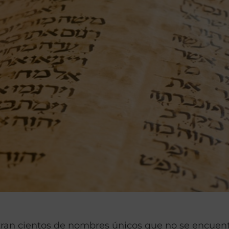
tran cientos de nombres únicos que no se encuen