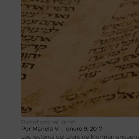
El significado real de Nefi
Por
Mariela V.
enero 9, 2017
Los lectores del Libro de Mormón encuen