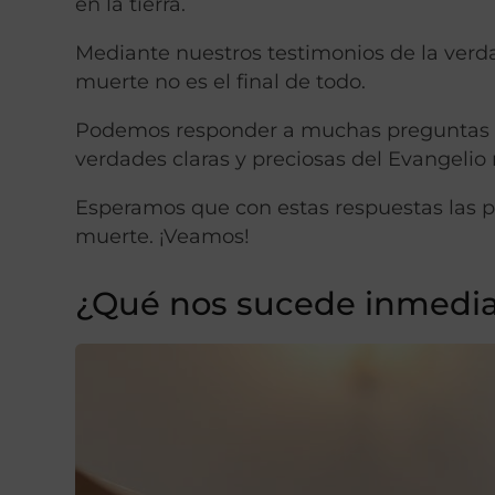
en la tierra.
Mediante nuestros testimonios de la verd
muerte no es el final de todo.
Podemos responder a muchas preguntas ac
verdades claras y preciosas del Evangelio
Esperamos que con estas respuestas las 
muerte. ¡Veamos!
¿Qué nos sucede inmedi