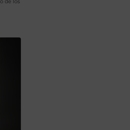
o de los