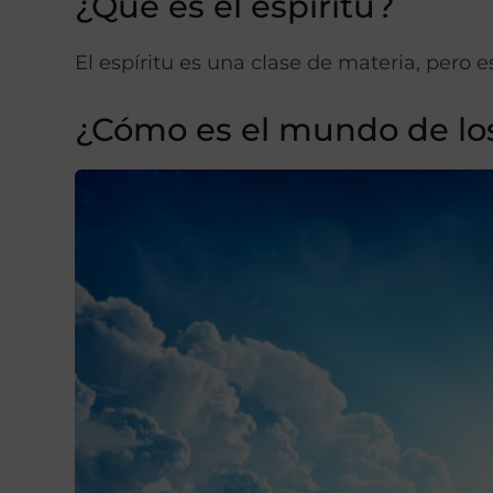
¿Qué es el espíritu?
El espíritu es una clase de materia, pero es
¿Cómo es el mundo de los