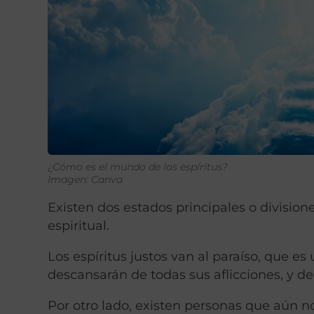
¿Cómo es el mundo de los espíritus?
Imagen: Canva
Existen dos estados principales o divisione
espiritual.
Los espíritus justos van al paraíso, que e
descansarán de todas sus aflicciones, y d
Por otro lado, existen personas que aún n