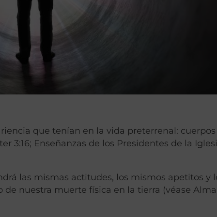
riencia que tenían en la vida preterrenal: cuerpos
r 3:16; Enseñanzas de los Presidentes de la Iglesi
ndrá las mismas actitudes, los mismos apetitos y l
 nuestra muerte física en la tierra (véase Alma 