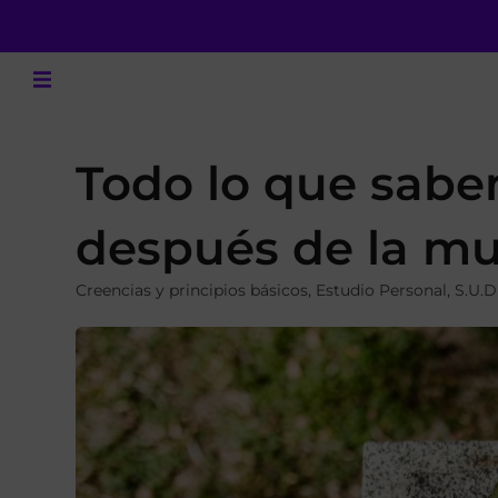
Todo lo que sabe
después de la mu
Creencias y principios básicos
,
Estudio Personal
,
S.U.D