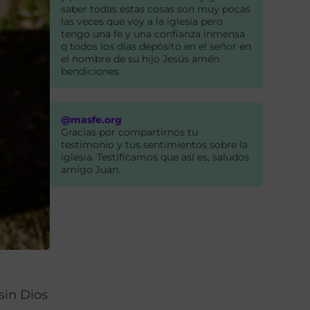
saber todas estas cosas son muy pocas
las veces que voy a la iglesia pero
tengo una fe y una confianza inmensa
q todos los días depósito en el señor en
el nombre de su hijo Jesús amén
bendiciones
@masfe.org
Gracias por compartirnos tu
testimonio y tus sentimientos sobre la
iglesia. Testificamos que así es, saludos
amigo Juan.
sin Dios