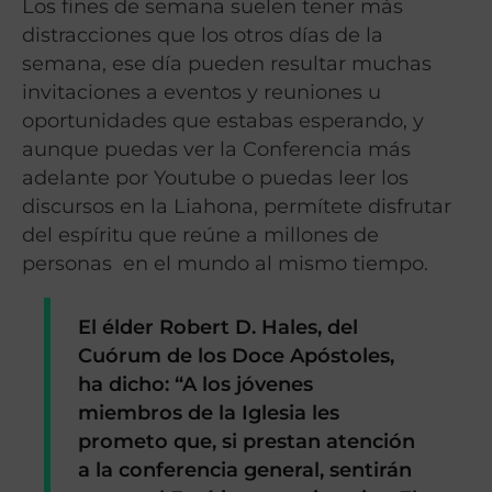
Los fines de semana suelen tener más
distracciones que los otros días de la
semana, ese día pueden resultar muchas
invitaciones a eventos y reuniones u
oportunidades que estabas esperando, y
aunque puedas ver la Conferencia más
adelante por Youtube o puedas leer los
discursos en la Liahona, permítete disfrutar
del espíritu que reúne a millones de
personas en el mundo al mismo tiempo.
El élder Robert D. Hales, del
Cuórum de los Doce Apóstoles,
ha dicho: “A los jóvenes
miembros de la Iglesia les
prometo que, si prestan atención
a la conferencia general, sentirán