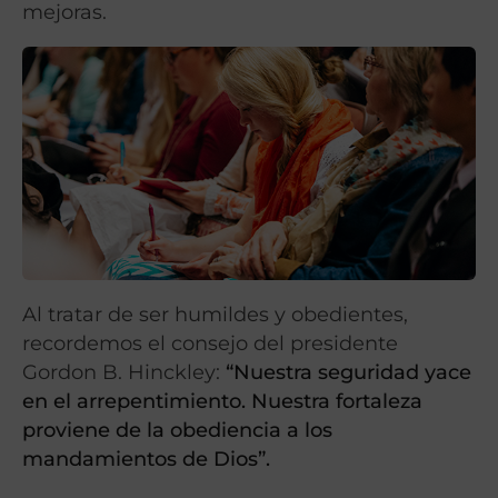
mejoras.
Al tratar de ser humildes y obedientes,
recordemos el consejo del presidente
Gordon B. Hinckley:
“Nuestra seguridad yace
en el arrepentimiento. Nuestra fortaleza
proviene de la obediencia a los
mandamientos de Dios”.