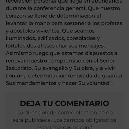
revelación personal que llega en abundancia
durante la conferencia general. Que nuestro
corazón se llene de determinación al
levantar la mano para sostener a los profetas
y apóstoles vivientes. Que seamos
iluminados, edificados, consolados y
fortalecidos al escuchar sus mensajes.
Asimismo ruego que estemos dispuestos a
renovar nuestro compromiso con el Señor
Jesucristo, Su evangelio y Su obra, y a vivir
con una determinación renovada de guardar
Sus mandamientos y hacer Su voluntad”.
DEJA TU COMENTARIO
Tu dirección de correo electrónico no
será publicada. Los campos obligatorios
están marcados con *