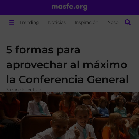
Trending
Noticias
Inspiración
Nosotros
5 formas para
aprovechar al máximo
la Conferencia General
3 min de lectura