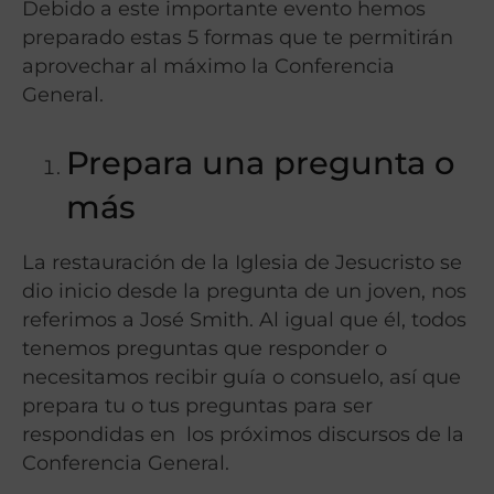
Debido a este importante evento hemos
preparado estas 5 formas que te permitirán
aprovechar al máximo la Conferencia
General.
Prepara una pregunta o
más
La restauración de la Iglesia de Jesucristo se
dio inicio desde la pregunta de un joven, nos
referimos a José Smith. Al igual que él, todos
tenemos preguntas que responder o
necesitamos recibir guía o consuelo, así que
prepara tu o tus preguntas para ser
respondidas en los próximos discursos de la
Conferencia General.