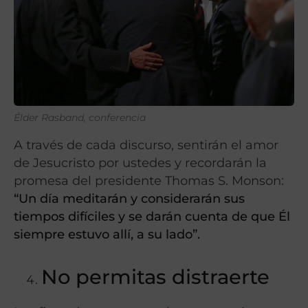
Élder Rasband, conferencia
A través de cada discurso, sentirán el amor
de Jesucristo por ustedes y recordarán la
promesa del presidente Thomas S. Monson:
“Un día meditarán y considerarán sus
tiempos difíciles y se darán cuenta de que Él
siempre estuvo allí, a su lado”.
No permitas distraerte