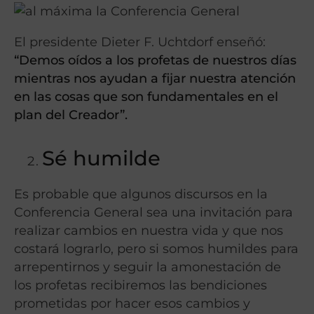
El presidente Dieter F. Uchtdorf enseñó:
“Demos oídos a los profetas de nuestros días
mientras nos ayudan a fijar nuestra atención
en las cosas que son fundamentales en el
plan del Creador”.
Sé humilde
Es probable que algunos discursos en la
Conferencia General sea una invitación para
realizar cambios en nuestra vida y que nos
costará lograrlo, pero si somos humildes para
arrepentirnos y seguir la amonestación de
los profetas recibiremos las bendiciones
prometidas por hacer esos cambios y