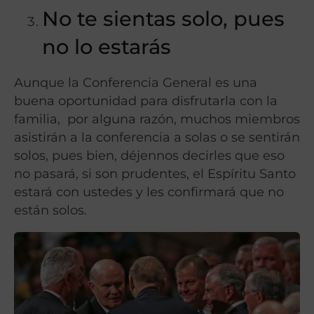
No te sientas solo, pues
no lo estarás
Aunque la Conferencia General es una
buena oportunidad para disfrutarla con la
familia, por alguna razón, muchos miembros
asistirán a la conferencia a solas o se sentirán
solos, pues bien, déjennos decirles que eso
no pasará, si son prudentes, el Espíritu Santo
estará con ustedes y les confirmará que no
están solos.