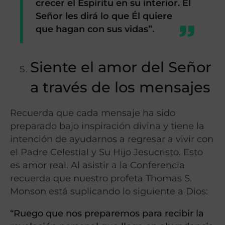
crecer el Espíritu en su interior. El
Señor les dirá lo que Él quiere
que hagan con sus vidas”.
Siente el amor del Señor
a través de los mensajes
Recuerda que cada mensaje ha sido
preparado bajo inspiración divina y tiene la
intención de ayudarnos a regresar a vivir con
el Padre Celestial y Su Hijo Jesucristo. Esto
es amor real. Al asistir a la Conferencia
recuerda que nuestro profeta Thomas S.
Monson está suplicando lo siguiente a Dios:
“Ruego que nos preparemos para recibir la