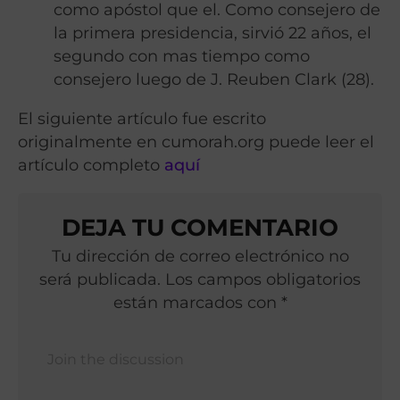
como apóstol que el. Como consejero de
la primera presidencia, sirvió 22 años, el
segundo con mas tiempo como
consejero luego de J. Reuben Clark (28).
El siguiente artículo fue escrito
originalmente en cumorah.org puede leer el
artículo completo
aquí
DEJA TU COMENTARIO
Tu dirección de correo electrónico no
será publicada. Los campos obligatorios
están marcados con *