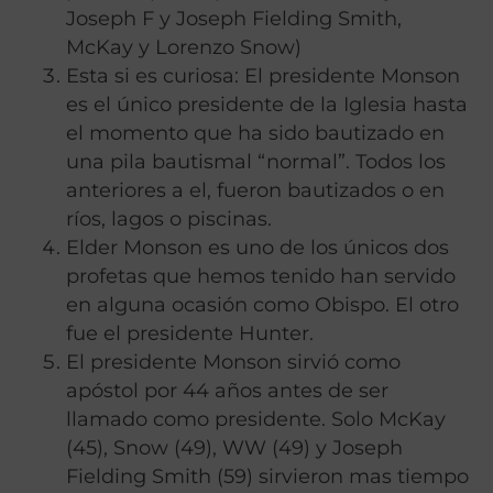
Joseph F y Joseph Fielding Smith,
McKay y Lorenzo Snow)
Esta si es curiosa: El presidente Monson
es el único presidente de la Iglesia hasta
el momento que ha sido bautizado en
una pila bautismal “normal”. Todos los
anteriores a el, fueron bautizados o en
ríos, lagos o piscinas.
Elder Monson es uno de los únicos dos
profetas que hemos tenido han servido
en alguna ocasión como Obispo. El otro
fue el presidente Hunter.
El presidente Monson sirvió como
apóstol por 44 años antes de ser
llamado como presidente. Solo McKay
(45), Snow (49), WW (49) y Joseph
Fielding Smith (59) sirvieron mas tiempo