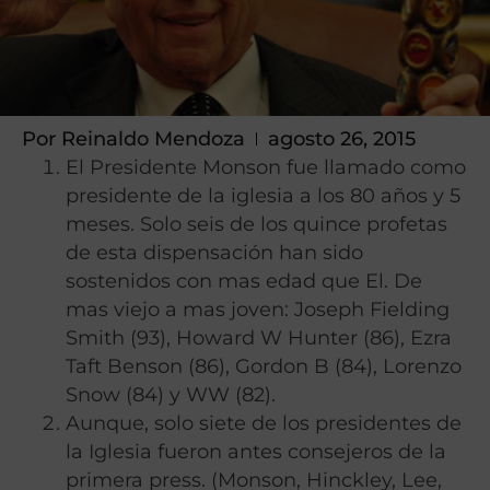
Por
Reinaldo Mendoza
agosto 26, 2015
El Presidente Monson fue llamado como
presidente de la iglesia a los 80 años y 5
meses. Solo seis de los quince profetas
de esta dispensación han sido
sostenidos con mas edad que El. De
mas viejo a mas joven: Joseph Fielding
Smith (93), Howard W Hunter (86), Ezra
Taft Benson (86), Gordon B (84), Lorenzo
Snow (84) y WW (82).
Aunque, solo siete de los presidentes de
la Iglesia fueron antes consejeros de la
primera press. (Monson, Hinckley, Lee,