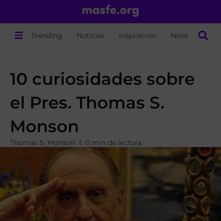
Trending
Noticias
Inspiración
Nosotros
10 curiosidades sobre
el Pres. Thomas S.
Monson
Thomas S. Monson
0 min de lectura