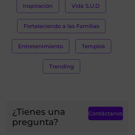
Inspiración
Vida S.U.D
Fortaleciendo a las Familias
Entretenimiento
Templos
Trending
¿Tienes una
Contáctanos
pregunta?