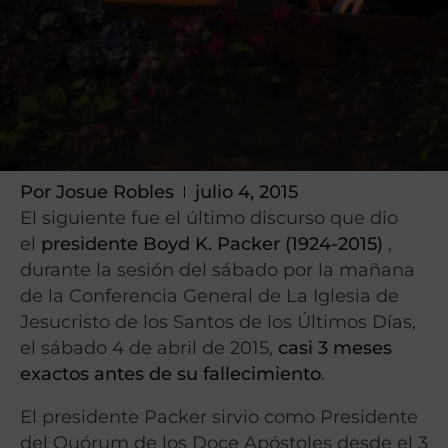
Por
Josue Robles
julio 4, 2015
El siguiente fue el último discurso que dio
el
presidente Boyd K. Packer (1924-2015)
,
durante la sesión del sábado por la mañana
de la Conferencia General de La Iglesia de
Jesucristo de los Santos de los Últimos Días,
el sábado 4 de abril de 2015,
casi 3 meses
exactos antes de su fallecimiento
.
El presidente Packer sirvio como Presidente
del Quórum de los Doce Apóstoles desde el 3