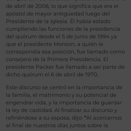
de abril de 2008, lo que significa que era el
apóstol de mayor antigüedad luego del
Presidente de la Iglesia. Él había estado
cumpliendo las funciones de la presidencia
del quórum desde el 5 de junio de 1994 ya
que el presidente Monson, a quién le
correspondía esa posición, fue llamado como
consejero de la Primera Presidencia. El
presidente Packer fue llamado a ser parte de
dicho quórum el 6 de abril de 1970
.
Este discurso se centró en la importancia de
la familia, el matrimonio y su potencial de
engendrar vida, y la importancia de guardar
la ley de castidad. Al finalizar su discurso y
refiriéndose a su esposa, dijo:
“
Al acercarnos
al final de nuestros días juntos sobre la