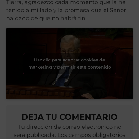
Tierra, agradezco cada momento que la he
tenido a mi lado y la promesa que el Señor
ha dado de que no habrá fin”.
Haz clic para aceptar cookies de
marketing y permitir este contenido
DEJA TU COMENTARIO
Tu dirección de correo electrónico no
será publicada. Los campos obligatorios