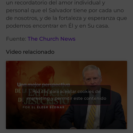
un recordatorio del amor individual y
personal que el Salvador tiene por cada uno
de nosotros, y de la fortaleza y esperanza que
podemos encontrar en Él y en Su casa.
Fuente:
The Church News
Video relacionado
Haz clic para aceptar cookies de
marketing y permitir este contenido