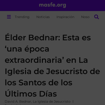
Trending
Noticias
Inspiración
Nosotros
Élder Bednar: Esta es
‘una época
extraordinaria’ en La
Iglesia de Jesucristo de
los Santos de los
Últimos Días
David A. Bednar
,
La Iglesia de Jesucristo