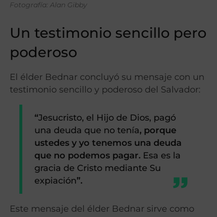
Fotografía: Alan Gibby
Un testimonio sencillo pero
poderoso
El élder Bednar concluyó su mensaje con un
testimonio sencillo y poderoso del Salvador:
“
Jesucristo, el Hijo de Dios, pagó
una deuda que no tenía
, porque
ustedes y yo tenemos una deuda
que no podemos pagar.
Esa es la
gracia de Cristo mediante Su
expiación
”.
Este mensaje del élder Bednar sirve como