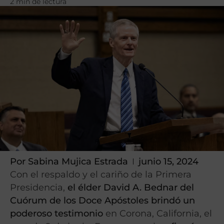
2 min de lectura
Por
Sabina Mujica Estrada
junio 15, 2024
Con el respaldo y el cariño de la Primera
Presidencia,
el élder David A. Bednar del
Cuórum de los Doce Apóstoles brindó un
poderoso testimonio
en Corona, California, el