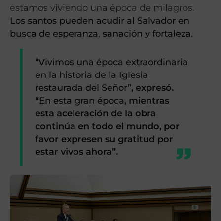
estamos viviendo una época de milagros.
Los santos pueden acudir al Salvador en
busca de esperanza, sanación y fortaleza.
“Vivimos una época extraordinaria
en la historia de la Iglesia
restaurada del Señor”
, expresó.
“
En esta gran época
, mientras
esta aceleración de la obra
continúa en todo el mundo, por
favor expresen su gratitud por
estar vivos ahora”.