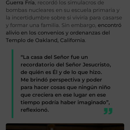
Guerra Fría
, recordó los simulacros de
bombas nucleares en su escuela primaria y
la incertidumbre sobre si viviría para casarse
y formar una familia. Sin embargo,
encontró
alivio en los convenios y ordenanzas del
Templo de Oakland, California
.
“La casa del Señor fue un
recordatorio del Señor Jesucristo,
de quién es Él y de lo que hizo.
Me brindó perspectiva y poder
para hacer cosas que ningún niño
que creciera en ese lugar en ese
tiempo podría haber imaginado”,
reflexionó.