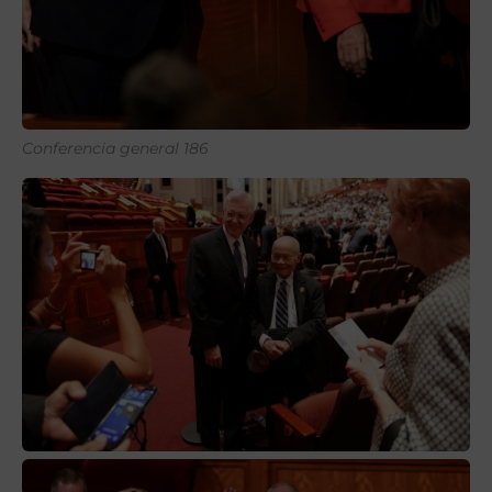
Conferencia general 186