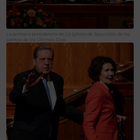
La primera presidencia de La Iglesia de Jesucristo de los
Santos de los Últimos Días