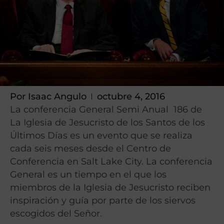
Por
Isaac Angulo
octubre 4, 2016
La conferencia General Semi Anual 186 de
La Iglesia de Jesucristo de los Santos de los
Últimos Días es un evento que se realiza
cada seis meses desde el Centro de
Conferencia en Salt Lake City. La conferencia
General es un tiempo en el que los
miembros de la Iglesia de Jesucristo reciben
inspiración y guía por parte de los siervos
escogidos del Señor.