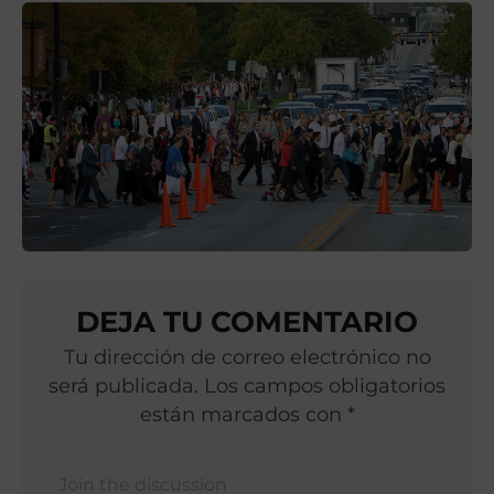
DEJA TU COMENTARIO
Tu dirección de correo electrónico no
será publicada. Los campos obligatorios
están marcados con *