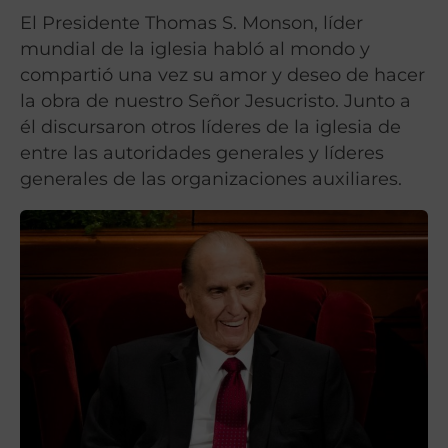
El Presidente Thomas S. Monson, líder
mundial de la iglesia habló al mondo y
compartió una vez su amor y deseo de hacer
la obra de nuestro Señor Jesucristo. Junto a
él discursaron otros líderes de la iglesia de
entre las autoridades generales y líderes
generales de las organizaciones auxiliares.