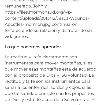
remunerado. John y
https://files.mormonsud.org/wp-
content/uploads/2013/12/Jesus-Wounds-
Apostles-mormon.jpg continuaron
fortaleciendo su relación y disfrutando su
vida juntos.
Lo que podemos aprender
La rectitud y la fe ciertamente son
instrumentos para mover montañas, si es
que mover esas montañas está de acuerdo
con el propósito de Dios y Su voluntad. La
rectitud y la fe son los instrumentos para
sanar a los enfermos, sordos y cojos, si es
que tal sanidad cumple con los propósitos
de Dios y está de acuerdo a Su voluntad. Y