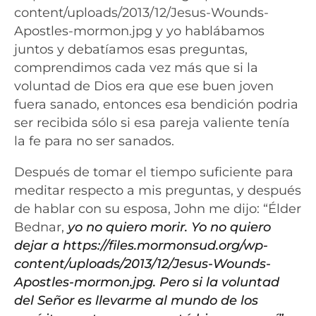
content/uploads/2013/12/Jesus-Wounds-
Apostles-mormon.jpg y yo hablábamos
juntos y debatíamos esas preguntas,
comprendimos cada vez más que si la
voluntad de Dios era que ese buen joven
fuera sanado, entonces esa bendición podria
ser recibida sólo si esa pareja valiente tenía
la fe para no ser sanados.
Después de tomar el tiempo suficiente para
meditar respecto a mis preguntas, y después
de hablar con su esposa, John me dijo: “Élder
Bednar,
yo no quiero morir. Yo no quiero
dejar a https://files.mormonsud.org/wp-
content/uploads/2013/12/Jesus-Wounds-
Apostles-mormon.jpg. Pero si la voluntad
del Señor es llevarme al mundo de los