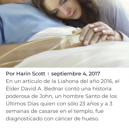
Por
Harin Scott
septiembre 4, 2017
En un artículo de la Liahona del año 2016, el
Élder David A. Bednar contó una historia
poderosa de John, un hombre Santo de los
Últimos Días quien con sólo 23 años y a 3
semanas de casarse en el templo, fue
diagnosticado con cáncer de hueso.