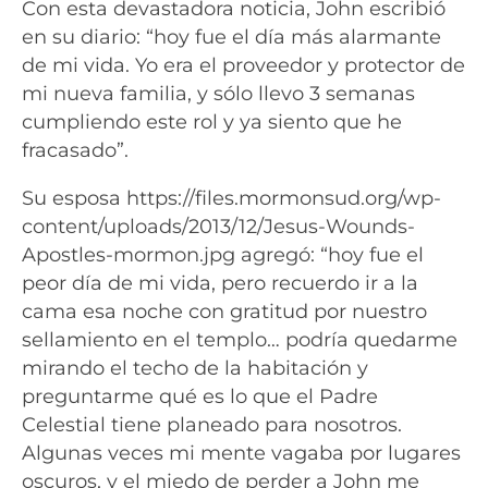
Con esta devastadora noticia, John escribió
en su diario: “hoy fue el día más alarmante
de mi vida. Yo era el proveedor y protector de
mi nueva familia, y sólo llevo 3 semanas
cumpliendo este rol y ya siento que he
fracasado”.
Su esposa https://files.mormonsud.org/wp-
content/uploads/2013/12/Jesus-Wounds-
Apostles-mormon.jpg agregó: “hoy fue el
peor día de mi vida, pero recuerdo ir a la
cama esa noche con gratitud por nuestro
sellamiento en el templo… podría quedarme
mirando el techo de la habitación y
preguntarme qué es lo que el Padre
Celestial tiene planeado para nosotros.
Algunas veces mi mente vagaba por lugares
oscuros, y el miedo de perder a John me