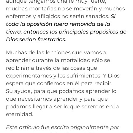
aunque tengamos una fe muy fuerte,
muchas montañas no se moverán y muchos
enfermos y afligidos no serán sanados.
Si
toda la oposición fuera removida de la
tierra, entonces los principales propósitos de
Dios serían frustrados.
Muchas de las lecciones que vamos a
aprender durante la mortalidad sólo se
recibirán a través de las cosas que
experimentamos y los sufrimientos. Y Dios
espera que confiemos en él para recibir
Su
ayuda, para que podamos aprender lo
que necesitamos aprender y para que
podamos llegar a ser lo que seremos en la
eternidad.
Este artículo fue escrito originalmente por