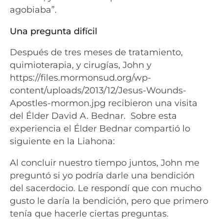
agobiaba”.
Una pregunta difícil
Después de tres meses de tratamiento,
quimioterapia, y cirugías, John y
https://files.mormonsud.org/wp-
content/uploads/2013/12/Jesus-Wounds-
Apostles-mormon.jpg recibieron una visita
del Élder David A. Bednar. Sobre esta
experiencia el Élder Bednar compartió lo
siguiente en la Liahona:
Al concluir nuestro tiempo juntos, John me
preguntó si yo podría darle una bendición
del sacerdocio. Le respondí que con mucho
gusto le daría la bendición, pero que primero
tenía que hacerle ciertas preguntas.