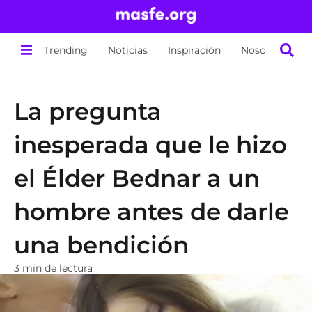
Trending
Noticias
Inspiración
Nosotros
La pregunta
inesperada que le hizo
el Élder Bednar a un
hombre antes de darle
una bendición
3 min de lectura