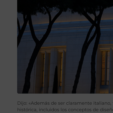
Dijo: «Además de ser claramente italiano
histórica, incluidos los conceptos de dise