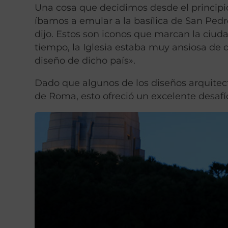
Una cosa que decidimos desde el principi
íbamos a emular a la basílica de San Pedr
dijo. Estos son iconos que marcan la ciu
tiempo, la Iglesia estaba muy ansiosa de 
diseño de dicho país».
Dado que algunos de los diseños arquite
de Roma, esto ofreció un excelente desafío