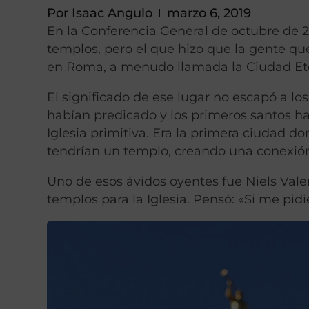
Por
Isaac Angulo
marzo 6, 2019
En la Conferencia General de octubre de 
templos, pero el que hizo que la gente qu
en Roma, a menudo llamada la Ciudad Et
El significado de ese lugar no escapó a lo
habían predicado y los primeros santos ha
Iglesia primitiva. Era la primera ciudad 
tendrían un templo, creando una conexión 
Uno de esos ávidos oyentes fue Niels Valen
templos para la Iglesia. Pensó: «Si me pid