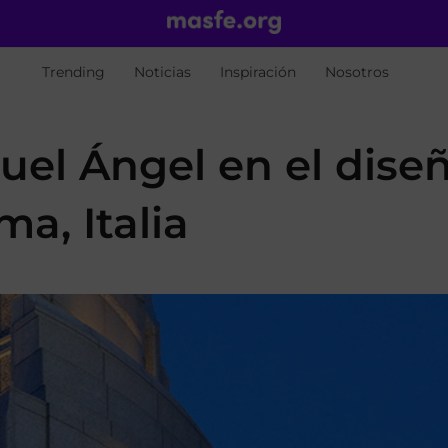
Trending
Noticias
Inspiración
Nosotros
uel Ángel en el dise
a, Italia