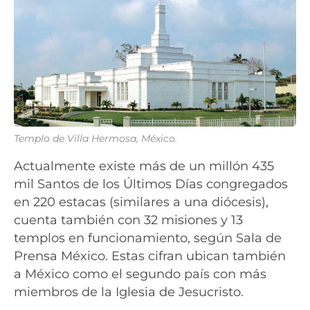
Templo de Villa Hermosa, México.
Actualmente existe más de un millón 435
mil Santos de los Últimos Días congregados
en 220 estacas (similares a una diócesis),
cuenta también con 32 misiones y 13
templos en funcionamiento, según Sala de
Prensa México. Estas cifran ubican también
a México como el segundo país con más
miembros de la Iglesia de Jesucristo.