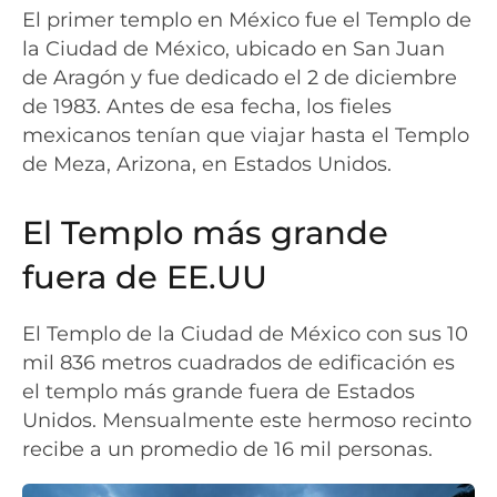
El primer templo en México fue el Templo de
la Ciudad de México, ubicado en San Juan
de Aragón y fue dedicado el 2 de diciembre
de 1983. Antes de esa fecha, los fieles
mexicanos tenían que viajar hasta el Templo
de Meza, Arizona, en Estados Unidos.
El Templo más grande
fuera de EE.UU
El Templo de la Ciudad de México con sus 10
mil 836 metros cuadrados de edificación es
el templo más grande fuera de Estados
Unidos. Mensualmente este hermoso recinto
recibe a un promedio de 16 mil personas.