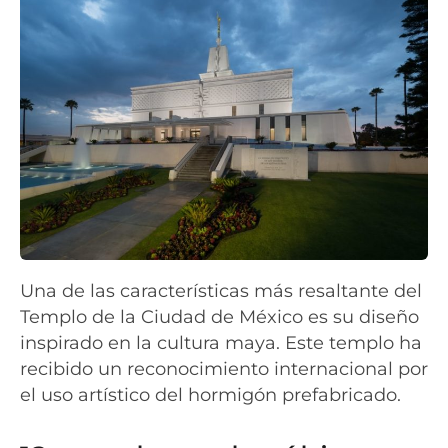
Una de las características más resaltante del
Templo de la Ciudad de México es su diseño
inspirado en la cultura maya. Este templo ha
recibido un reconocimiento internacional por
el uso artístico del hormigón prefabricado.