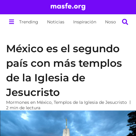
Trending
Noticias
Inspiración
Nosotros
México es el segundo
país con más templos
de la Iglesia de
Jesucristo
Mormones en México
,
Templos de la Iglesia de Jesucristo
2 min de lectura