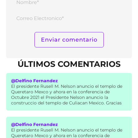
Corr
Elect
ÚLTIMOS COMENTARIOS
@Delfino Fernandez
El presidente Rusell M. Nelson anuncio el templo de
Queretaro Mexco y ahora en la conferencia de
Octubre 2021 el Presidente Nelson anuncio la
construccio del templo de Culiacan Mexico. Gracias
@Delfino Fernandez
El presidente Rusell M. Nelson anuncio el templo de
Queretaro Mexco y ahora en la conferencia de