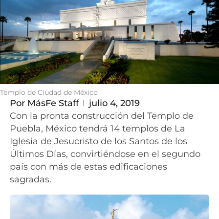
Templo de Ciudad de México
Por
MásFe Staff
julio 4, 2019
Con la pronta construcción del Templo de
Puebla, México tendrá 14 templos de La
Iglesia de Jesucristo de los Santos de los
Últimos Días, convirtiéndose en el segundo
país con más de estas edificaciones
sagradas.