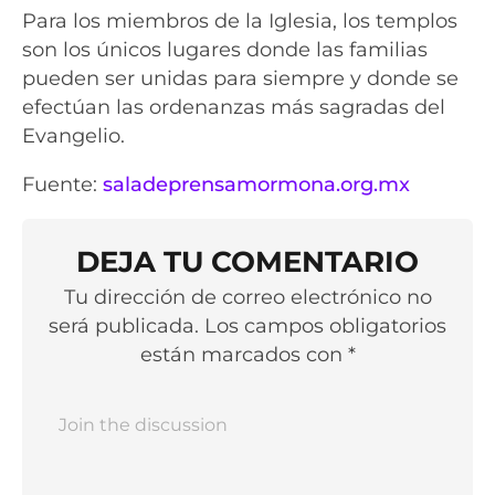
Para los miembros de la Iglesia, los templos
son los únicos lugares donde las familias
pueden ser unidas para siempre y donde se
efectúan las ordenanzas más sagradas del
Evangelio.
Fuente:
saladeprensamormona.org.mx
DEJA TU COMENTARIO
Tu dirección de correo electrónico no
será publicada. Los campos obligatorios
están marcados con *
Nomb