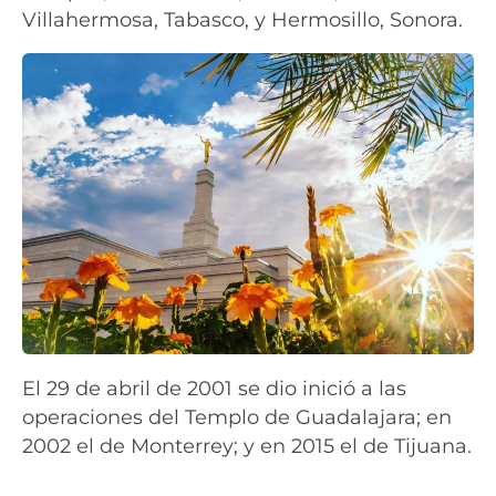
Villahermosa, Tabasco, y Hermosillo, Sonora.
El 29 de abril de 2001 se dio inició a las
operaciones del Templo de Guadalajara; en
2002 el de Monterrey; y en 2015 el de Tijuana.