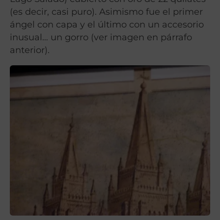
(es decir, casi puro). Asimismo fue el primer
ángel con capa y el último con un accesorio
inusual… un gorro (ver imagen en párrafo
anterior).