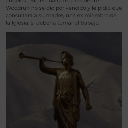
ángeles”. Sin embargo el presidente
Woodruff no se dio por vencido y le pidió que
consultara a su madre, una ex miembro de
la Iglesia, si debería tomar el trabajo.