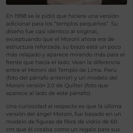
En 1998 se le pidió que hiciera una versión
adicional para los “templos pequeños”. Su
diseño fue casi idéntico al original,
exceptuando que el Moroni ahora era de
estructura reforzada, su brazo está un poco
más relajado y aparece mirando más para el
frente que hacia el lado. Vean la diferencia
entre el Moroni del Templo de Lima. Perú
(foto del párrafo anterior) y un modelo del
Moroni versión 2.0 de Quilter (foto que
aparece al lado de este párrafo).
Una curiosidad al respecto es que la última
versión del ángel Moroni, fue basado en un
modelo de figuras de fibra de vidrio de 60
cm que él creaba como un regalo para sus