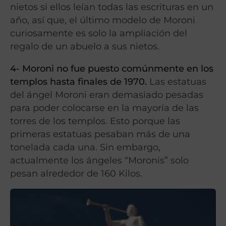
nietos si ellos leían todas las escrituras en un
año, así que, el último modelo de Moroni
curiosamente es solo la ampliación del
regalo de un abuelo a sus nietos.
4- Moroni no fue puesto comúnmente en los
templos hasta finales de 1970.
Las estatuas
del ángel Moroni eran demasiado pesadas
para poder colocarse en la mayoría de las
torres de los templos. Esto porque las
primeras estatuas pesaban más de una
tonelada cada una. Sin embargo,
actualmente los ángeles “Moronis” solo
pesan alrededor de 160 Kilos.