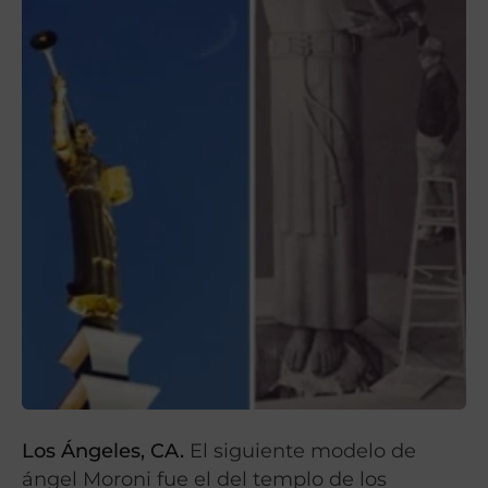
Los Ángeles, CA.
El siguiente modelo de
ángel Moroni fue el del templo de los