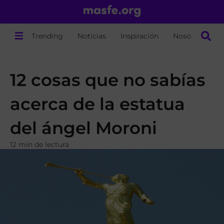
Trending
Noticias
Inspiración
Nosotros
12 cosas que no sabías
acerca de la estatua
del ángel Moroni
12 min de lectura