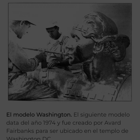
El modelo Washington.
El siguiente modelo
data del año 1974 y fue creado por Avard
Fairbanks para ser ubicado en el templo de
Washington DC.