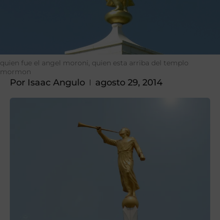
quien fue el angel moroni, quien esta arriba del templo
mormon
Por
Isaac Angulo
agosto 29, 2014