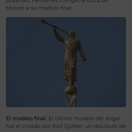
posando, Fairbanks corrigió la boca de
Moroni a su modelo final.
El modelo final.
El último modelo del ángel
fue el creado por Karl Quilter, un discípulo de