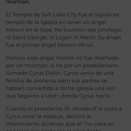
mormón.
El Templo de Salt Lake City fue el siguiente
templo de la Iglesia en tener un ángel
Moroni en el tope. No tuvieron ese privilegio
ni Saint George, ni Logan ni Manti. Su ángel
fue el primer ángel Moroni oficial.
Incluso, este ángel Moroni no fue diseñado
por un mormón, si no por un presbiteriano
llamado Cyrus Dallin. Cyrus venia de una
familia de pioneros pero sus padres se
habían convertido a dicha iglesia una vez
que llegaron a Utah, donde Cyrus nació.
Cuando el presidente W. Woodruff le pidió a
Cyrus crear la estatua, declinó al
ofrecimiento diciendo que él “no creía en