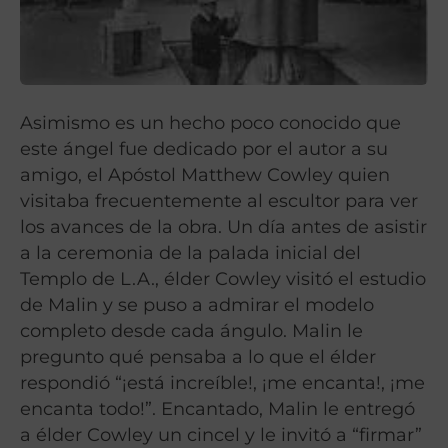
Asimismo es un hecho poco conocido que
este ángel fue dedicado por el autor a su
amigo, el Apóstol Matthew Cowley quien
visitaba frecuentemente al escultor para ver
los avances de la obra. Un día antes de asistir
a la ceremonia de la palada inicial del
Templo de L.A., élder Cowley visitó el estudio
de Malin y se puso a admirar el modelo
completo desde cada ángulo. Malin le
pregunto qué pensaba a lo que el élder
respondió “¡está increíble!, ¡me encanta!, ¡me
encanta todo!”. Encantado, Malin le entregó
a élder Cowley un cincel y le invitó a “firmar”