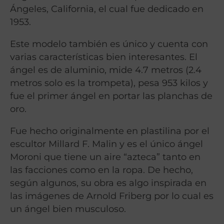
Ángeles, California, el cual fue dedicado en
1953.
Este modelo también es único y cuenta con
varias características bien interesantes. El
ángel es de aluminio, mide 4.7 metros (2.4
metros solo es la trompeta), pesa 953 kilos y
fue el primer ángel en portar las planchas de
oro.
Fue hecho originalmente en plastilina por el
escultor Millard F. Malin y es el único ángel
Moroni que tiene un aire “azteca” tanto en
las facciones como en la ropa. De hecho,
según algunos, su obra es algo inspirada en
las imágenes de Arnold Friberg por lo cual es
un ángel bien musculoso.