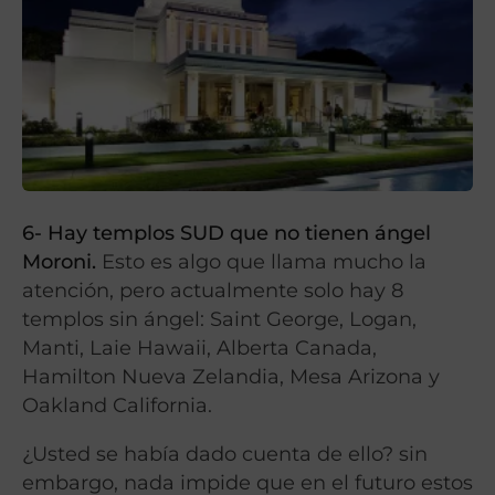
6- Hay templos SUD que no tienen ángel
Moroni.
Esto es algo que llama mucho la
atención, pero actualmente solo hay 8
templos sin ángel: Saint George, Logan,
Manti, Laie Hawaii, Alberta Canada,
Hamilton Nueva Zelandia, Mesa Arizona y
Oakland California.
¿Usted se había dado cuenta de ello? sin
embargo, nada impide que en el futuro estos