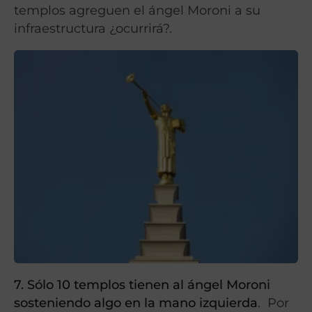
templos agreguen el ángel Moroni a su
infraestructura ¿ocurrirá?.
7. Sólo 10 templos tienen al ángel Moroni
sosteniendo algo en la mano izquierda
. Por