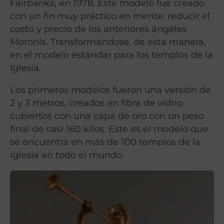
Fairbanks, en 1978. Este modelo fue creado
con un fin muy práctico en mente: reducir el
costo y precio de los anteriores ángeles
Moronis. Transformándose, de esta manera,
en el modelo estándar para los templos de la
Iglesia.
Los primeros modelos fueron una versión de
2 y 3 metros, creados en fibra de vidrio
cubiertos con una capa de oro con un peso
final de casi 160 kilos. Este es el modelo que
se encuentra en más de 100 templos de la
Iglesia en todo el mundo.