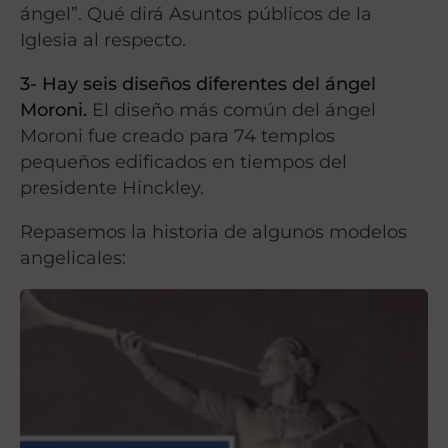
ángel”. Qué dirá Asuntos públicos de la
Iglesia al respecto.
3- Hay seis diseños diferentes del ángel
Moroni.
El diseño más común del ángel
Moroni fue creado para 74 templos
pequeños edificados en tiempos del
presidente Hinckley.
Repasemos la historia de algunos modelos
angelicales: