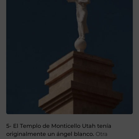
5- El Templo de Monticello Utah tenía
originalmente un ángel blanco.
Otra