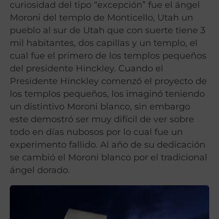
curiosidad del tipo “excepción” fue el ángel
Moroni del templo de Monticello, Utah un
pueblo al sur de Utah que con suerte tiene 3
mil habitantes, dos capillas y un templo, el
cual fue el primero de los templos pequeños
del presidente Hinckley. Cuando el
Presidente Hinckley comenzó el proyecto de
los templos pequeños, los imaginó teniendo
un distintivo Moroni blanco, sin embargo
este demostró ser muy difícil de ver sobre
todo en días nubosos por lo cual fue un
experimento fallido. Al año de su dedicación
se cambió el Moroni blanco por el tradicional
ángel dorado.