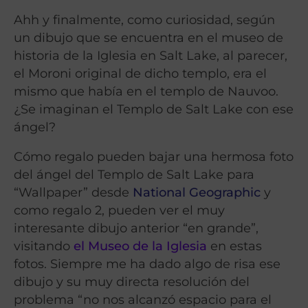
Ahh y finalmente, como curiosidad, según
un dibujo que se encuentra en el museo de
historia de la Iglesia en Salt Lake, al parecer,
el Moroni original de dicho templo, era el
mismo que había en el templo de Nauvoo.
¿Se imaginan el Templo de Salt Lake con ese
ángel?
Cómo regalo pueden bajar una hermosa foto
del ángel del Templo de Salt Lake para
“Wallpaper” desde
National Geographic
y
como regalo 2, pueden ver el muy
interesante dibujo anterior “en grande”,
visitando
el Museo de la Iglesia
en estas
fotos. Siempre me ha dado algo de risa ese
dibujo y su muy directa resolución del
problema “no nos alcanzó espacio para el