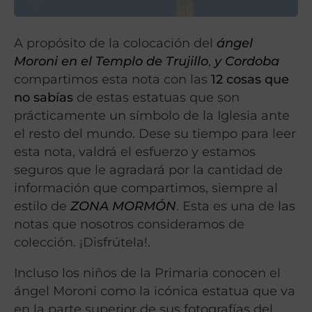
A propósito de la colocación del
ángel
Moroni en el Templo de Trujillo
,
y Cordoba
compartimos esta nota con las
12 cosas que
no sabías
de estas estatuas que son
prácticamente un símbolo de la Iglesia ante
el resto del mundo. Dese su tiempo para leer
esta nota, valdrá el esfuerzo y estamos
seguros que le agradará por la cantidad de
información que compartimos, siempre al
estilo de
ZONA MORMÓN
. Esta es una de las
notas que nosotros consideramos de
colección. ¡Disfrútela!.
Incluso los niños de la Primaria conocen el
ángel Moroni como la icónica estatua que va
en la parte superior de sus fotografías del