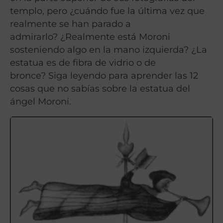
templo, pero ¿cuándo fue la última vez que
realmente se han parado a
admirarlo? ¿Realmente está Moroni
sosteniendo algo en la mano izquierda? ¿La
estatua es de fibra de vidrio o de
bronce? Siga leyendo para aprender las 12
cosas que no sabías sobre la estatua del
ángel Moroni.