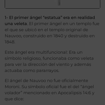
1- El primer ángel “estatua” era en realidad
una veleta
. El primer ángel en un templo fue
el que se ubicó en el templo original de
Nauvoo, construido en 1840 y destruido en
1848.
Este ángel era multifuncional: Era un
símbolo religioso, funcionaba como veleta
para ver la dirección del viento y además
actuaba como pararrayos.
El ángel de Nauvoo no fue oficialmente
Moroni. Su símbolo oficial fue el del “ángel
volador” mencionado en Apocalipsis 14:6 y
que dice: