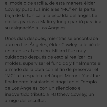
el modelo de arcilla, de esta manera élder
Cowley puso sus iniciales “MC” en la parte
baja de la túnica, a la espalda del ángel. Le
dio las gracias a Malin y luego partió para ir a
su asignación a Los Ángeles.
Unos días después, mientras se encontraba
aún en Los Ángeles, élder Cowley falleció de
un ataque al corazón. Millard fue muy
cuidadoso después de esto al realizar los
moldes, supervisar el fundido y finalmente el
armado de la obra con el fin de preservar el
“MC” a la espalda del ángel Moroni. Y así fue
finalmente instalado el ángel en el Templo
de Los Ángeles, con un silencioso e
inadvertido tributo a Matthew Cowley, un
amigo del escultor.