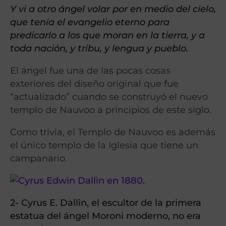
Y vi a otro ángel volar por en medio del cielo,
que tenía el evangelio eterno para
predicarlo a los que moran en la tierra, y a
toda nación, y tribu, y lengua y pueblo.
El ángel fue una de las pocas cosas
exteriores del diseño original que fue
“actualizado” cuando se construyó el nuevo
templo de Nauvoo a principios de este siglo.
Como trivia, el Templo de Nauvoo es además
el único templo de la Iglesia que tiene un
campanario.
2- Cyrus E. Dallin, el escultor de la primera
estatua del ángel Moroni moderno, no era