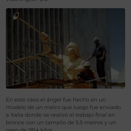
En este caso el ángel fue hecho en un
modelo de un metro que luego fue enviado
a Italia donde se realizó el trabajo final en
bronce con un tamaño de 5.5 metros y un
peso de 1814 kilos.