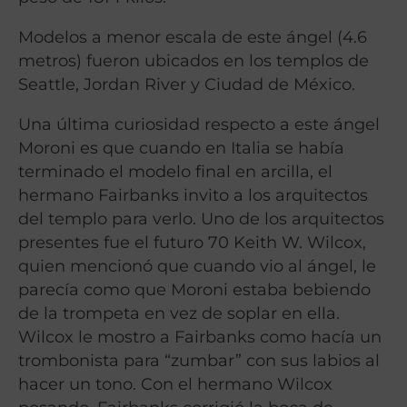
Modelos a menor escala de este ángel (4.6
metros) fueron ubicados en los templos de
Seattle, Jordan River y Ciudad de México.
Una última curiosidad respecto a este ángel
Moroni es que cuando en Italia se había
terminado el modelo final en arcilla, el
hermano Fairbanks invito a los arquitectos
del templo para verlo. Uno de los arquitectos
presentes fue el futuro 70 Keith W. Wilcox,
quien mencionó que cuando vio al ángel, le
parecía como que Moroni estaba bebiendo
de la trompeta en vez de soplar en ella.
Wilcox le mostro a Fairbanks como hacía un
trombonista para “zumbar” con sus labios al
hacer un tono. Con el hermano Wilcox