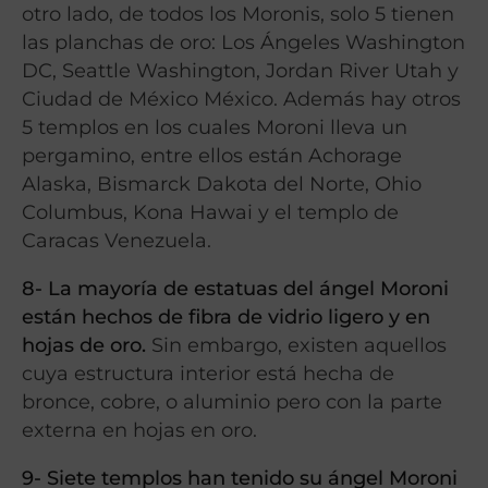
otro lado, de todos los Moronis, solo 5 tienen
las planchas de oro: Los Ángeles Washington
DC, Seattle Washington, Jordan River Utah y
Ciudad de México México. Además hay otros
5 templos en los cuales Moroni lleva un
pergamino, entre ellos están Achorage
Alaska, Bismarck Dakota del Norte, Ohio
Columbus, Kona Hawai y el templo de
Caracas Venezuela.
8- La mayoría de estatuas del ángel Moroni
están hechos de fibra de vidrio ligero y en
hojas de oro.
Sin embargo, existen aquellos
cuya estructura interior está hecha de
bronce, cobre, o aluminio pero con la parte
externa en hojas en oro.
9- Siete templos han tenido su ángel Moroni