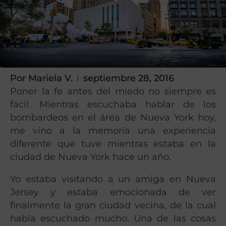
Por
Mariela V.
septiembre 28, 2016
Poner la fe antes del miedo no siempre es
fácil. Mientras escuchaba hablar de los
bombardeos en el área de Nueva York hoy,
me vino a la memoria una experiencia
diferente que tuve mientras estaba en la
ciudad de Nueva York hace un año.
Yo estaba visitando a un amiga en Nueva
Jersey y estaba emocionada de ver
finalmente la gran ciudad vecina, de la cual
había escuchado mucho. Una de las cosas