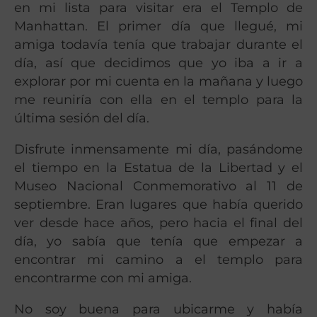
en mi lista para visitar era el Templo de
Manhattan. El primer día que llegué, mi
amiga todavía tenía que trabajar durante el
día, así que decidimos que yo iba a ir a
explorar por mi cuenta en la mañana y luego
me reuniría con ella en el templo para la
última sesión del día.
Disfrute inmensamente mi día, pasándome
el tiempo en la Estatua de la Libertad y el
Museo Nacional Conmemorativo al 11 de
septiembre. Eran lugares que había querido
ver desde hace años, pero hacia el final del
día, yo sabía que tenía que empezar a
encontrar mi camino a el templo para
encontrarme con mi amiga.
No soy buena para ubicarme y había