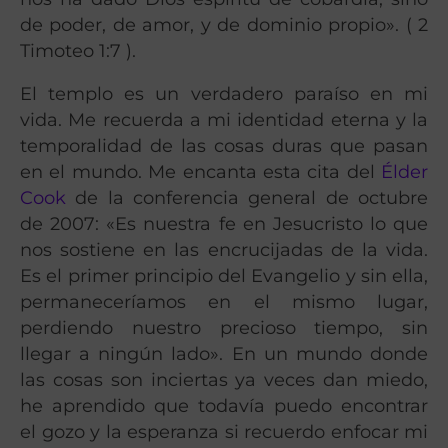
de poder, de amor, y de dominio propio». (
2
Timoteo 1:7
).
El templo es un verdadero paraíso en mi
vida. Me recuerda a mi identidad eterna y la
temporalidad de las cosas duras que pasan
en el mundo. Me encanta esta cita del
Élder
Cook
de la conferencia general de octubre
de 2007: «Es nuestra fe en Jesucristo lo que
nos sostiene en las encrucijadas de la vida.
Es el primer principio del Evangelio y sin ella,
permaneceríamos en el mismo lugar,
perdiendo nuestro precioso tiempo, sin
llegar a ningún lado». En un mundo donde
las cosas son inciertas ya veces dan miedo,
he aprendido que todavía puedo encontrar
el gozo y la esperanza si recuerdo enfocar mi