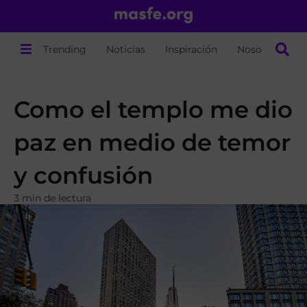
Trending
Noticias
Inspiración
Nosotros
Como el templo me dio
paz en medio de temor
y confusión
3 min de lectura