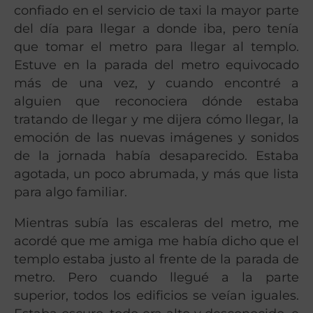
confiado en el servicio de taxi la mayor parte
del día para llegar a donde iba, pero tenía
que tomar el metro para llegar al templo.
Estuve en la parada del metro equivocado
más de una vez, y cuando encontré a
alguien que reconociera dónde estaba
tratando de llegar y me dijera cómo llegar, la
emoción de las nuevas imágenes y sonidos
de la jornada había desaparecido. Estaba
agotada, un poco abrumada, y más que lista
para algo familiar.
Mientras subía las escaleras del metro, me
acordé que me amiga me había dicho que el
templo estaba justo al frente de la parada de
metro. Pero cuando llegué a la parte
superior, todos los edificios se veían iguales.