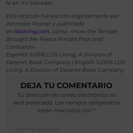
fe en mi Salvador.
Este artículo fue escrito originalmente por
Jannalee Rosner y publicado
en
ldsliving.com
, como «How the Temple
Brought Me Peace Amidst Fear and
Confusion»
Español ©2016 LDS Living, A Division of
Deseret Book Company | Englsih ©2016 LDS
Living, A Division of Deseret Book Company
DEJA TU COMENTARIO
Tu dirección de correo electrónico no
será publicada. Los campos obligatorios
están marcados con *