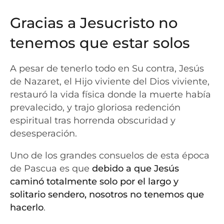
Gracias a Jesucristo no
tenemos que estar solos
A pesar de tenerlo todo en Su contra, Jesús
de Nazaret, el Hijo viviente del Dios viviente,
restauró la vida física donde la muerte había
prevalecido, y trajo gloriosa redención
espiritual tras horrenda obscuridad y
desesperación.
Uno de los grandes consuelos de esta época
de Pascua es que
debido a que Jesús
caminó totalmente solo por el largo y
solitario sendero, nosotros no tenemos que
hacerlo
.