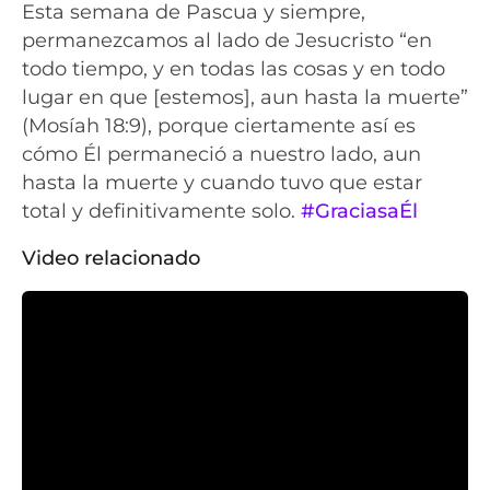
Esta semana de Pascua y siempre,
permanezcamos al lado de Jesucristo “en
todo tiempo, y en todas las cosas y en todo
lugar en que [estemos], aun hasta la muerte”
(Mosíah 18:9), porque ciertamente así es
cómo Él permaneció a nuestro lado, aun
hasta la muerte y cuando tuvo que estar
total y definitivamente solo.
#GraciasaÉl
Video relacionado