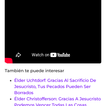
También te puede interesar
Élder Uchtdorf: Gracias Al Sacrificio De
Jesucristo, Tus Pecados Pueden Ser
Borrados
Élder Christofferson: Gracias A Jesucristo
Podemos Vencer Todas Las Cosas