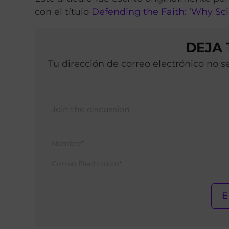
con el título
Defending the Faith: ‘Why S
DEJA
Tu dirección de correo electrónico no 