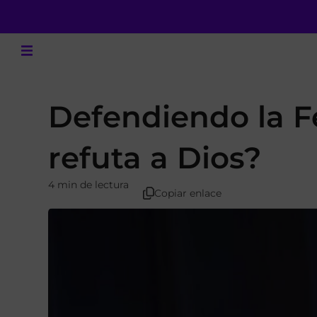
Defendiendo la Fe
refuta a Dios?
4 min de lectura
Copiar enlace