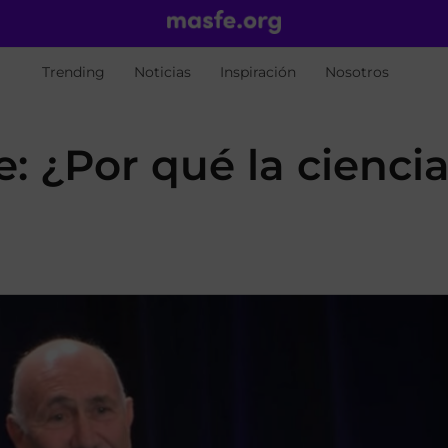
Trending
Noticias
Inspiración
Nosotros
: ¿Por qué la cienci