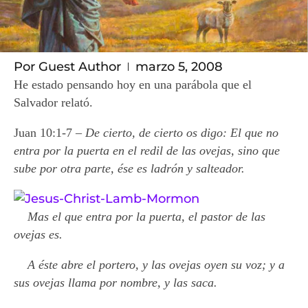
Por
Guest Author
marzo 5, 2008
He estado pensando hoy en una parábola que el
Salvador relató.
Juan 10:1-7 –
De cierto, de cierto os digo: El que no
entra por la puerta en el redil de las ovejas, sino que
sube por otra parte, ése es ladrón y salteador.
Mas el que entra por la puerta, el pastor de las
ovejas es.
A éste abre el portero, y las ovejas oyen su voz; y a
sus ovejas llama por nombre, y las saca.