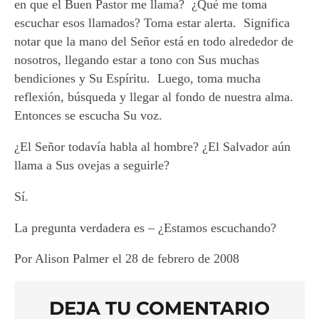
en que el Buen Pastor me llama? ¿Qué me toma
escuchar esos llamados? Toma estar alerta. Significa
notar que la mano del Señor está en todo alrededor de
nosotros, llegando estar a tono con Sus muchas
bendiciones y Su Espíritu. Luego, toma mucha
reflexión, búsqueda y llegar al fondo de nuestra alma.
Entonces se escucha Su voz.
¿El Señor todavía habla al hombre? ¿El Salvador aún
llama a Sus ovejas a seguirle?
Sí.
La pregunta verdadera es – ¿Estamos escuchando?
Por Alison Palmer el 28 de febrero de 2008
DEJA TU COMENTARIO