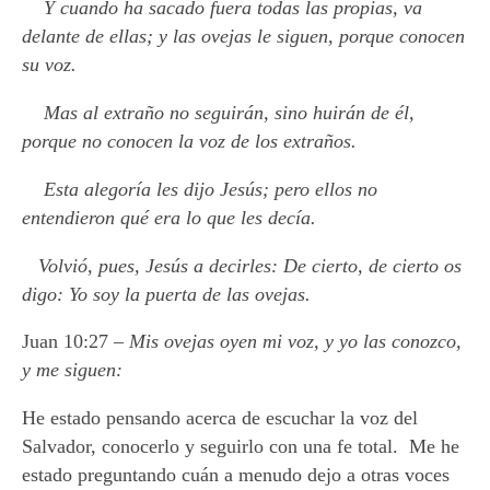
Y cuando ha sacado fuera todas las propias, va
delante de ellas; y las ovejas le siguen, porque conocen
su voz.
Mas al extraño no seguirán, sino huirán de él,
porque no conocen la voz de los extraños.
Esta alegoría les dijo Jesús; pero ellos no
entendieron qué era lo que les decía.
Volvió, pues, Jesús a decirles: De cierto, de cierto os
digo: Yo soy la puerta de las ovejas.
Juan 10:27 –
Mis ovejas oyen mi voz, y yo las conozco,
y me siguen:
He estado pensando acerca de escuchar la voz del
Salvador, conocerlo y seguirlo con una fe total. Me he
estado preguntando cuán a menudo dejo a otras voces