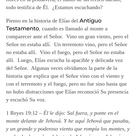
todo testifica de Él. ¿Estamos escuchando?
Antiguo
Pienso en la historia de Elías del
Testamento
, cuando es llamado al monte a
comparecer ante el Señor. Vino un gran viento, pero el
Señor no estaba allí. Un terremoto vino, pero el Señor
no estaba allí. Vino el fuego, pero el Señor no estaba
allí. Luego, Elías escucha la apacible y delicada voz
del Señor. Algunas veces olvidamos la parte de la
historia que explica que el Señor vino con el viento y
con el terremoto y el fuego, pero no fue sino hasta que
no hubo distracciones que Elías reconoció Su presencia
y escuchó Su voz.
1 Reyes 19:12 –
Él le dijo: Sal fuera, y ponte en el
monte delante de Jehová. Y he aquí Jehová que pasaba,
y un grande y poderoso viento que rompía los montes, y