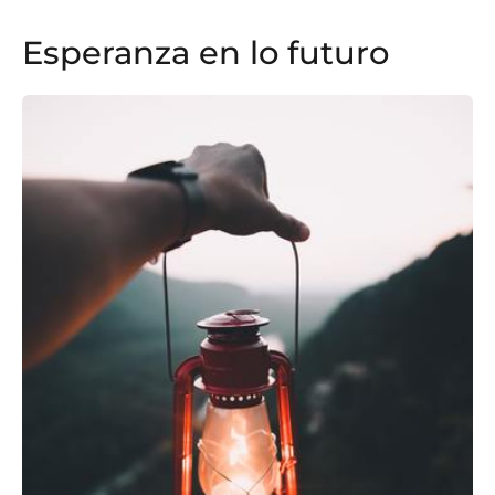
Esperanza en lo futuro