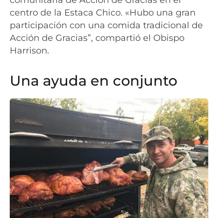
centro de la Estaca Chico. «Hubo una gran
participación con una comida tradicional de
Acción de Gracias”, compartió el Obispo
Harrison.
Una ayuda en conjunto