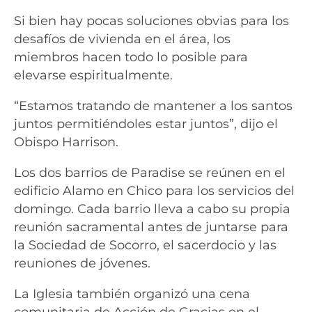
Si bien hay pocas soluciones obvias para los
desafíos de vivienda en el área, los
miembros hacen todo lo posible para
elevarse espiritualmente.
“Estamos tratando de mantener a los santos
juntos permitiéndoles estar juntos”, dijo el
Obispo Harrison.
Los dos barrios de Paradise se reúnen en el
edificio Alamo en Chico para los servicios del
domingo. Cada barrio lleva a cabo su propia
reunión sacramental antes de juntarse para
la Sociedad de Socorro, el sacerdocio y las
reuniones de jóvenes.
La Iglesia también organizó una cena
comunitaria de Acción de Gracias en el