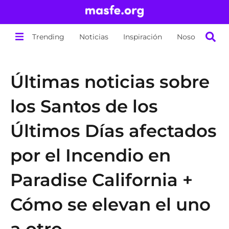
Trending
Noticias
Inspiración
Nosotros
Últimas noticias sobre
los Santos de los
Últimos Días afectados
por el Incendio en
Paradise California +
Cómo se elevan el uno