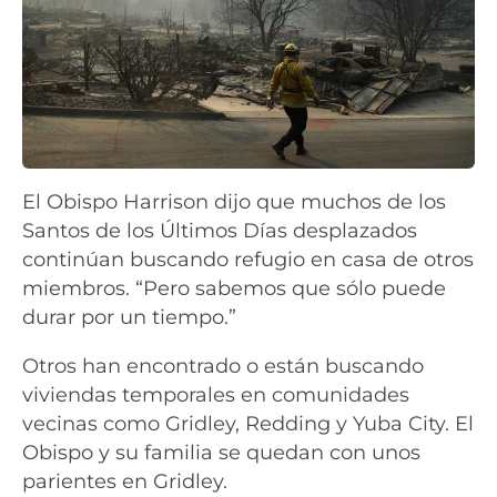
El Obispo Harrison dijo que muchos de los
Santos de los Últimos Días desplazados
continúan buscando refugio en casa de otros
miembros. “Pero sabemos que sólo puede
durar por un tiempo.”
Otros han encontrado o están buscando
viviendas temporales en comunidades
vecinas como Gridley, Redding y Yuba City. El
Obispo y su familia se quedan con unos
parientes en Gridley.