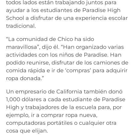
todos lados están trabajando juntos para
ayudar a los estudiantes de Paradise High
School a disfrutar de una experiencia escolar
tradicional.
“La comunidad de Chico ha sido
maravillosa”, dijo él. “Han organizado varias
actividades con los niños de Paradise. Han
podido reunirse, disfrutar de los camiones de
comida rápida e ir de ‘compras’ para adquirir
ropa donada.”
Un empresario de California también donó
1,000 dólares a cada estudiante de Paradise
High y trabajadores de la escuela para, por
ejemplo, ir a comprar ropa nueva,
computadoras portátiles o cualquier otra
cosa que elijan.