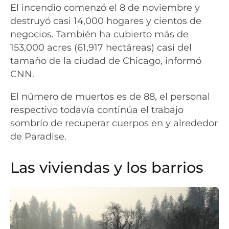
El incendio comenzó el 8 de noviembre y
destruyó casi 14,000 hogares y cientos de
negocios. También ha cubierto más de
153,000 acres (61,917 hectáreas) casi del
tamaño de la ciudad de Chicago, informó
CNN.
El número de muertos es de 88, el personal
respectivo todavía continúa el trabajo
sombrío de recuperar cuerpos en y alrededor
de Paradise.
Las viviendas y los barrios