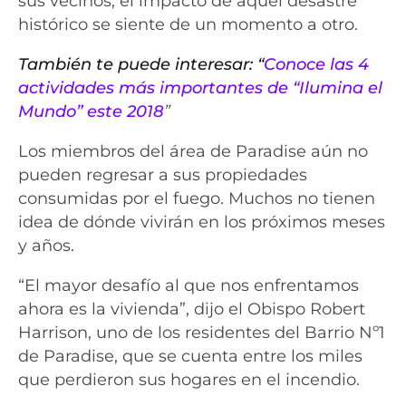
sus vecinos, el impacto de aquel desastre
histórico se siente de un momento a otro.
También te puede interesar: “
Conoce las 4
actividades más importantes de “Ilumina el
Mundo” este 2018
”
Los miembros del área de Paradise aún no
pueden regresar a sus propiedades
consumidas por el fuego. Muchos no tienen
idea de dónde vivirán en los próximos meses
y años.
“El mayor desafío al que nos enfrentamos
ahora es la vivienda”, dijo el Obispo Robert
Harrison, uno de los residentes del Barrio Nº1
de Paradise, que se cuenta entre los miles
que perdieron sus hogares en el incendio.