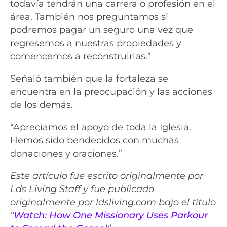
todavía tendrán una carrera o profesión en el
área. También nos preguntamos si
podremos pagar un seguro una vez que
regresemos a nuestras propiedades y
comencemos a reconstruirlas.”
Señaló también que la fortaleza se
encuentra en la preocupación y las acciones
de los demás.
“Apreciamos el apoyo de toda la Iglesia.
Hemos sido bendecidos con muchas
donaciones y oraciones.”
Este artículo fue escrito originalmente por
Lds Living Staff y fue publicado
originalmente por ldsliving.com bajo el título
“
Watch: How One Missionary Uses Parkour