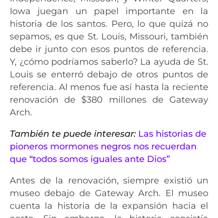
Iowa juegan un papel importante en la
historia de los santos. Pero, lo que quizá no
sepamos, es que St. Louis, Missouri, también
debe ir junto con esos puntos de referencia.
Y, ¿cómo podríamos saberlo? La ayuda de St.
Louis se enterró debajo de otros puntos de
referencia. Al menos fue así hasta la reciente
renovación de $380 millones de Gateway
Arch.
También te puede interesar:
Las historias de
pioneros mormones negros nos recuerdan
que “todos somos iguales ante Dios”
Antes de la renovación, siempre existió un
museo debajo de Gateway Arch. El museo
cuenta la historia de la expansión hacia el