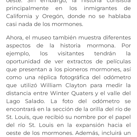
oeste. Sin embargo, la historia consistía
principalmente en los inmigrantes de
California y Oregón, donde no se hablaba
casi nada de los mormones.
Ahora, el museo también muestra diferentes
aspectos de la historia mormona. Por
ejemplo, los visitantes tendrán la
oportunidad de ver extractos de películas
que presentan a los pioneros mormones, así
como una réplica fotográfica del odómetro
que utilizó William Clayton para medir la
distancia entre Winter Quaters y el valle del
Lago Salado. La foto del odómetro se
encontrará en la sección de la orilla del río de
St. Louis, que recibió su nombre por el papel
del río St. Louis en la expansión hacia el
oeste de los mormones. Además, incluirá un