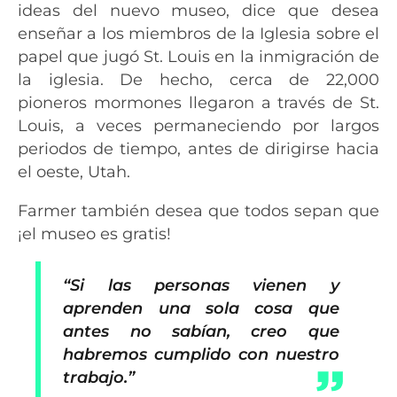
ideas del nuevo museo, dice que desea
enseñar a los miembros de la Iglesia sobre el
papel que jugó St. Louis en la inmigración de
la iglesia. De hecho, cerca de 22,000
pioneros mormones llegaron a través de St.
Louis, a veces permaneciendo por largos
periodos de tiempo, antes de dirigirse hacia
el oeste, Utah.
Farmer también desea que todos sepan que
¡el museo es gratis!
“Si las personas vienen y
aprenden una sola cosa que
antes no sabían, creo que
habremos cumplido con nuestro
trabajo.”