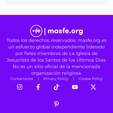
Todos los derechos reservados. masfe.org es
un esfuerzo global independiente liderado
por fieles miembros de La Iglesia de
Jesucristo de los Santos de los Últimos Días.
No es un sitio oficial de la mencionada
organización religiosa.
Contáctanos
Privacy Policy
Cookie Policy