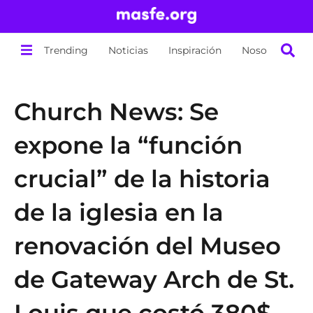
Trending
Noticias
Inspiración
Nosotros
Church News: Se
expone la “función
crucial” de la historia
de la iglesia en la
renovación del Museo
de Gateway Arch de St.