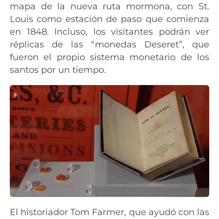
mapa de la nueva ruta mormona, con St.
Louis como estación de paso que comienza
en 1848. Incluso, los visitantes podrán ver
réplicas de las “monedas Deseret”, que
fueron el propio sistema monetario de los
santos por un tiempo.
El historiador Tom Farmer, que ayudó con las