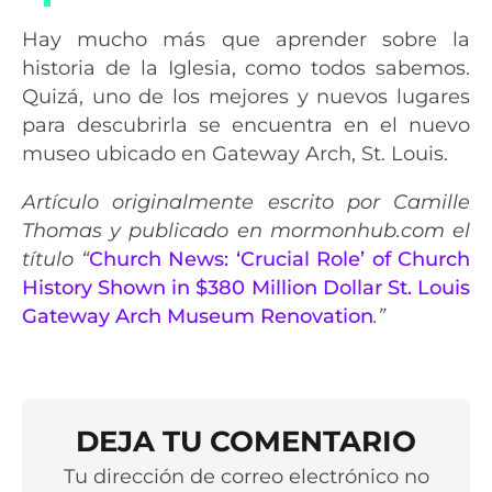
Hay mucho más que aprender sobre la
historia de la Iglesia, como todos sabemos.
Quizá, uno de los mejores y nuevos lugares
para descubrirla se encuentra en el nuevo
museo ubicado en Gateway Arch, St. Louis.
Artículo originalmente escrito por Camille
Thomas y publicado en mormonhub.com e
l
título “
Church News: ‘Crucial Role’ of Church
History Shown in $380 Million Dollar St. Louis
Gateway Arch Museum Renovation
.”
DEJA TU COMENTARIO
Tu dirección de correo electrónico no