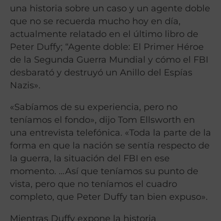
una historia sobre un caso y un agente doble
que no se recuerda mucho hoy en día,
actualmente relatado en el último libro de
Peter Duffy; “Agente doble: El Primer Héroe
de la Segunda Guerra Mundial y cómo el FBI
desbarató y destruyó un Anillo del Espías
Nazis».
«Sabíamos de su experiencia, pero no
teníamos el fondo», dijo Tom Ellsworth en
una entrevista telefónica. «Toda la parte de la
forma en que la nación se sentía respecto de
la guerra, la situación del FBI en ese
momento. …Así que teníamos su punto de
vista, pero que no teníamos el cuadro
completo, que Peter Duffy tan bien expuso».
Mientras Duffy expone la historia