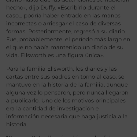
hecho», dijo Duffy. «Escribirlo durante el
caso… podría haber entrado en las manos
incorrectas o arriesgar el caso de diversas
formas. Posteriormente, regresó a su diario.
Fue, probablemente, el período más largo en
el que no había mantenido un diario de su
vida. Ellsworth es una figura única».
Para la familia Ellsworth, los diarios y las
cartas entre sus padres en torno al caso, se
mantuvo en la historia de la familia, aunque
alguna vez lo pensaron, pero nunca llegaron
a publicarlo. Uno de los motivos principales
era la cantidad de investigación e
información necesaria que haga justicia a la
historia.