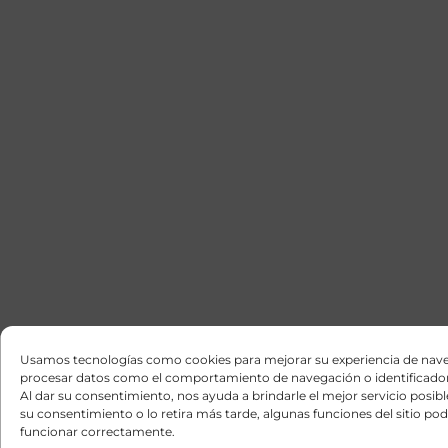
Usamos tecnologías como cookies para mejorar su experiencia de nav
procesar datos como el comportamiento de navegación o identificador
Al dar su consentimiento, nos ayuda a brindarle el mejor servicio posible
su consentimiento o lo retira más tarde, algunas funciones del sitio po
funcionar correctamente.