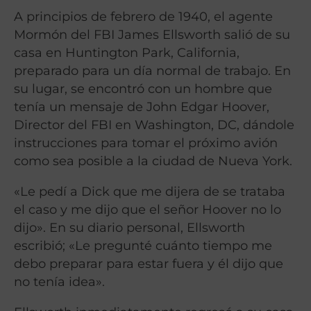
A principios de febrero de 1940, el agente
Mormón del FBI James Ellsworth salió de su
casa en Huntington Park, California,
preparado para un día normal de trabajo. En
su lugar, se encontró con un hombre que
tenía un mensaje de John Edgar Hoover,
Director del FBI en Washington, DC, dándole
instrucciones para tomar el próximo avión
como sea posible a la ciudad de Nueva York.
«Le pedí a Dick que me dijera de se trataba
el caso y me dijo que el señor Hoover no lo
dijo». En su diario personal, Ellsworth
escribió; «Le pregunté cuánto tiempo me
debo preparar para estar fuera y él dijo que
no tenía idea».