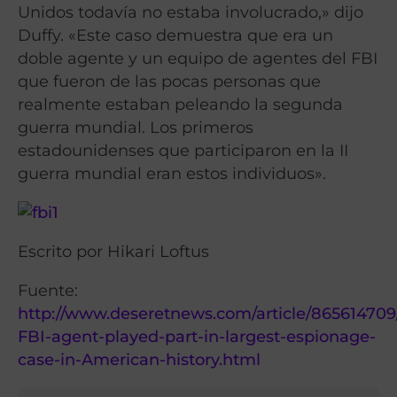
Unidos todavía no estaba involucrado,» dijo
Duffy. «Este caso demuestra que era un
doble agente y un equipo de agentes del FBI
que fueron de las pocas personas que
realmente estaban peleando la segunda
guerra mundial. Los primeros
estadounidenses que participaron en la II
guerra mundial eran estos individuos».
Escrito por Hikari Loftus
Fuente:
http://www.deseretnews.com/article/86561470
FBI-agent-played-part-in-largest-espionage-
case-in-American-history.html