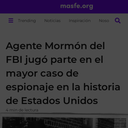
Trending
Noticias
Inspiración
Nosotros
Agente Mormón del
FBI jugó parte en el
mayor caso de
espionaje en la historia
de Estados Unidos
4 min de lectura