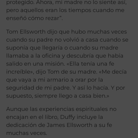
protegido. Ahora, mi madre no lo siente así,
pero aquellos eran los tiempos cuando me
enseñó cómo rezar”.
Tom Ellsworth dijo que hubo muchas veces
cuando su padre no volvió a casa cuando se
suponía que llegaría o cuando su madre
llamaba a la oficina y descubría que había
salido en una misión. «Ella tenía una fe
increíble», dijo Tom de su madre. «Me decía
que vaya a mi armario a orar por la
seguridad de mi padre. Y así lo hacía. Y por
supuesto, siempre llego a casa bien.»
Aunque las experiencias espirituales no
encajan en el libro, Duffy incluye la
dedicación de James Ellsworth a su fe
muchas veces.