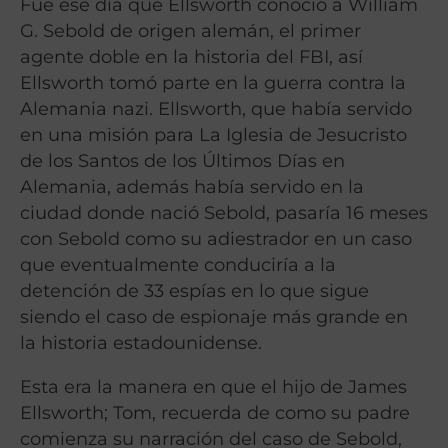
Fue ese día que Ellsworth conoció a William
G. Sebold de origen alemán, el primer
agente doble en la historia del FBI, así
Ellsworth tomó parte en la guerra contra la
Alemania nazi. Ellsworth, que había servido
en una misión para La Iglesia de Jesucristo
de los Santos de los Últimos Días en
Alemania, además había servido en la
ciudad donde nació Sebold, pasaría 16 meses
con Sebold como su adiestrador en un caso
que eventualmente conduciría a la
detención de 33 espías en lo que sigue
siendo el caso de espionaje más grande en
la historia estadounidense.
Esta era la manera en que el hijo de James
Ellsworth; Tom, recuerda de como su padre
comienza su narración del caso de Sebold,