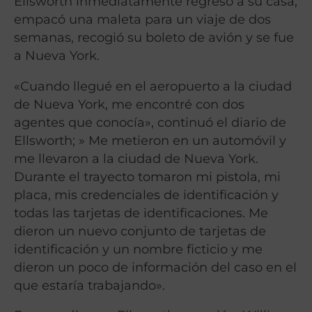
Ellsworth inmediatamente regresó a su casa,
empacó una maleta para un viaje de dos
semanas, recogió su boleto de avión y se fue
a Nueva York.
«Cuando llegué en el aeropuerto a la ciudad
de Nueva York, me encontré con dos
agentes que conocía», continuó el diario de
Ellsworth; » Me metieron en un automóvil y
me llevaron a la ciudad de Nueva York.
Durante el trayecto tomaron mi pistola, mi
placa, mis credenciales de identificación y
todas las tarjetas de identificaciones. Me
dieron un nuevo conjunto de tarjetas de
identificación y un nombre ficticio y me
dieron un poco de información del caso en el
que estaría trabajando».