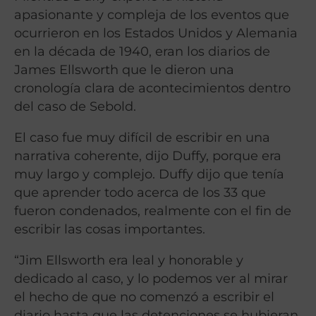
apasionante y compleja de los eventos que
ocurrieron en los Estados Unidos y Alemania
en la década de 1940, eran los diarios de
James Ellsworth que le dieron una
cronología clara de acontecimientos dentro
del caso de Sebold.
El caso fue muy difícil de escribir en una
narrativa coherente, dijo Duffy, porque era
muy largo y complejo. Duffy dijo que tenía
que aprender todo acerca de los 33 que
fueron condenados, realmente con el fin de
escribir las cosas importantes.
“Jim Ellsworth era leal y honorable y
dedicado al caso, y lo podemos ver al mirar
el hecho de que no comenzó a escribir el
diario hasta que las detenciones se hubieran