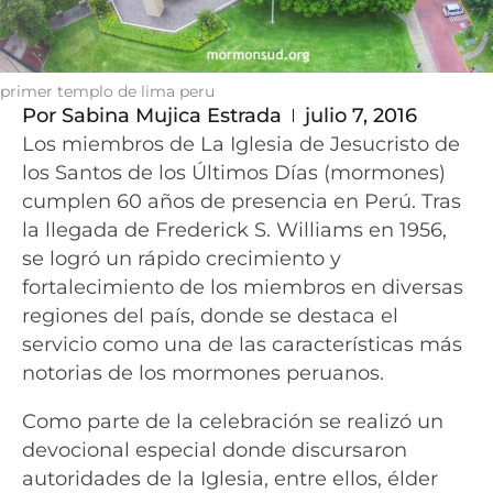
primer templo de lima peru
Por
Sabina Mujica Estrada
julio 7, 2016
Los miembros de La Iglesia de Jesucristo de
los Santos de los Últimos Días (mormones)
cumplen 60 años de presencia en Perú. Tras
la llegada de Frederick S. Williams en 1956,
se logró un rápido crecimiento y
fortalecimiento de los miembros en diversas
regiones del país, donde se destaca el
servicio como una de las características más
notorias de los mormones peruanos.
Como parte de la celebración se realizó un
devocional especial donde discursaron
autoridades de la Iglesia, entre ellos, élder