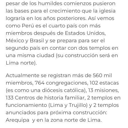
pesar de los humildes comienzos pusieron
las bases para el crecimiento que la iglesia
lograría en los años posteriores. Así vemos
como Perú es el cuarto país con más
miembros después de Estados Unidos,
México y Brasil y se prepara para ser el
segundo país en contar con dos templos en
una misma ciudad (su construcción será en
Lima norte).
Actualmente se registran más de 560 mil
miembros, 764 congregaciones, 102 estacas
(es como una diócesis católica), 13 misiones,
133 Centros de historia familiar, 2 templos en
funcionamiento (Lima y Trujillo) y 2 templos
anunciados para próxima construcción:
Arequipa y en la zona norte de Lima.