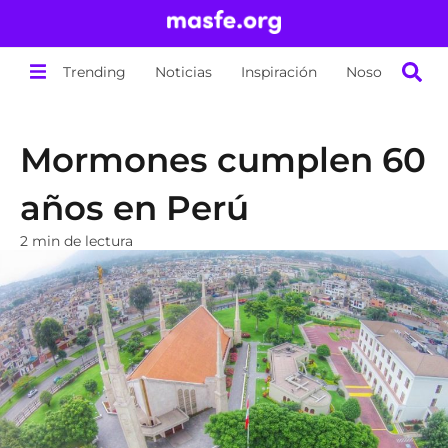
Trending
Noticias
Inspiración
Nosotros
Mormones cumplen 60
años en Perú
2 min de lectura