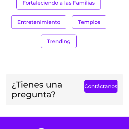
Fortaleciendo a las Familias
Entretenimiento
Templos
Trending
¿Tienes una
Contáctanos
pregunta?