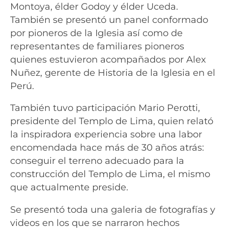
Montoya, élder Godoy y élder Uceda.
También se presentó un panel conformado
por pioneros de la Iglesia así como de
representantes de familiares pioneros
quienes estuvieron acompañados por Alex
Nuñez, gerente de Historia de la Iglesia en el
Perú.
También tuvo participación Mario Perotti,
presidente del Templo de Lima, quien relató
la inspiradora experiencia sobre una labor
encomendada hace más de 30 años atrás:
conseguir el terreno adecuado para la
construcción del Templo de Lima, el mismo
que actualmente preside.
Se presentó toda una galeria de fotografías y
videos en los que se narraron hechos