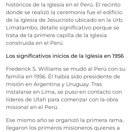
históricos de la Iglesia en el Perú. El recinto
donde se realizó la ceremonia fue el edificio
de la Iglesia de Jesucristo ubicado en la Urb.
Limatambo, detalle significativo porque se
trata de la primera capilla de la Iglesia
construida en el Perú
Los significativos inicios de la Iglesia en 1956
Frederick S. Williams se mudó al Perú con su
familia en 1956. Él había sido presidente de
misión en Argentina y Uruguay. Tras
instalarse en Lima, se puso en contacto con
líderes de Utah para comenzar con la obra
misional en el Perú.
Ese mismo año se organizó la primera rama,
llegaron los primeros misioneros quienes a