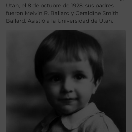
Utah, el 8 de octubre de 1928; sus padres
fueron Melvin R. Ballard y Geraldine Smith
Ballard. Asistió a la Universidad de Utah.