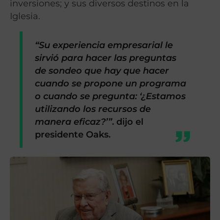
inversiones; y sus diversos destinos en la
Iglesia.
“Su experiencia empresarial le
sirvió para hacer las preguntas
de sondeo que hay que hacer
cuando se propone un programa
o cuando se pregunta: ‘¿Estamos
utilizando los recursos de
manera eficaz?’”
. dijo el
presidente Oaks.