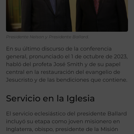
Presidente Nelson y Presidente Ballard.
En su último discurso de la conferencia
general, pronunciado el 1 de octubre de 2023,
habló del profeta José Smith y de su papel
central en la restauración del evangelio de
Jesucristo y de las bendiciones que contiene.
Servicio en la Iglesia
El servicio eclesiástico del presidente Ballard
incluyó su etapa como joven misionero en
Inglaterra, obispo, presidente de la Misión