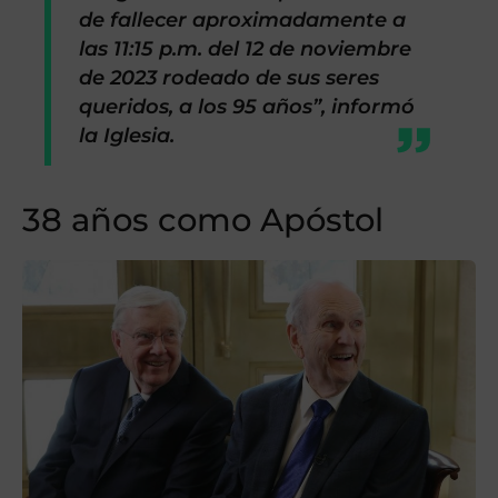
de fallecer aproximadamente a
las 11:15 p.m. del 12 de noviembre
de 2023 rodeado de sus seres
queridos, a los 95 años”, informó
la Iglesia.
38 años como Apóstol