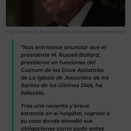
El presidente M. Russell Ballard. Fotografía: Deseret News
“Nos entristece anunciar que el
presidente M. Russell Ballard,
presidente en funciones del
Cuórum de los Doce Apóstoles
de La Iglesia de Jesucristo de los
Santos de los Últimos Días, ha
fallecido.
Tras una reciente y breve
estancia en el hospital, regresó a
su casa donde atendió sus
obligaciones como pudo antes