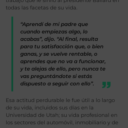
trabajo que le sirvió al presidente Ballard en
todas las facetas de su vida.
“Aprendí de mi padre que
cuando empiezas algo, lo
acabas”, dijo. “Al final, resulta
para tu satisfacción que, o bien
ganas, y se vuelve rentable, o
aprendes que no va a funcionar,
y te alejas de ello, pero nunca te
vas preguntándote si estás
dispuesto a seguir con ello”.
Esa actitud perdurable le fue útil a lo largo
de su vida, incluidos sus días en la
Universidad de Utah; su vida profesional en
los sectores del automóvil, inmobiliario y de