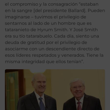
el compromiso y la consagración “estaban
en la sangre [del presidente Ballard]. Pueden
imaginarse – tuvimos el privilegio de
sentarnos al lado de un hombre que es
tataranieto de Hyrum Smith. Y José Smith
era su tío tatarabuelo. Cada día, siento una
deuda de gratitud por el privilegio de
asociarme con un descendiente directo de
esos líderes respetados y venerados. Tiene la
misma integridad que ellos tenían”.