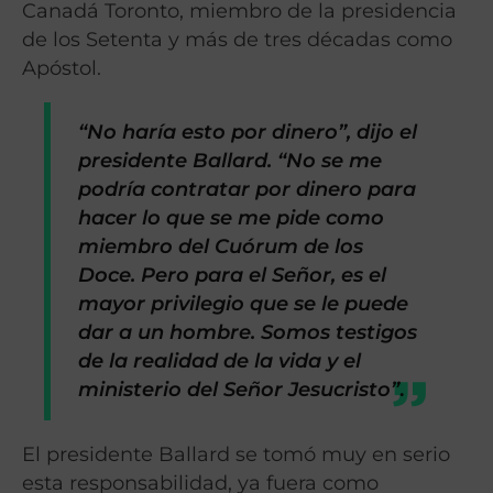
Canadá Toronto, miembro de la presidencia
de los Setenta y más de tres décadas como
Apóstol.
“No haría esto por dinero”, dijo el
presidente Ballard. “No se me
podría contratar por dinero para
hacer lo que se me pide como
miembro del Cuórum de los
Doce. Pero para el Señor, es el
mayor privilegio que se le puede
dar a un hombre. Somos testigos
de la realidad de la vida y el
ministerio del Señor Jesucristo”
.
El presidente Ballard se tomó muy en serio
esta responsabilidad, ya fuera como