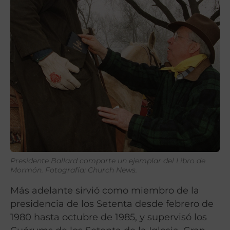
Presidente Ballard comparte un ejemplar del Libro de
Mormón. Fotografía: Church News.
Más adelante sirvió como miembro de la
presidencia de los Setenta desde febrero de
1980 hasta octubre de 1985, y supervisó los