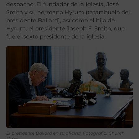
despacho: El fundador de la Iglesia, José
Smith y su hermano Hyrum (tatarabuelo del
presidente Ballard), así como el hijo de
Hyrum, el presidente Joseph F. Smith, que
fue el sexto presidente de la iglesia.
El presidente Ballard en su oficina. Fotografía: Church
News