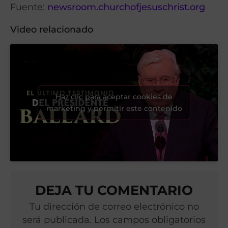
Fuente:
newsroom.churchofjesuschrist.org
Video relacionado
Haz clic para aceptar cookies de
marketing y permitir este contenido
DEJA TU COMENTARIO
Tu dirección de correo electrónico no
será publicada. Los campos obligatorios