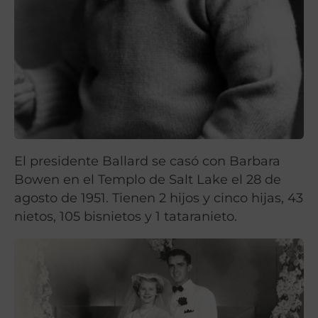
El presidente Ballard se casó con Barbara
Bowen en el Templo de Salt Lake el 28 de
agosto de 1951. Tienen 2 hijos y cinco hijas, 43
nietos, 105 bisnietos y 1 tataranieto.