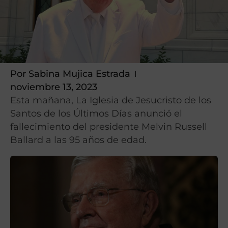
Por
Sabina Mujica Estrada
noviembre 13, 2023
Esta mañana, La Iglesia de Jesucristo de los
Santos de los Últimos Días anunció el
fallecimiento del presidente Melvin Russell
Ballard a las 95 años de edad.