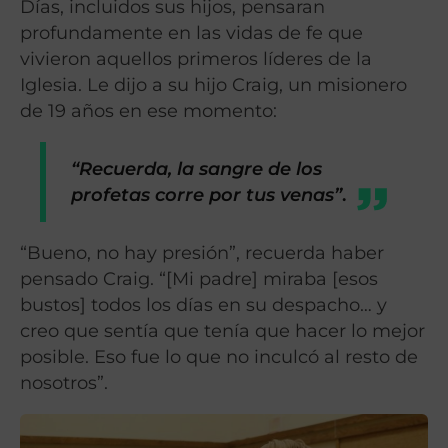
Días, incluidos sus hijos, pensaran
profundamente en las vidas de fe que
vivieron aquellos primeros líderes de la
Iglesia. Le dijo a su hijo Craig, un misionero
de 19 años en ese momento:
“Recuerda, la sangre de los
profetas corre por tus venas”
.
“Bueno, no hay presión”, recuerda haber
pensado Craig. “[Mi padre] miraba [esos
bustos] todos los días en su despacho… y
creo que sentía que tenía que hacer lo mejor
posible. Eso fue lo que no inculcó al resto de
nosotros”.