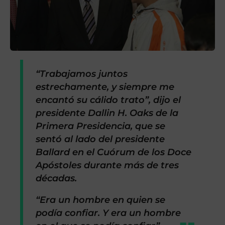
“Trabajamos juntos
estrechamente, y siempre me
encantó su cálido trato”, dijo el
presidente Dallin H. Oaks de la
Primera Presidencia, que se
sentó al lado del presidente
Ballard en el Cuórum de los Doce
Apóstoles durante más de tres
décadas.
“Era un hombre en quien se
podía confiar. Y era un hombre