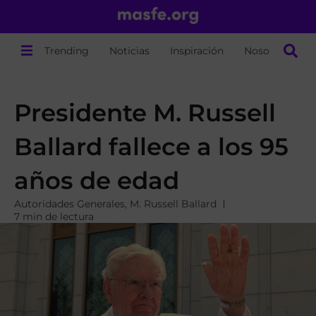
Trending
Noticias
Inspiración
Nosotros
Presidente M. Russell
Ballard fallece a los 95
años de edad
Autoridades Generales
,
M. Russell Ballard
7 min de lectura