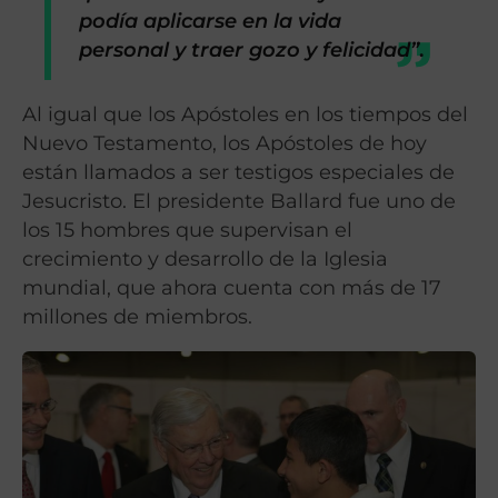
podía aplicarse en la vida
personal y traer gozo y felicidad”
.
Al igual que los Apóstoles en los tiempos del
Nuevo Testamento, los Apóstoles de hoy
están llamados a ser testigos especiales de
Jesucristo. El presidente Ballard fue uno de
los 15 hombres que supervisan el
crecimiento y desarrollo de la Iglesia
mundial, que ahora cuenta con más de 17
millones de miembros.