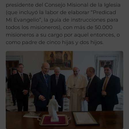
presidente del Consejo Misional de la Iglesia
(que incluyó la labor de elaborar “Predicad
Mi Evangelio”, la guía de instrucciones para
todos los misioneros), con más de 50.000
misioneros a su cargo por aquel entonces, o
como padre de cinco hijas y dos hijos.