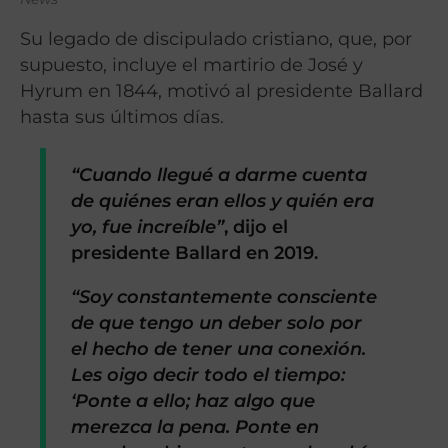
Su legado de discipulado cristiano, que, por
supuesto, incluye el martirio de José y
Hyrum en 1844, motivó al presidente Ballard
hasta sus últimos días.
“Cuando llegué a darme cuenta
de quiénes eran ellos y quién era
yo, fue increíble”
, dijo el
presidente Ballard en 2019.
“Soy constantemente consciente
de que tengo un deber solo por
el hecho de tener una conexión.
Les oigo decir todo el tiempo:
‘Ponte a ello; haz algo que
merezca la pena. Ponte en