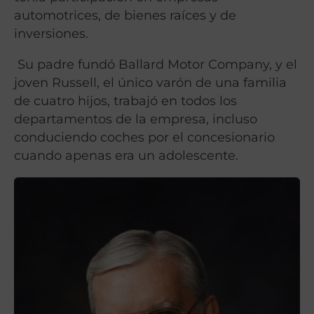
automotrices, de bienes raíces y de
inversiones.
Su padre fundó Ballard Motor Company, y el
joven Russell, el único varón de una familia
de cuatro hijos, trabajó en todos los
departamentos de la empresa, incluso
conduciendo coches por el concesionario
cuando apenas era un adolescente.