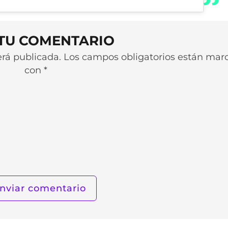
 TU COMENTARIO
será publicada. Los campos obligatorios están ma
con *