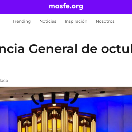
Trending
Noticias
Inspiración
Nosotros
ncia General de octu
lace