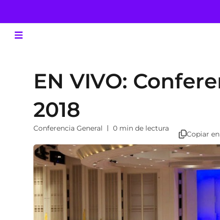
EN VIVO: Confere
2018
Conferencia General
0 min de lectura
Copiar en