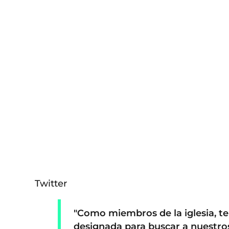
Twitter
"Como miembros de la iglesia, 
designada para buscar a nuestros