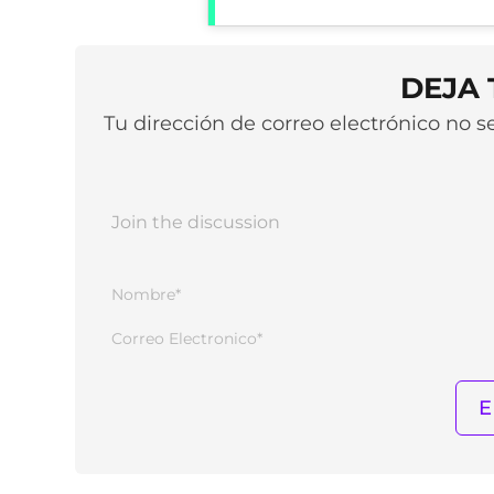
DEJA
Tu dirección de correo electrónico no 