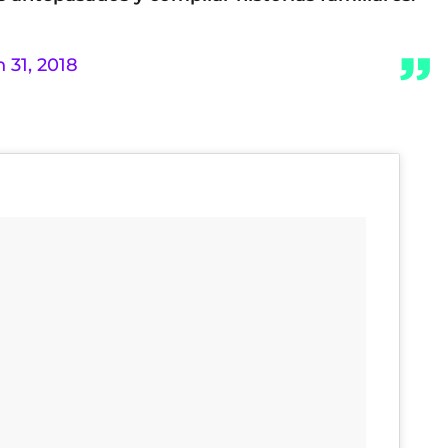
 31, 2018