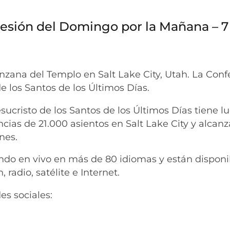
Sesión del Domingo por la Mañana – 7
nzana del Templo en Salt Lake City, Utah. La Conf
de los Santos de los Últimos Días.
sucristo de los Santos de los Últimos Días tiene l
cias de 21.000 asientos en Salt Lake City y alcan
nes.
endo en vivo en más de 80 idiomas y están disponi
 radio, satélite e Internet.
es sociales: