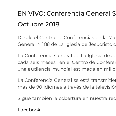
EN VIVO: Conferencia General 
Octubre 2018
Desde el Centro de Conferencias en la Ma
General N 188 de La Iglesia de Jesucristo 
La Conferencia General de La Iglesia de Je
cada seis meses, en el Centro de Conferen
una audiencia mundial estimada en millo
La Conferencia General se está transmiti
más de 90 idiomas a través de la televisión,
Sigue también la cobertura en nuestra red
Facebook