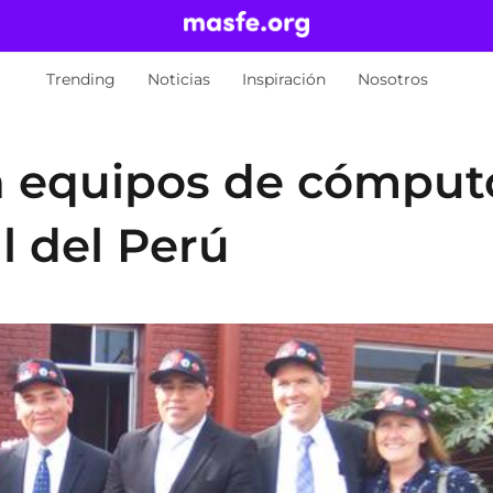
Trending
Noticias
Inspiración
Nosotros
equipos de cómput
l del Perú