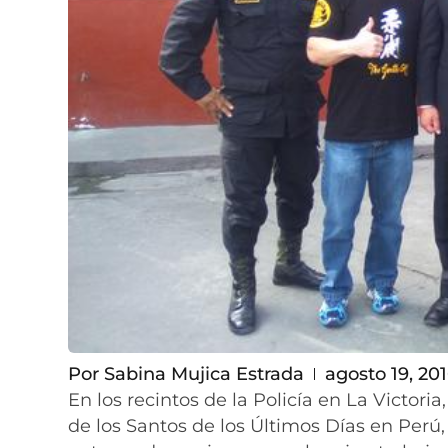
Por
Sabina Mujica Estrada
agosto 19, 20
En los recintos de la Policía en La Victori
de los Santos de los Últimos Días en Perú,