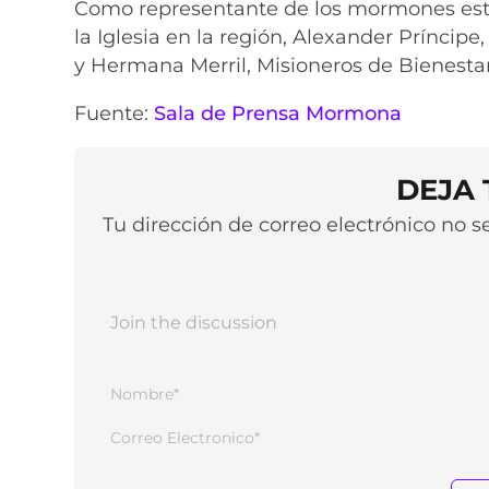
Como representante de los mormones estu
la Iglesia en la región, Alexander Príncipe,
y Hermana Merril, Misioneros de Bienestar
Fuente:
Sala de Prensa Mormona
DEJA
Tu dirección de correo electrónico no 