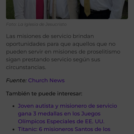
Foto: La Iglesia de Jesucristo
Las misiones de servicio brindan
oportunidades para que aquellos que no
pueden servir en misiones de proselitismo
sigan prestando servicio según sus
circunstancias.
Fuente:
Church News
También te puede interesar:
Joven autista y misionero de servicio
gana 3 medallas en los Juegos
Olímpicos Especiales de EE. UU.
Titanic: 6 misioneros Santos de los