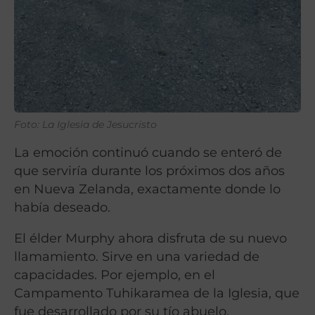
Foto: La Iglesia de Jesucristo
La emoción continuó cuando se enteró de
que serviría durante los próximos dos años
en Nueva Zelanda, exactamente donde lo
había deseado.
El élder Murphy ahora disfruta de su nuevo
llamamiento. Sirve en una variedad de
capacidades. Por ejemplo, en el
Campamento Tuhikaramea de la Iglesia, que
fue desarrollado por su tío abuelo.