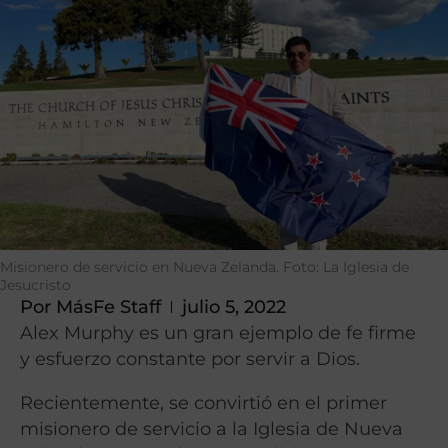
Misionero de servicio en Nueva Zelanda. Foto: La Iglesia de
Jesucristo
Por
MásFe Staff
julio 5, 2022
Alex Murphy es un gran ejemplo de fe firme
y esfuerzo constante por servir a Dios.
Recientemente, se convirtió en el primer
misionero de servicio a la Iglesia de Nueva