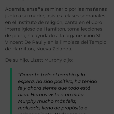
Además, enseña seminario por las mañanas
junto a su madre, asiste a clases semanales
en el instituto de religión, canta en el Coro
Interreligioso de Hamilton, toma lecciones
de piano, ha ayudado a la organización St.
Vincent De Paul y en la limpieza del Templo
de Hamilton, Nueva Zelanda.
De su hijo, Lizett Murphy dijo:
“Durante todo el cambio y la
espera, ha sido positivo, ha tenido
fe y ahora siente que todo está
bien. Hemos visto a un élder
Murphy mucho más feliz,
realizado, lleno de propósito e