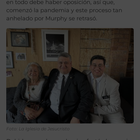
en todo debe haber oposición, así que,
comenzó la pandemia y este proceso tan
anhelado por Murphy se retrasó.
Foto: La Iglesia de Jesucristo