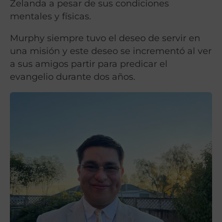
Zelanda a pesar de sus condiciones
mentales y físicas.
Murphy siempre tuvo el deseo de servir en
una misión y este deseo se incrementó al ver
a sus amigos partir para predicar el
evangelio durante dos años.