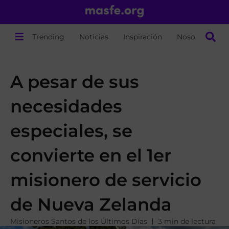
Trending
Noticias
Inspiración
Nosotros
A pesar de sus
necesidades
especiales, se
convierte en el 1er
misionero de servicio
de Nueva Zelanda
Misioneros Santos de los Últimos Días
3 min de lectura