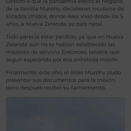
Debido a que la pandemia afectó el negocio
de la familia Murphy, decidieron mudarse de
Estados Unidos, donde Alex vivió desde los 5
años, a Nueva Zelanda, su país natal.
Todo parecía estar perdido, ya que en Nueva
Zelanda aún no se habían establecido las
misiones de servicio. Entonces, tendría que
seguir esperando por esa anhelada misión.
Finalmente, este año, el élder Murphy pudo
presentar sus documentos para la misión,
poco después recibió su llamamiento.