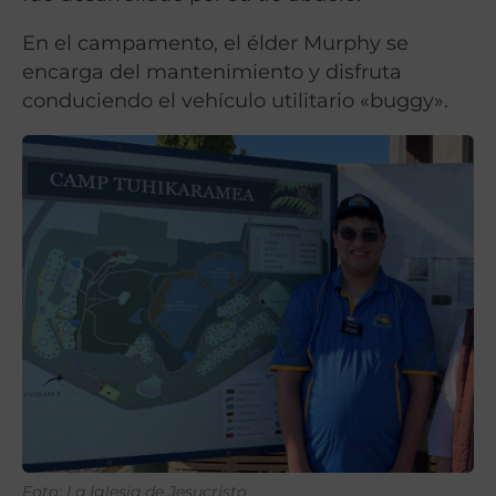
En el campamento, el élder Murphy se
encarga del mantenimiento y disfruta
conduciendo el vehículo utilitario «buggy».
Foto: La Iglesia de Jesucristo