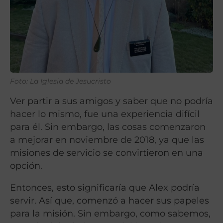
Foto: La Iglesia de Jesucristo
Ver partir a sus amigos y saber que no podría
hacer lo mismo, fue una experiencia difícil
para él. Sin embargo, las cosas comenzaron
a mejorar en noviembre de 2018, ya que las
misiones de servicio se convirtieron en una
opción.
Entonces, esto significaría que Alex podría
servir. Así que, comenzó a hacer sus papeles
para la misión. Sin embargo, como sabemos,