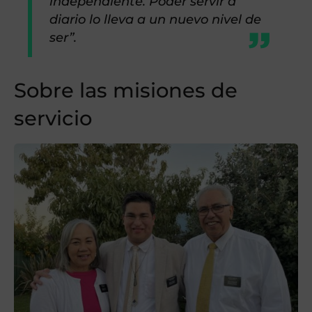
independiente. Poder servir a
diario lo lleva a un nuevo nivel de
ser”.
Sobre las misiones de
servicio