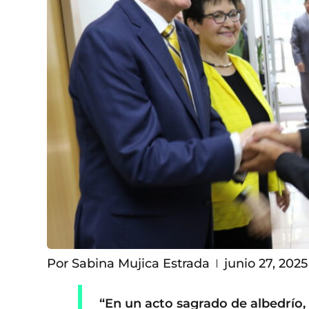
Por
Sabina Mujica Estrada
junio 27, 2025
“En un acto sagrado de albedrío, 