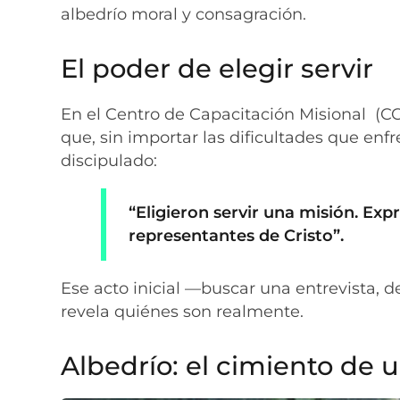
albedrío moral y consagración.
El poder de elegir servir
En el Centro de Capacitación Misional
(CC
que, sin importar las dificultades que enf
discipulado:
“Eligieron servir una misión.
Expr
representantes de Cristo
”.
Ese acto inicial —buscar una entrevista, d
revela quiénes son realmente.
Albedrío: el cimiento de