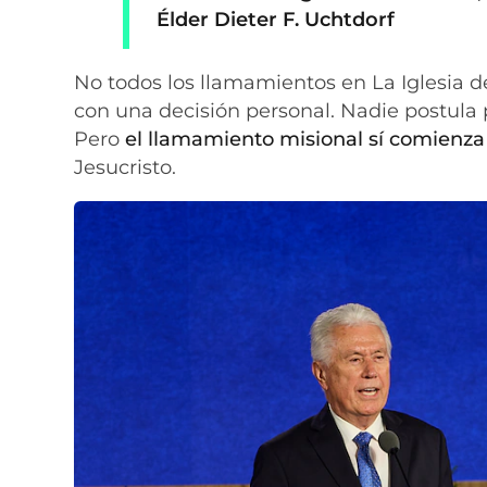
Élder Dieter F. Uchtdorf
No todos los llamamientos en La Iglesia d
con una decisión personal. Nadie postula 
Pero
el llamamiento misional sí comienza
Jesucristo.