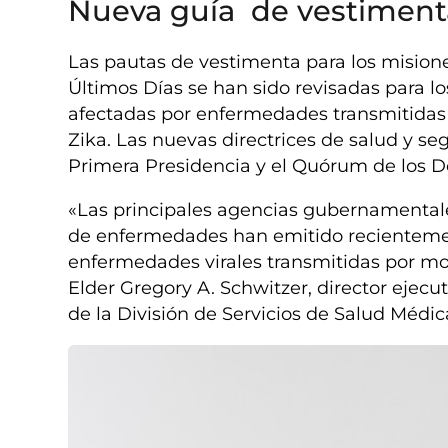
Nueva guía de vestiment
Las pautas de vestimenta para los misioner
Últimos Días se han sido revisadas para 
afectadas por enfermedades transmitidas 
Zika. Las nuevas directrices de salud y se
Primera Presidencia y el Quórum de los D
«Las principales agencias gubernamentale
de enfermedades han emitido recientemen
enfermedades virales transmitidas por mos
Elder Gregory A. Schwitzer, director ejec
de la División de Servicios de Salud Médic