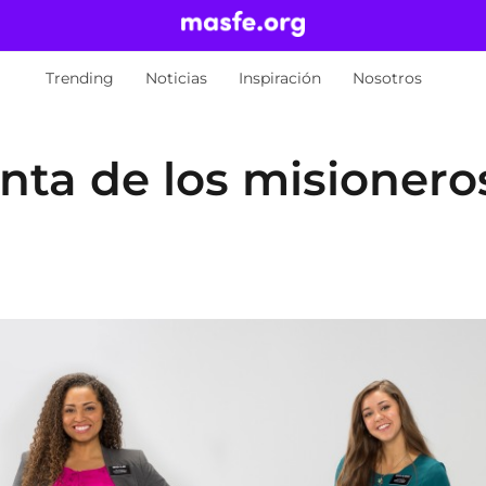
Trending
Noticias
Inspiración
Nosotros
nta de los misionero