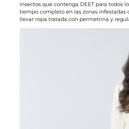
insectos que contenga DEET para todos lo
tiempo completo en las zonas infestadas
llevar ropa tratada con permetrina y reg