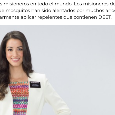
s misioneros en todo el mundo. Los misioneros d
 de mosquitos han sido alentados por muchos año
ularmente aplicar repelentes que contienen DEET.