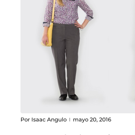
Por
Isaac Angulo
mayo 20, 2016