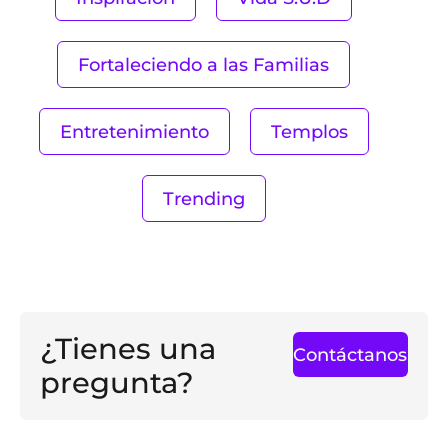
Fortaleciendo a las Familias
Entretenimiento
Templos
Trending
¿Tienes una
Contáctanos
pregunta?