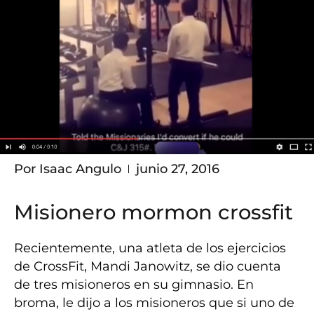
Por
Isaac Angulo
junio 27, 2016
Misionero mormon crossfit
Recientemente, una atleta de los ejercicios
de CrossFit, Mandi Janowitz, se dio cuenta
de tres misioneros en su gimnasio. En
broma, le dijo a los misioneros que si uno de