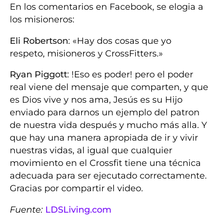
En los comentarios en Facebook, se elogia a
los misioneros:
Eli Robertson
: «Hay dos cosas que yo
respeto, misioneros y CrossFitters.»
Ryan Piggott
: !Eso es poder! pero el poder
real viene del mensaje que comparten, y que
es Dios vive y nos ama, Jesús es su Hijo
enviado para darnos un ejemplo del patron
de nuestra vida después y mucho más alla. Y
que hay una manera apropiada de ir y vivir
nuestras vidas, al igual que cualquier
movimiento en el Crossfit tiene una técnica
adecuada para ser ejecutado correctamente.
Gracias por compartir el video.
Fuente:
LDSLiving.com