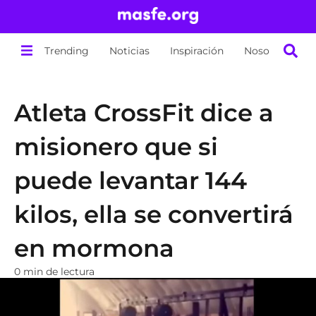
Trending
Noticias
Inspiración
Nosotros
Atleta CrossFit dice a
misionero que si
puede levantar 144
kilos, ella se convertirá
en mormona
0 min de lectura