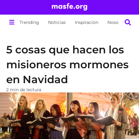
Trending
Noticias
Inspiración
Nosotros
5 cosas que hacen los
misioneros mormones
en Navidad
2 min de lectura