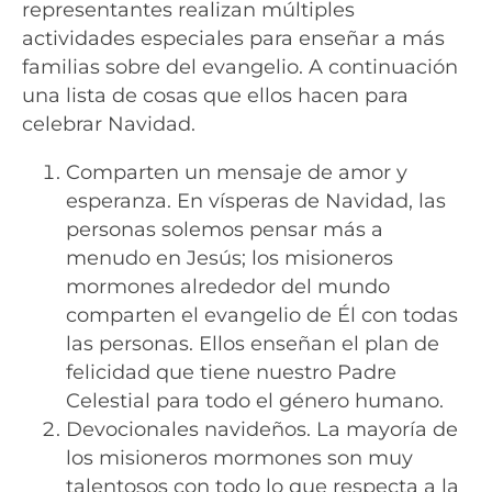
representantes realizan múltiples
actividades especiales para enseñar a más
familias sobre del evangelio. A continuación
una lista de cosas que ellos hacen para
celebrar Navidad.
Comparten un mensaje de amor y
esperanza. En vísperas de Navidad, las
personas solemos pensar más a
menudo en Jesús; los misioneros
mormones alrededor del mundo
comparten el evangelio de Él con todas
las personas. Ellos enseñan el plan de
felicidad que tiene nuestro Padre
Celestial para todo el género humano.
Devocionales navideños. La mayoría de
los misioneros mormones son muy
talentosos con todo lo que respecta a la