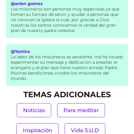
@arlen gomez
Los misioneros son personas muy especiales ya que
toman su tiempo de servir y ayudar a personas que
no conocen la iglesia la cuál, por gracias a Dios
nosotros los santos conocemos la verdad del gran
plan de nuestro padre celestial
@Yanina
La labor de los misioneros es excelente, me ha tocado
experimentar su mensaje y dedicacion a enseñar el
evangelio y el plan que tiene nuestro amado Padre.
Muchas bendiciones a todos los misioneros del
mundo.
TEMAS ADICIONALES
Noticias
Para meditar
Inspiración
Vida S.U.D