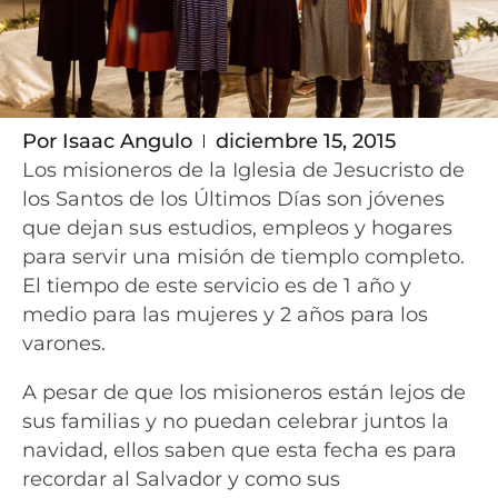
Por
Isaac Angulo
diciembre 15, 2015
Los misioneros de la Iglesia de Jesucristo de
los Santos de los Últimos Días son jóvenes
que dejan sus estudios, empleos y hogares
para servir una misión de tiemplo completo.
El tiempo de este servicio es de 1 año y
medio para las mujeres y 2 años para los
varones.
A pesar de que los misioneros están lejos de
sus familias y no puedan celebrar juntos la
navidad, ellos saben que esta fecha es para
recordar al Salvador y como sus