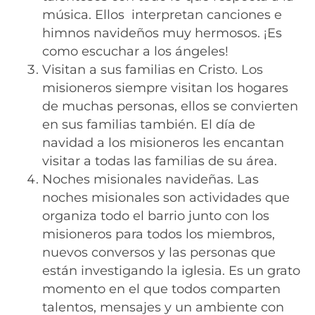
música. Ellos interpretan canciones e
himnos navideños muy hermosos. ¡Es
como escuchar a los ángeles!
Visitan a sus familias en Cristo. Los
misioneros siempre visitan los hogares
de muchas personas, ellos se convierten
en sus familias también. El día de
navidad a los misioneros les encantan
visitar a todas las familias de su área.
Noches misionales navideñas. Las
noches misionales son actividades que
organiza todo el barrio junto con los
misioneros para todos los miembros,
nuevos conversos y las personas que
están investigando la iglesia. Es un grato
momento en el que todos comparten
talentos, mensajes y un ambiente con