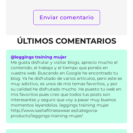
ÚLTIMOS COMENTARIOS
@leggings training mujer
Me gusta disfrutar y visitar blogs, aprecio mucho el
contenido, el trabajo y el tiempo que ponéis en
vuestra web. Buscando en Google he encontrado tu
blog. Ya he disfrutado de varios artículos, pero este es
muy adictivo, es unos de mis temas favoritos, y por
su calidad he disfrutado mucho. He puesto tu web en
mis favoritos pues creo que todos tus posts son
interesantes y seguro que voy a pasar muy buenos
momentos leyendolos. leggings training mujer
http://www.sashafitnesswear.es/categoria-
producto/leggings-training-mujer/