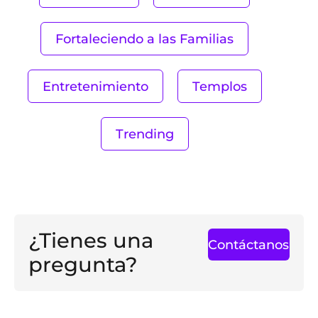
Fortaleciendo a las Familias
Entretenimiento
Templos
Trending
¿Tienes una
Contáctanos
pregunta?