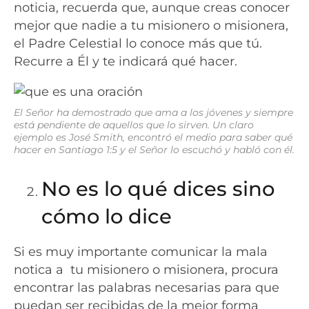
noticia, recuerda que, aunque creas conocer
mejor que nadie a tu misionero o misionera,
el Padre Celestial lo conoce más que tú.
Recurre a Él y te indicará qué hacer.
El Señor ha demostrado que ama a los jóvenes y siempre
está pendiente de aquellos que lo sirven. Un claro
ejemplo es José Smith, encontró el medio para saber qué
hacer en Santiago 1:5 y el Señor lo escuchó y habló con él.
No es lo qué dices sino
cómo lo dice
Si es muy importante comunicar la mala
notica a tu misionero o misionera, procura
encontrar las palabras necesarias para que
puedan ser recibidas de la mejor forma