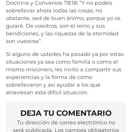
Doctrina y Convenios 78:18: “Y no podéis
sobrellevar ahora todas las cosas; no
obstante, sed de buen ánimo, porque yo os
guiaré. De vosotros, son el reino y sus
bendiciones, y las riquezas de la eternidad
son vuestras”.
Si alguno de ustedes ha pasado ya por estas
situaciones ya sea como familia o como el
mismo misionero, les invito a compartir sus
experiencias y la forma de cómo
sobrellevaron y así ayudar a los que
atraviesan esta difícil situación.
DEJA TU COMENTARIO
Tu dirección de correo electrónico no
será publicada. Los campos obligatorios