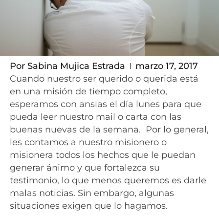
Por
Sabina Mujica Estrada
marzo 17, 2017
Cuando nuestro ser querido o querida está
en una misión de tiempo completo,
esperamos con ansias el día lunes para que
pueda leer nuestro mail o carta con las
buenas nuevas de la semana. Por lo general,
les contamos a nuestro misionero o
misionera todos los hechos que le puedan
generar ánimo y que fortalezca su
testimonio, lo que menos queremos es darle
malas noticias. Sin embargo, algunas
situaciones exigen que lo hagamos.