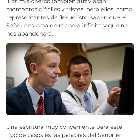
Los misioneros también atraviesan
momentos difíciles y tristes, pero ellos, como
representantes de Jesucristo, saben que el
Señor nos ama de manera infinita y que no
nos abandonará.
Una escritura muy conveniente para este
tipo de casos es las palabras del Señor en