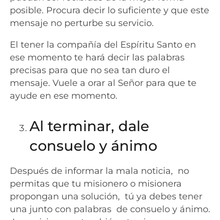
posible. Procura decir lo suficiente y que este
mensaje no perturbe su servicio.
El tener la compañía del Espíritu Santo en
ese momento te hará decir las palabras
precisas para que no sea tan duro el
mensaje. Vuele a orar al Señor para que te
ayude en ese momento.
Al terminar, dale
consuelo y ánimo
Después de informar la mala noticia, no
permitas que tu misionero o misionera
propongan una solución, tú ya debes tener
una junto con palabras de consuelo y ánimo.