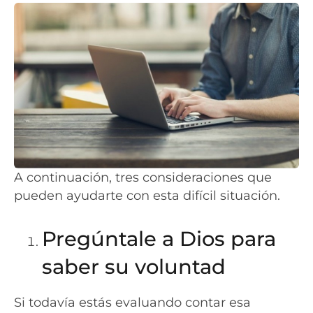
A continuación, tres consideraciones que
pueden ayudarte con esta difícil situación.
Pregúntale a Dios para
saber su voluntad
Si todavía estás evaluando contar esa