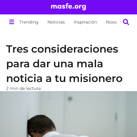
Trending
Noticias
Inspiración
Nosotros
Tres consideraciones
para dar una mala
noticia a tu misionero
2 min de lectura