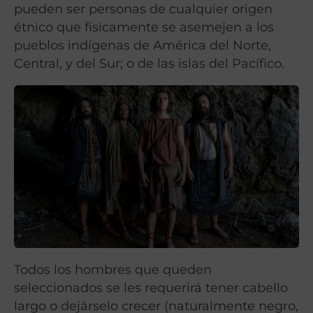
pueden ser personas de cualquier origen
étnico que físicamente se asemejen a los
pueblos indígenas de América del Norte,
Central, y del Sur; o de las islas del Pacífico.
Todos los hombres que queden
seleccionados se les requerirá tener cabello
largo o dejárselo crecer (naturalmente negro,