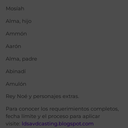
Mosíah
Alma, hijo
Ammón
Aarón
Alma, padre
Abinadí
Amulón
Rey Noé y personajes extras.
Para conocer los requerimientos completos,
fecha límite y el proceso para aplicar
visite:
ldsavdcasting.blogspot.com