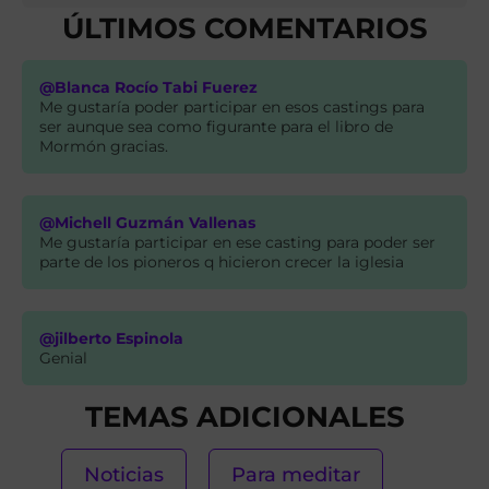
ÚLTIMOS COMENTARIOS
@Blanca Rocío Tabi Fuerez
Me gustaría poder participar en esos castings para
ser aunque sea como figurante para el libro de
Mormón gracias.
@Michell Guzmán Vallenas
Me gustaría participar en ese casting para poder ser
parte de los pioneros q hicieron crecer la iglesia
@jilberto Espinola
Genial
TEMAS ADICIONALES
Noticias
Para meditar