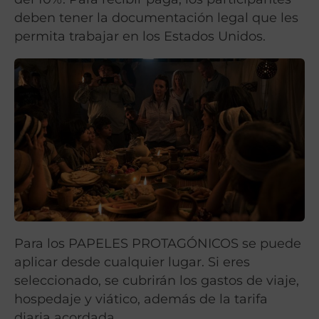
deben tener la documentación legal que les
permita trabajar en los Estados Unidos.
Para los PAPELES PROTAGÓNICOS se puede
aplicar desde cualquier lugar. Si eres
seleccionado, se cubrirán los gastos de viaje,
hospedaje y viático, además de la tarifa
diaria acordada.