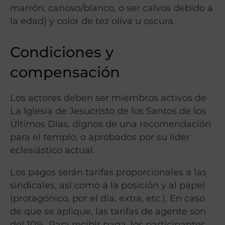
marrón, canoso/blanco, o ser calvos debido a
la edad) y color de tez oliva u oscura.
Condiciones y
compensación
Los actores deben ser miembros activos de
La Iglesia de Jesucristo de los Santos de los
Últimos Días, dignos de una recomendación
para el templo, o aprobados por su líder
eclesiástico actual.
Los pagos serán tarifas proporcionales a las
sindicales, así como a la posición y al papel
(protagónico, por el día, extra, etc.). En caso
de que se aplique, las tarifas de agente son
del 10%. Para recibir paga, los participantes