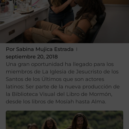
Por
Sabina Mujica Estrada
septiembre 20, 2018
Una gran oportunidad ha llegado para los
miembros de La Iglesia de Jesucristo de los
Santos de los Últimos que son actores
latinos: Ser parte de la nueva producción de
la Biblioteca Visual del Libro de Mormón,
desde los libros de Mosíah hasta Alma.