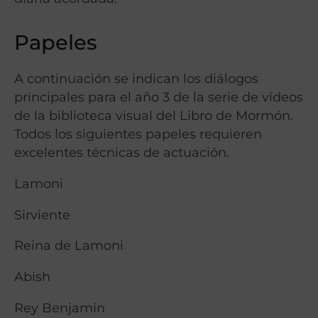
Papeles
A continuación se indican los diálogos
principales para el año 3 de la serie de vídeos
de la biblioteca visual del Libro de Mormón.
Todos los siguientes papeles requieren
excelentes técnicas de actuación.
Lamoni
Sirviente
Reina de Lamoni
Abish
Rey Benjamín