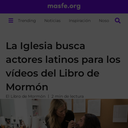
Trending
Noticias
Inspiración
Nosotros
La Iglesia busca
actores latinos para los
vídeos del Libro de
Mormón
El Libro de Mormón
2 min de lectura