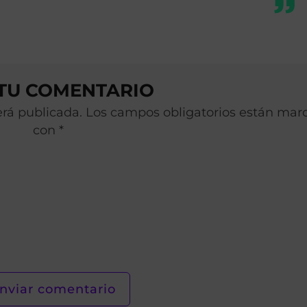
 TU COMENTARIO
será publicada. Los campos obligatorios están ma
con *