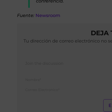
conferencia.
Fuente:
Newsroom
DEJA
Tu dirección de correo electrónico no 