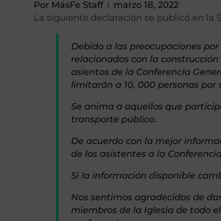
Por
MásFe Staff
marzo 18, 2022
La siguiente declaración se publicó en la 
Debido a las preocupaciones por 
relacionados con la construcción
asientos de la Conferencia General
limitarán a 10, 000 personas por 
Se anima a aquellos que participe
transporte público.
De acuerdo con la mejor informac
de los asistentes a la Conferenci
Si la información disponible camb
Nos sentimos agradecidos de dar
miembros de la Iglesia de todo el