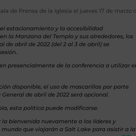
Sala de Prensa de la Iglesia el jueves 17 de marzo 
el estacionamiento y la accesibilidad
 en la Manzana del Templo y sus alrededores, los
 de abril de 2022 (del 2 al 3 de abril) se
sesión.
n presencialmente de la conferencia a utilizar e
ión disponible, el uso de mascarillas por parte
a General de abril de 2022 será opcional.
ia, esta política puede modificarse.
 la bienvenida nuevamente a los líderes y
 mundo que viajarán a Salt Lake para asistir a la