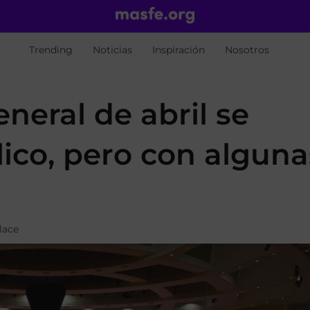
Trending
Noticias
Inspiración
Nosotros
neral de abril se
lico, pero con alguna
lace