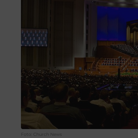
Foto: Church News