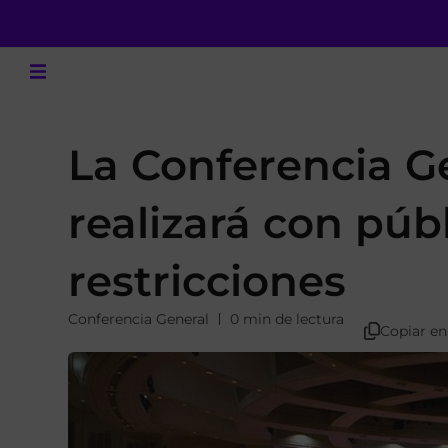
La Conferencia Ge
realizará con púb
restricciones
Conferencia General
0 min de lectura
Copiar en