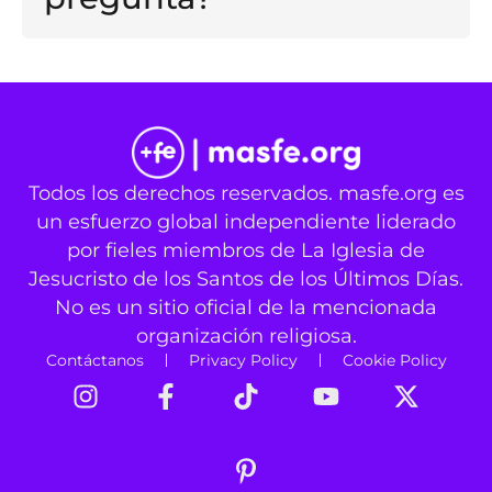
Todos los derechos reservados. masfe.org es
un esfuerzo global independiente liderado
por fieles miembros de La Iglesia de
Jesucristo de los Santos de los Últimos Días.
No es un sitio oficial de la mencionada
organización religiosa.
Contáctanos
Privacy Policy
Cookie Policy