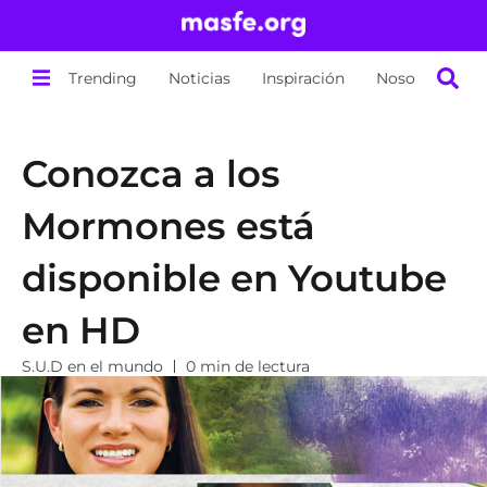
Trending
Noticias
Inspiración
Nosotros
Conozca a los
Mormones está
disponible en Youtube
en HD
S.U.D en el mundo
0 min de lectura