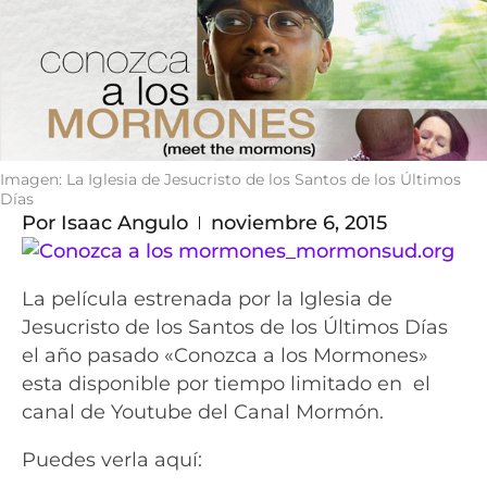
Imagen: La Iglesia de Jesucristo de los Santos de los Últimos
Días
Por
Isaac Angulo
noviembre 6, 2015
La película estrenada por la Iglesia de
Jesucristo de los Santos de los Últimos Días
el año pasado «Conozca a los Mormones»
esta disponible por tiempo limitado en el
canal de Youtube del Canal Mormón.
Puedes verla aquí: