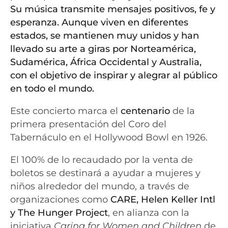
Su música transmite mensajes positivos, fe y
esperanza. Aunque viven en diferentes
estados, se mantienen muy unidos y han
llevado su arte a giras por Norteamérica,
Sudamérica, África Occidental y Australia,
con el objetivo de inspirar y alegrar al público
en todo el mundo.
Este concierto marca el
centenario
de la
primera presentación del Coro del
Tabernáculo en el Hollywood Bowl en 1926.
El 100% de lo recaudado por la venta de
boletos se destinará a ayudar a mujeres y
niños alrededor del mundo, a través de
organizaciones como
CARE, Helen Keller Intl
y The Hunger Project
, en alianza con la
iniciativa
Caring for Women and Children
de