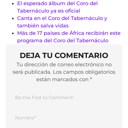
El esperado álbum del Coro del
Tabernáculo ya es oficial
Canta en el Coro del Tabernáculo y
también salva vidas
Más de 17 países de África recibirán este
programa del Coro del Tabernáculo
DEJA TU COMENTARIO
Tu dirección de correo electrónico no
será publicada. Los campos obligatorios
están marcados con *
Nomb