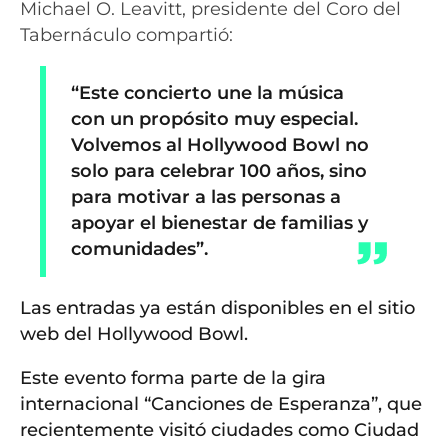
Michael O. Leavitt, presidente del Coro del
Tabernáculo compartió:
“Este concierto une la música
con un propósito muy especial.
Volvemos al Hollywood Bowl no
solo para celebrar 100 años, sino
para motivar a las personas a
apoyar el bienestar de familias y
comunidades”.
Las entradas ya están disponibles en el sitio
web del Hollywood Bowl.
Este evento forma parte de la gira
internacional “Canciones de Esperanza”, que
recientemente visitó ciudades como Ciudad