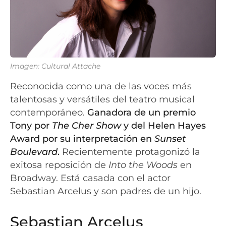
Imagen: Cultural Attache
Reconocida como una de las voces más
talentosas y versátiles del teatro musical
contemporáneo.
Ganadora de un premio
Tony por
The Cher Show
y del Helen Hayes
Award por su interpretación en
Sunset
Boulevard
.
Recientemente protagonizó la
exitosa reposición de
Into the Woods
en
Broadway. Está casada con el actor
Sebastian Arcelus y son padres de un hijo.
Sebastian Arcelus