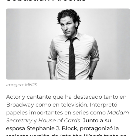
Imagen: MN2S
Actor y cantante que ha destacado tanto en
Broadway como en televisión. Interpretó
papeles importantes en series como
Madam
Secretary
y
House of Cards
.
Junto a su
esposa Stephanie J. Block, protagonizó la