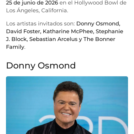
25 de junio de 2026
en el Hollywood Bowl de
Los Ángeles, California.
Los artistas invitados son:
Donny Osmond,
David Foster, Katharine McPhee, Stephanie
J. Block, Sebastian Arcelus y The Bonner
Family
.
Donny Osmond