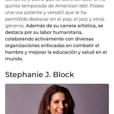
quinta temporada de
American Idol
. Posee
una voz potente y versátil que le ha
permitido destacar en el pop, el jazz y otros
géneros.
Además de su carrera artística, se
destaca por su labor humanitaria,
colaborando activamente con diversas
organizaciones enfocadas en combatir el
hambre y mejorar la educación y salud en el
mundo.
Stephanie J. Block