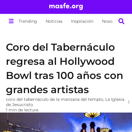
Trending
Noticias
Inspiración
Nosotros
Coro del Tabernáculo
regresa al Hollywood
Bowl tras 100 años con
grandes artistas
coro del tabernáculo de la manzana del templo
,
La Iglesia
de Jesucristo
1 min de lectura