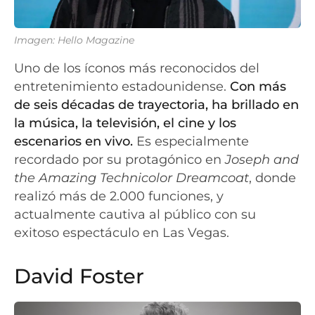
Imagen: Hello Magazine
Uno de los íconos más reconocidos del
entretenimiento estadounidense.
Con más
de seis décadas de trayectoria, ha brillado en
la música, la televisión, el cine y los
escenarios en vivo.
Es especialmente
recordado por su protagónico en
Joseph and
the Amazing Technicolor Dreamcoat
, donde
realizó más de 2.000 funciones, y
actualmente cautiva al público con su
exitoso espectáculo en Las Vegas.
David Foster