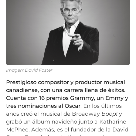
Imagen: David Foster
Prestigioso compositor y productor musical
canadiense, con una carrera llena de éxitos.
Cuenta con 16 premios Grammy, un Emmy y
tres nominaciones al Oscar
. En los últimos
años creó el musical de Broadway
Boop!
y
grabó un álbum navideño junto a Katharine
McPhee. Además, es el fundador de la David