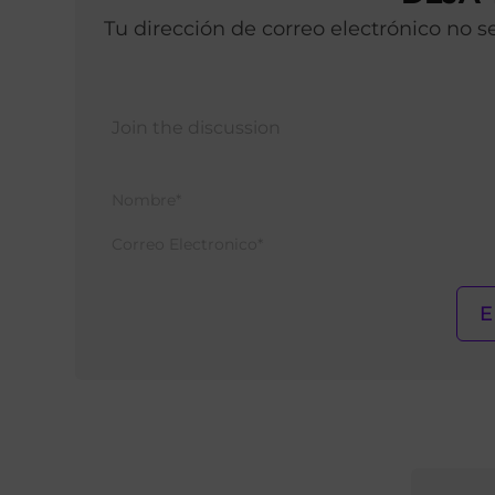
Tu dirección de correo electrónico no 