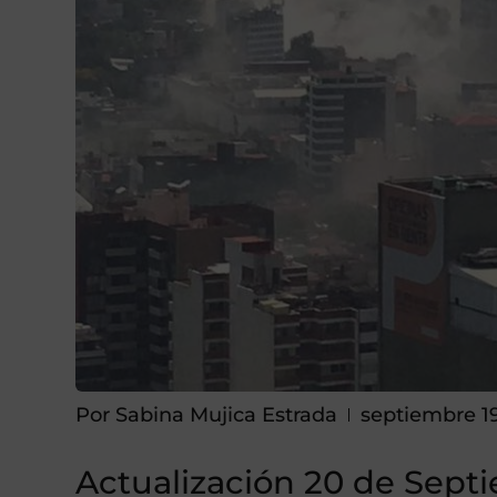
Por
Sabina Mujica Estrada
septiembre 19
Actualización 20 de Sept