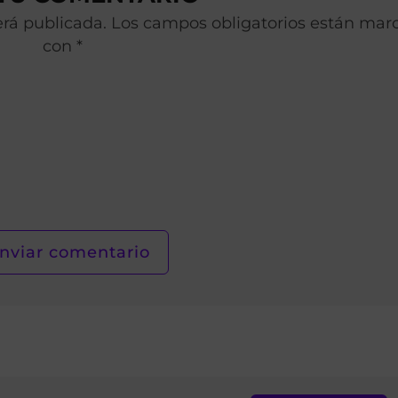
será publicada. Los campos obligatorios están ma
con *