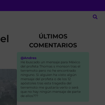
ÚLTIMOS
el
COMENTARIOS
@Andres
He buscado un mensaje para México
del profeta Thomas s monson tras el
terremoto pero no he encontrado
ninguno. Si alguien ha visto algún
mensaje del profeta o de los 12
apóstoles tras esta tragedia del
terremoto me gustaría verlo o será
que no hay ningún mensaje de parte
de ellos???