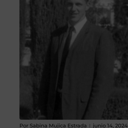
Por
Sabina Mujica Estrada
junio 14, 2024