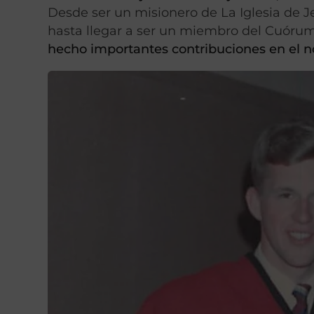
Desde ser un misionero de La Iglesia de Je
hasta llegar a ser un miembro del Cuórum
hecho importantes contribuciones en el n