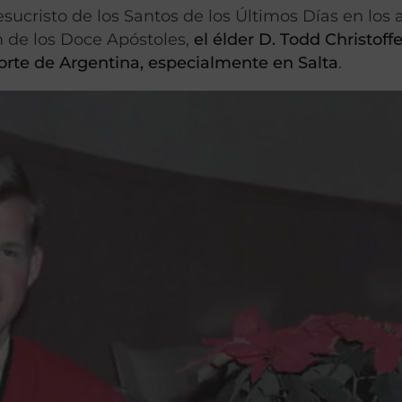
sucristo de los Santos de los Últimos Días en los
 de los Doce Apóstoles,
el élder D. Todd Christoff
orte de Argentina, especialmente en Salta
.