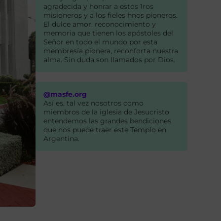
agradecida y honrar a estos 1ros
misioneros y a los fieles hnos pioneros.
El dulce amor, reconocimiento y
memoria que tienen los apóstoles del
Señor en todo el mundo por esta
membresía pionera, reconforta nuestra
alma. Sin duda son llamados por Dios.
@masfe.org
Así es, tal vez nosotros como
miembros de la iglesia de Jesucristo
entendemos las grandes bendiciones
que nos puede traer este Templo en
Argentina.