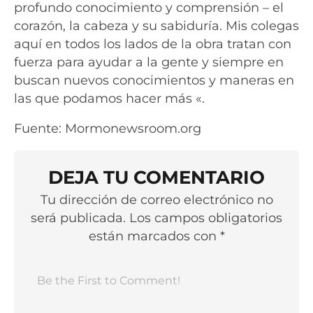
profundo conocimiento y comprensión – el
corazón, la cabeza y su sabiduría. Mis colegas
aquí en todos los lados de la obra tratan con
fuerza para ayudar a la gente y siempre en
buscan nuevos conocimientos y maneras en
las que podamos hacer más «.
Fuente: Mormonewsroom.org
DEJA TU COMENTARIO
Tu dirección de correo electrónico no
será publicada. Los campos obligatorios
están marcados con *