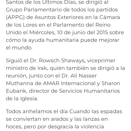
Santos de los Últimos Días, se dirigió al
Grupo Parlamentario de todos los partidos
(APPG) de Asuntos Exteriores en la Cámara
de los Lores en el Parlamento del Reino
Unido el Miércoles, 10 de junio del 2015 sobre
cómo la ayuda humanitaria puede mejorar
el mundo.
Siguió el Dr. Rowsch Shaways, viceprimer
ministro de Irak, quién también se dirigió a la
reunión, junto con el Dr. Ali Nasser
Muthanna de AMAR Internacional y Sharon
Eubank, director de Servicios Humanitarios
de la Iglesia.
Todos anhelamos el día Cuando las espadas
se conviertan en arados y las lanzas en
hoces, pero por desgracia la violencia