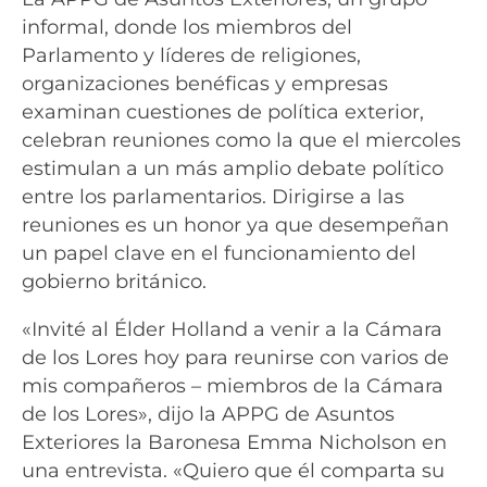
informal, donde los miembros del
Parlamento y líderes de religiones,
organizaciones benéficas y empresas
examinan cuestiones de política exterior,
celebran reuniones como la que el miercoles
estimulan a un más amplio debate político
entre los parlamentarios. Dirigirse a las
reuniones es un honor ya que desempeñan
un papel clave en el funcionamiento del
gobierno británico.
«Invité al Élder Holland a venir a la Cámara
de los Lores hoy para reunirse con varios de
mis compañeros – miembros de la Cámara
de los Lores», dijo la APPG de Asuntos
Exteriores la Baronesa Emma Nicholson en
una entrevista. «Quiero que él comparta su