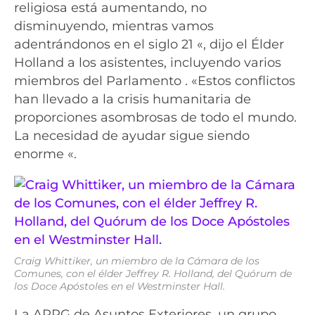
religiosa está aumentando, no
disminuyendo, mientras vamos
adentrándonos en el siglo 21 «, dijo el Élder
Holland a los asistentes, incluyendo varios
miembros del Parlamento . «Estos conflictos
han llevado a la crisis humanitaria de
proporciones asombrosas de todo el mundo.
La necesidad de ayudar sigue siendo
enorme «.
Craig Whittiker, un miembro de la Cámara de los
Comunes, con el élder Jeffrey R. Holland, del Quórum de
los Doce Apóstoles en el Westminster Hall.
La APPG de Asuntos Exteriores, un grupo