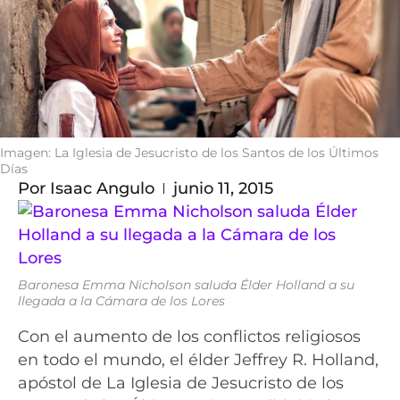
Imagen: La Iglesia de Jesucristo de los Santos de los Últimos
Días
Por
Isaac Angulo
junio 11, 2015
Baronesa Emma Nicholson saluda Élder Holland a su
llegada a la Cámara de los Lores
Con el aumento de los conflictos religiosos
en todo el mundo, el élder Jeffrey R. Holland,
apóstol de La Iglesia de Jesucristo de los