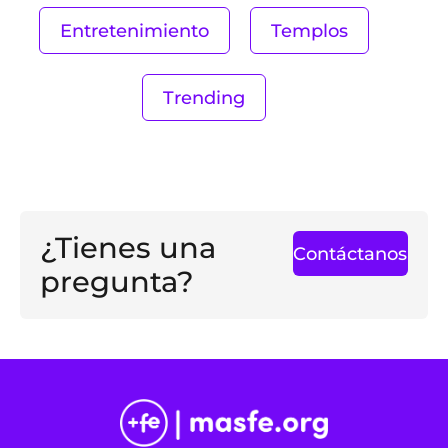
Entretenimiento
Templos
Trending
¿Tienes una
Contáctanos
pregunta?