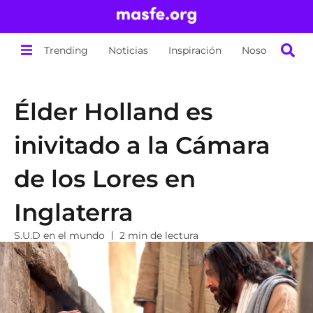
Trending
Noticias
Inspiración
Nosotros
Élder Holland es
inivitado a la Cámara
de los Lores en
Inglaterra
S.U.D en el mundo
2 min de lectura