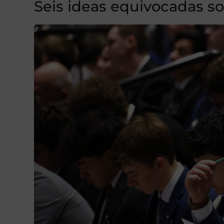
Seis ideas equivocadas sob