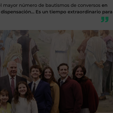
el mayor número de bautismos de conversos
en
a dispensación… Es un tiempo extraordinario para