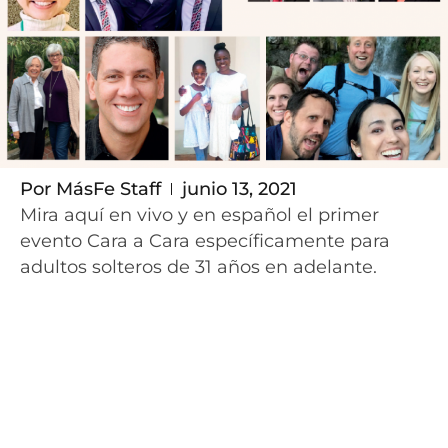
Por
MásFe Staff
junio 13, 2021
Mira aquí en vivo y en español
el primer
evento Cara a Cara específicamente para
adultos solteros de 31 años en adelante.