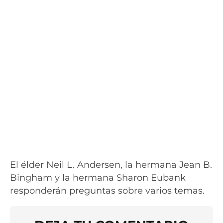
El élder Neil L. Andersen, la hermana Jean B.
Bingham y la hermana Sharon Eubank
responderán preguntas sobre varios temas.