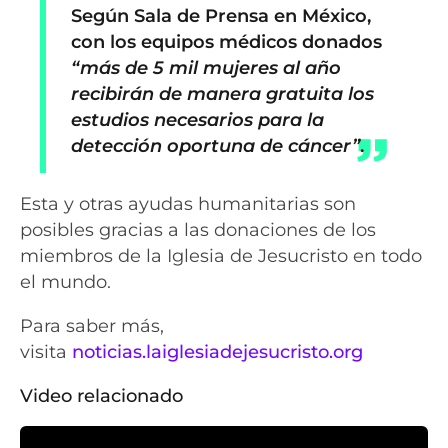
Según Sala de Prensa en México,
con los equipos médicos donados
“más de 5 mil mujeres al año
recibirán de manera gratuita los
estudios necesarios para la
detección oportuna de cáncer”
.
Esta y otras ayudas humanitarias son
posibles gracias a las donaciones de los
miembros de la Iglesia de Jesucristo en todo
el mundo.
Para saber más,
visita
noticias.laiglesiadejesucristo.org
Video relacionado