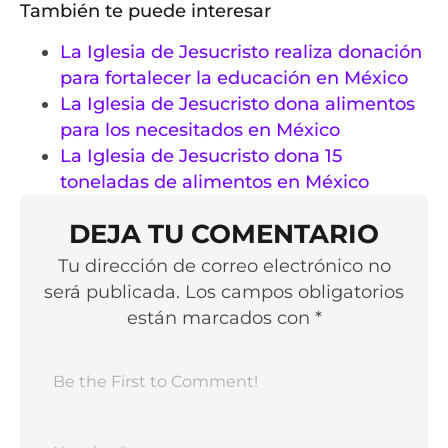
También te puede interesar
La Iglesia de Jesucristo realiza donación
para fortalecer la educación en México
La Iglesia de Jesucristo dona alimentos
para los necesitados en México
La Iglesia de Jesucristo dona 15
toneladas de alimentos en México
DEJA TU COMENTARIO
Tu dirección de correo electrónico no
será publicada. Los campos obligatorios
están marcados con *
Nomb