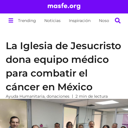
Trending
Noticias
Inspiración
Nosotros
La Iglesia de Jesucristo
dona equipo médico
para combatir el
cáncer en México
Ayuda Humanitaria
,
donaciones
2 min de lectura