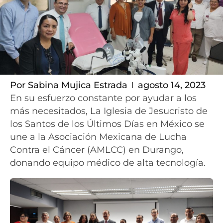
Por
Sabina Mujica Estrada
agosto 14, 2023
En su esfuerzo constante por ayudar a los
más necesitados, La Iglesia de Jesucristo de
los Santos de los Últimos Días en México se
une a la Asociación Mexicana de Lucha
Contra el Cáncer (AMLCC) en Durango,
donando equipo médico de alta tecnología.